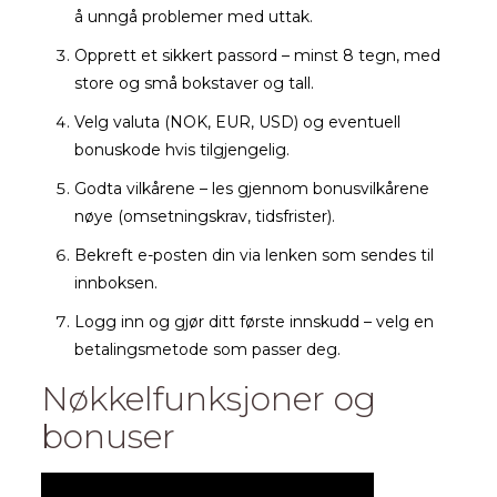
å unngå problemer med uttak.
Opprett et sikkert passord – minst 8 tegn, med
store og små bokstaver og tall.
Velg valuta (NOK, EUR, USD) og eventuell
bonuskode hvis tilgjengelig.
Godta vilkårene – les gjennom bonusvilkårene
nøye (omsetningskrav, tidsfrister).
Bekreft e-posten din via lenken som sendes til
innboksen.
Logg inn og gjør ditt første innskudd – velg en
betalingsmetode som passer deg.
Nøkkelfunksjoner og
bonuser