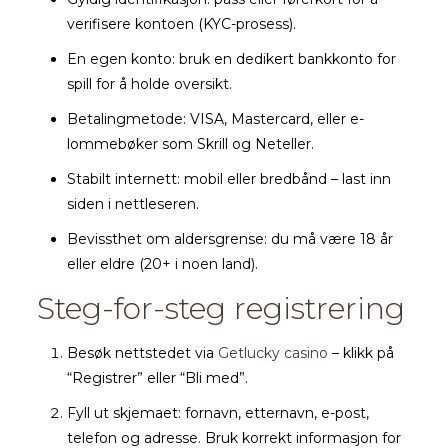
verifisere kontoen (KYC-prosess).
En egen konto: bruk en dedikert bankkonto for
spill for å holde oversikt.
Betalingmetode: VISA, Mastercard, eller e-
lommebøker som Skrill og Neteller.
Stabilt internett: mobil eller bredbånd – last inn
siden i nettleseren.
Bevissthet om aldersgrense: du må være 18 år
eller eldre (20+ i noen land).
Steg-for-steg registrering
Besøk nettstedet via
Getlucky casino
– klikk på
“Registrer” eller “Bli med”.
Fyll ut skjemaet: fornavn, etternavn, e-post,
telefon og adresse. Bruk korrekt informasjon for