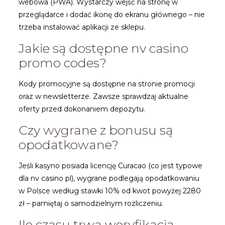
webowa (PWA). Wystarczy wejść na stronę w
przeglądarce i dodać ikonę do ekranu głównego – nie
trzeba instalować aplikacji ze sklepu.
Jakie są dostępne nv casino
promo codes?
Kody promocyjne są dostępne na stronie promocji
oraz w newsletterze. Zawsze sprawdzaj aktualne
oferty przed dokonaniem depozytu.
Czy wygrane z bonusu są
opodatkowane?
Jeśli kasyno posiada licencję Curacao (co jest typowe
dla nv casino pl), wygrane podlegają opodatkowaniu
w Polsce według stawki 10% od kwot powyżej 2280
zł – pamiętaj o samodzielnym rozliczeniu.
Ile czasu trwa weryfikacja