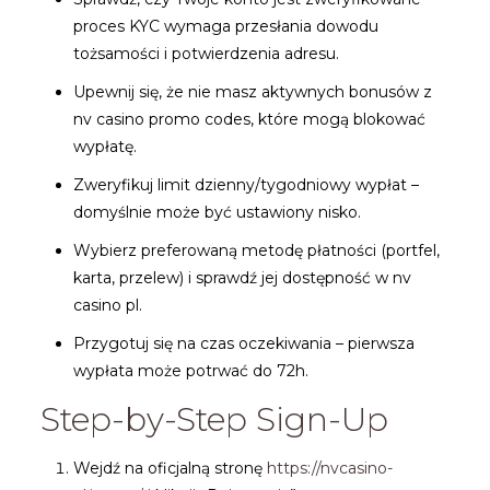
proces KYC wymaga przesłania dowodu
tożsamości i potwierdzenia adresu.
Upewnij się, że nie masz aktywnych bonusów z
nv casino promo codes, które mogą blokować
wypłatę.
Zweryfikuj limit dzienny/tygodniowy wypłat –
domyślnie może być ustawiony nisko.
Wybierz preferowaną metodę płatności (portfel,
karta, przelew) i sprawdź jej dostępność w nv
casino pl.
Przygotuj się na czas oczekiwania – pierwsza
wypłata może potrwać do 72h.
Step-by-Step Sign-Up
Wejdź na oficjalną stronę
https://nvcasino-