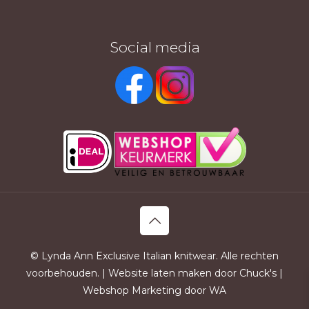
Social media
© Lynda Ann Exclusive Italian knitwear. Alle rechten
voorbehouden. |
Website laten maken
door Chuck's |
Webshop Marketing door WA