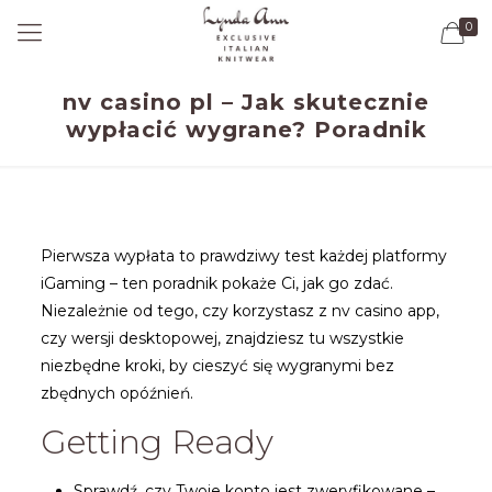
0
nv casino pl – Jak skutecznie
wypłacić wygrane? Poradnik
Pierwsza wypłata to prawdziwy test każdej platformy
iGaming – ten poradnik pokaże Ci, jak go zdać.
Niezależnie od tego, czy korzystasz z nv casino app,
czy wersji desktopowej, znajdziesz tu wszystkie
niezbędne kroki, by cieszyć się wygranymi bez
zbędnych opóźnień.
Getting Ready
Sprawdź, czy Twoje konto jest zweryfikowane –