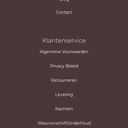
Sjaals/stola’s
Contact
Klantenservice
Algemene Voorwaarden
Privacy Beleid
Retourneren
Levering
Klachten
Wasvoorschrift/onderhoud