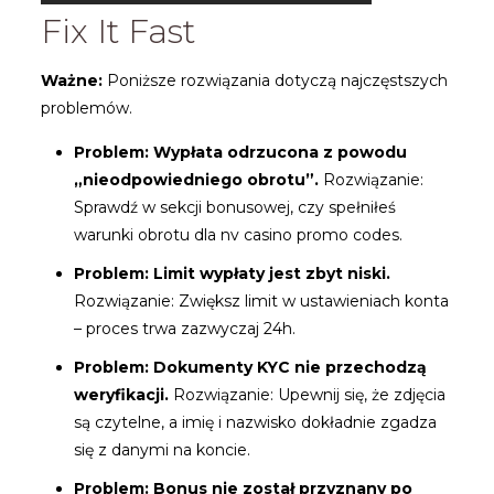
Fix It Fast
Ważne:
Poniższe rozwiązania dotyczą najczęstszych
problemów.
Problem: Wypłata odrzucona z powodu
„nieodpowiedniego obrotu”.
Rozwiązanie:
Sprawdź w sekcji bonusowej, czy spełniłeś
warunki obrotu dla nv casino promo codes.
Problem: Limit wypłaty jest zbyt niski.
Rozwiązanie: Zwiększ limit w ustawieniach konta
– proces trwa zazwyczaj 24h.
Problem: Dokumenty KYC nie przechodzą
weryfikacji.
Rozwiązanie: Upewnij się, że zdjęcia
są czytelne, a imię i nazwisko dokładnie zgadza
się z danymi na koncie.
Problem: Bonus nie został przyznany po