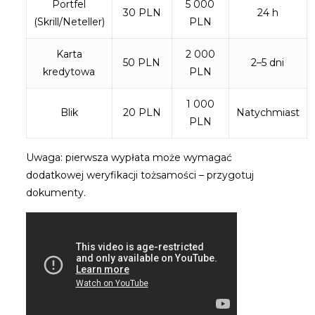
Portfel
5 000
30 PLN
24 h
(Skrill/Neteller)
PLN
Karta
2 000
50 PLN
2–5 dni
kredytowa
PLN
1 000
Blik
20 PLN
Natychmiast
PLN
Uwaga: pierwsza wypłata może wymagać
dodatkowej weryfikacji tożsamości – przygotuj
dokumenty.