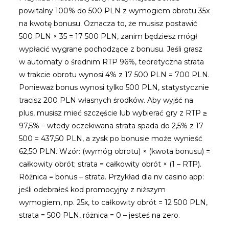
powitalny 100% do 500 PLN z wymogiem obrotu 35x
na kwotę bonusu. Oznacza to, że musisz postawić
500 PLN × 35 = 17 500 PLN, zanim będziesz mógł
wypłacić wygrane pochodzące z bonusu. Jeśli grasz
w automaty o średnim RTP 96%, teoretyczna strata
w trakcie obrotu wynosi 4% z 17 500 PLN = 700 PLN.
Ponieważ bonus wynosi tylko 500 PLN, statystycznie
tracisz 200 PLN własnych środków. Aby wyjść na
plus, musisz mieć szczęście lub wybierać gry z RTP ≥
97,5% – wtedy oczekiwana strata spada do 2,5% z 17
500 = 437,50 PLN, a zysk po bonusie może wynieść
62,50 PLN. Wzór: (wymóg obrotu) × (kwota bonusu) =
całkowity obrót; strata = całkowity obrót × (1 – RTP).
Różnica = bonus – strata. Przykład dla nv casino app:
jeśli odebrałeś kod promocyjny z niższym
wymogiem, np. 25x, to całkowity obrót = 12 500 PLN,
strata = 500 PLN, różnica = 0 – jesteś na zero.