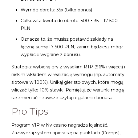
Wymóg obrotu: 35x (tylko bonus)
Całkowita kwota do obrotu: 500 × 35 = 17 500
PLN
Oznacza to, że musisz postawić zakłady na
łączną sumę 17 500 PLN, zanim będziesz mógł
wypłacić wygrane z bonusu.
Strategia: wybieraj gry z wysokim RTP (96% i więcej) i
niskim wkładem w realizację wymogu (np. automaty
slotowe w 100%). Unikaj gier stołowych, które mogą
wliczać tylko 10% stawki. Pamiętaj, że warunki mogą
się zmieniać – zawsze czytaj regulamin bonusu.
Pro Tips
Program VIP w Nv casino nagradza lojalność.
Zazwyczaj system opiera się na punktach (Comps),