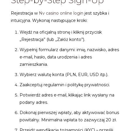
Step-by-Step Sign-Up
Rejestracja w
Nv casino online login
jest szybka i
intuicyjna. Wykonaj następujące kroki:
Wejdź na oficjalną stronę i kliknij przycisk
„Rejestracja” (lub „Załóż konto”).
Wypełnij formularz danymi: imię, nazwisko, adres
e-mail, hasło, data urodzenia i adres
zamieszkania.
Wybierz walutę konta (PLN, EUR, USD itp.).
Zaakceptuj regulamin i politykę prywatności.
Potwierdź adres e-mail, klikając link wysłany na
podany adres.
Dokonaj pierwszej wpłaty, aby aktywować bonus
powitalny. Minimalna wpłata to zazwyczaj 20 zł.
Przejdź weryfikację tożsamości (KYC) – prześlij