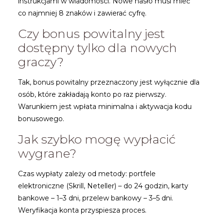
instrukcjami w wiadomości. Nowe hasło musi mieć
co najmniej 8 znaków i zawierać cyfrę.
Czy bonus powitalny jest
dostępny tylko dla nowych
graczy?
Tak, bonus powitalny przeznaczony jest wyłącznie dla
osób, które zakładają konto po raz pierwszy.
Warunkiem jest wpłata minimalna i aktywacja kodu
bonusowego.
Jak szybko mogę wypłacić
wygrane?
Czas wypłaty zależy od metody: portfele
elektroniczne (Skrill, Neteller) – do 24 godzin, karty
bankowe – 1–3 dni, przelew bankowy – 3–5 dni.
Weryfikacja konta przyspiesza proces.