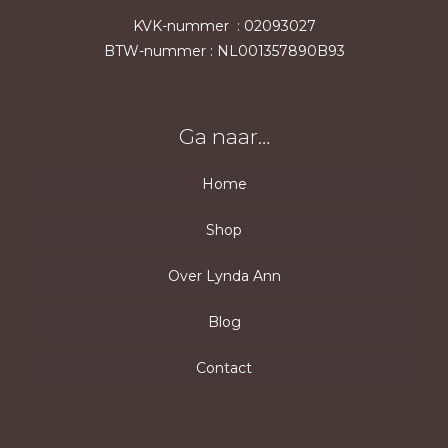
KVK-nummer : 02093027
BTW-nummer : NL001357890B93
Ga naar…
Home
Shop
Over Lynda Ann
Omslagdoeken
Poncho’s
Blog
Sjaals/stola’s
Contact