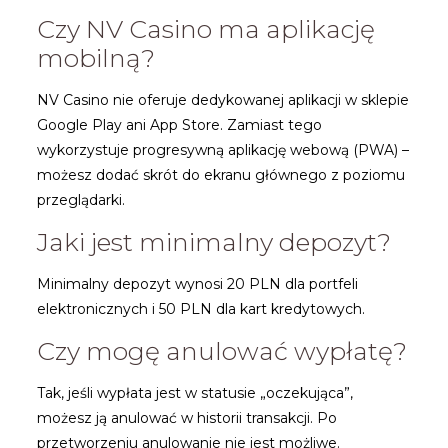
Czy NV Casino ma aplikację
mobilną?
NV Casino nie oferuje dedykowanej aplikacji w sklepie
Google Play ani App Store. Zamiast tego
wykorzystuje progresywną aplikację webową (PWA) –
możesz dodać skrót do ekranu głównego z poziomu
przeglądarki.
Jaki jest minimalny depozyt?
Minimalny depozyt wynosi 20 PLN dla portfeli
elektronicznych i 50 PLN dla kart kredytowych.
Czy mogę anulować wypłatę?
Tak, jeśli wypłata jest w statusie „oczekująca”,
możesz ją anulować w historii transakcji. Po
przetworzeniu anulowanie nie jest możliwe.