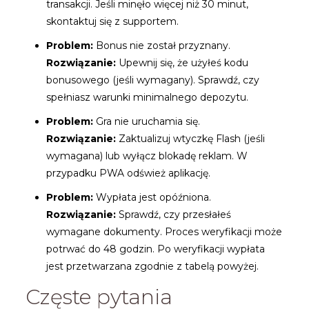
transakcji. Jeśli minęło więcej niż 30 minut,
skontaktuj się z supportem.
Problem:
Bonus nie został przyznany.
Rozwiązanie:
Upewnij się, że użyłeś kodu
bonusowego (jeśli wymagany). Sprawdź, czy
spełniasz warunki minimalnego depozytu.
Problem:
Gra nie uruchamia się.
Rozwiązanie:
Zaktualizuj wtyczkę Flash (jeśli
wymagana) lub wyłącz blokadę reklam. W
przypadku PWA odśwież aplikację.
Problem:
Wypłata jest opóźniona.
Rozwiązanie:
Sprawdź, czy przesłałeś
wymagane dokumenty. Proces weryfikacji może
potrwać do 48 godzin. Po weryfikacji wypłata
jest przetwarzana zgodnie z tabelą powyżej.
Częste pytania