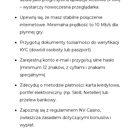
– wystarczy nowoczesna przeglądarka.
Upewnij się, że masz stabilne połączenie
internetowe. Minimalna prędkość to 10 Mb/s dla
płynnej gry.
Przygotuj dokumenty tożsamości do weryfikacji
KYC (dowód osobisty lub paszport).
Zarejestruj konto e-mail i przygotuj silne hasło
(minimum 12 znaków, z cyframi i znakami
specjalnymi).
Zdecyduj o metodzie płatności: karta kredytowa,
portfel elektroniczny (np. Skrill, Neteller) lub
przelew bankowy.
Zapoznaj się z regulaminem NV Casino,
zwłaszcza zasadami dotyczącymi bonusów i
wypłat.