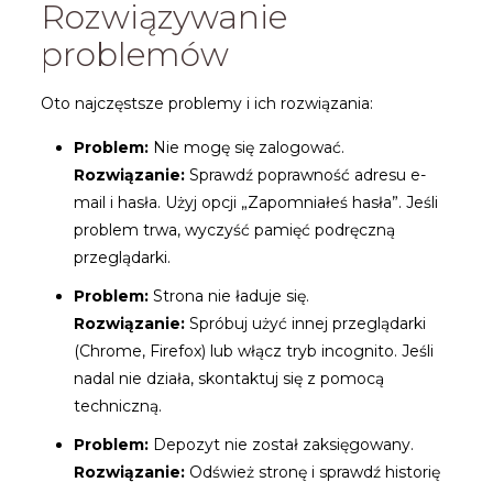
Rozwiązywanie
problemów
Oto najczęstsze problemy i ich rozwiązania:
Problem:
Nie mogę się zalogować.
Rozwiązanie:
Sprawdź poprawność adresu e-
mail i hasła. Użyj opcji „Zapomniałeś hasła”. Jeśli
problem trwa, wyczyść pamięć podręczną
przeglądarki.
Problem:
Strona nie ładuje się.
Rozwiązanie:
Spróbuj użyć innej przeglądarki
(Chrome, Firefox) lub włącz tryb incognito. Jeśli
nadal nie działa, skontaktuj się z pomocą
techniczną.
Problem:
Depozyt nie został zaksięgowany.
Rozwiązanie:
Odśwież stronę i sprawdź historię