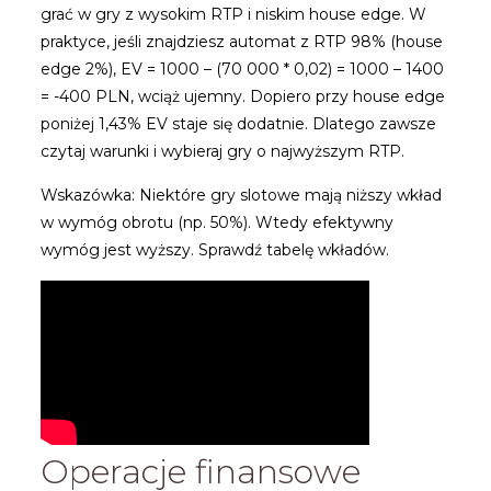
grać w gry z wysokim RTP i niskim house edge. W
praktyce, jeśli znajdziesz automat z RTP 98% (house
edge 2%), EV = 1000 – (70 000 * 0,02) = 1000 – 1400
= -400 PLN, wciąż ujemny. Dopiero przy house edge
poniżej 1,43% EV staje się dodatnie. Dlatego zawsze
czytaj warunki i wybieraj gry o najwyższym RTP.
Wskazówka: Niektóre gry slotowe mają niższy wkład
w wymóg obrotu (np. 50%). Wtedy efektywny
wymóg jest wyższy. Sprawdź tabelę wkładów.
Operacje finansowe