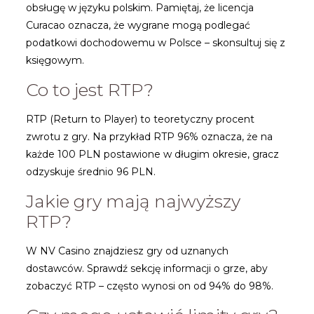
obsługę w języku polskim. Pamiętaj, że licencja
Curacao oznacza, że wygrane mogą podlegać
podatkowi dochodowemu w Polsce – skonsultuj się z
księgowym.
Co to jest RTP?
RTP (Return to Player) to teoretyczny procent
zwrotu z gry. Na przykład RTP 96% oznacza, że na
każde 100 PLN postawione w długim okresie, gracz
odzyskuje średnio 96 PLN.
Jakie gry mają najwyższy
RTP?
W NV Casino znajdziesz gry od uznanych
dostawców. Sprawdź sekcję informacji o grze, aby
zobaczyć RTP – często wynosi on od 94% do 98%.