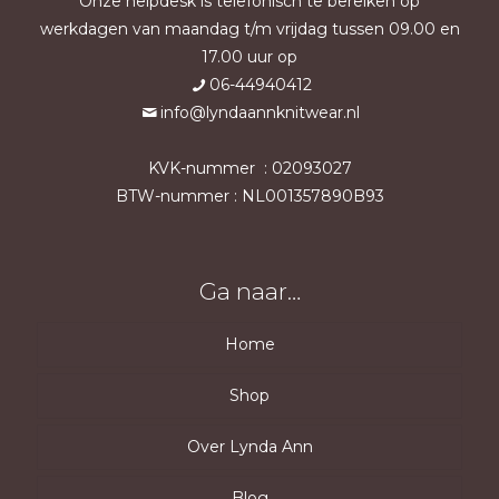
Onze helpdesk is telefonisch te bereiken op
werkdagen van maandag t/m vrijdag tussen 09.00 en
17.00 uur op
06-44940412
info@lyndaannknitwear.nl
KVK-nummer : 02093027
BTW-nummer : NL001357890B93
Ga naar…
Home
Shop
Over Lynda Ann
Omslagdoeken
Poncho’s
Blog