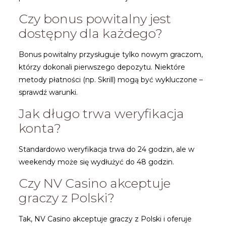
Czy bonus powitalny jest
dostępny dla każdego?
Bonus powitalny przysługuje tylko nowym graczom,
którzy dokonali pierwszego depozytu. Niektóre
metody płatności (np. Skrill) mogą być wykluczone –
sprawdź warunki.
Jak długo trwa weryfikacja
konta?
Standardowo weryfikacja trwa do 24 godzin, ale w
weekendy może się wydłużyć do 48 godzin.
Czy NV Casino akceptuje
graczy z Polski?
Tak, NV Casino akceptuje graczy z Polski i oferuje