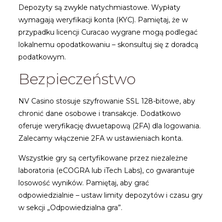
Depozyty są zwykle natychmiastowe. Wypłaty
wymagają weryfikacji konta (KYC). Pamiętaj, że w
przypadku licencji Curacao wygrane mogą podlegać
lokalnemu opodatkowaniu – skonsultuj się z doradcą
podatkowym.
Bezpieczeństwo
NV Casino stosuje szyfrowanie SSL 128-bitowe, aby
chronić dane osobowe i transakcje. Dodatkowo
oferuje weryfikację dwuetapową (2FA) dla logowania.
Zalecamy włączenie 2FA w ustawieniach konta.
Wszystkie gry są certyfikowane przez niezależne
laboratoria (eCOGRA lub iTech Labs), co gwarantuje
losowość wyników. Pamiętaj, aby grać
odpowiedzialnie – ustaw limity depozytów i czasu gry
w sekcji „Odpowiedzialna gra”.