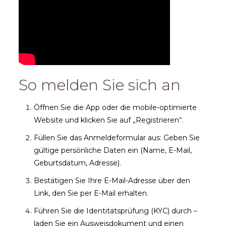
So melden Sie sich an
Öffnen Sie die App oder die mobile-optimierte
Website und klicken Sie auf „Registrieren“.
Füllen Sie das Anmeldeformular aus: Geben Sie
gültige persönliche Daten ein (Name, E-Mail,
Geburtsdatum, Adresse).
Bestätigen Sie Ihre E-Mail-Adresse über den
Link, den Sie per E-Mail erhalten.
Führen Sie die Identitätsprüfung (KYC) durch –
laden Sie ein Ausweisdokument und einen