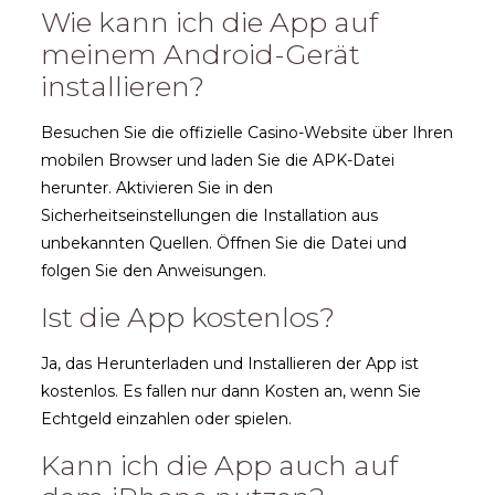
Wie kann ich die App auf
meinem Android-Gerät
installieren?
Besuchen Sie die offizielle Casino-Website über Ihren
mobilen Browser und laden Sie die APK-Datei
herunter. Aktivieren Sie in den
Sicherheitseinstellungen die Installation aus
unbekannten Quellen. Öffnen Sie die Datei und
folgen Sie den Anweisungen.
Ist die App kostenlos?
Ja, das Herunterladen und Installieren der App ist
kostenlos. Es fallen nur dann Kosten an, wenn Sie
Echtgeld einzahlen oder spielen.
Kann ich die App auch auf