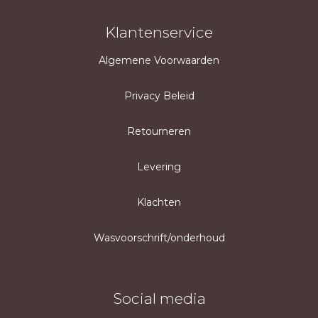
Klantenservice
Algemene Voorwaarden
Privacy Beleid
Retourneren
Levering
Klachten
Wasvoorschrift/onderhoud
Social media