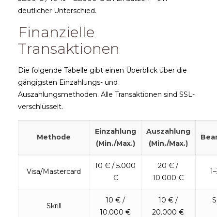
deutlicher Unterschied.
Finanzielle
Transaktionen
Die folgende Tabelle gibt einen Überblick über die
gängigsten Einzahlungs- und
Auszahlungsmethoden. Alle Transaktionen sind SSL-
verschlüsselt.
Einzahlung
Auszahlung
Methode
Bear
(Min./Max.)
(Min./Max.)
10 € / 5.000
20 € /
Visa/Mastercard
1
€
10.000 €
10 € /
10 € /
S
Skrill
10.000 €
20.000 €