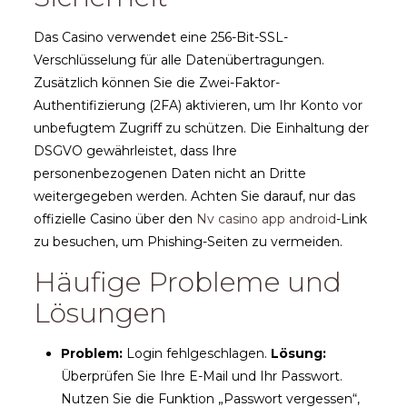
Das Casino verwendet eine 256-Bit-SSL-
Verschlüsselung für alle Datenübertragungen.
Zusätzlich können Sie die Zwei-Faktor-
Authentifizierung (2FA) aktivieren, um Ihr Konto vor
unbefugtem Zugriff zu schützen. Die Einhaltung der
DSGVO gewährleistet, dass Ihre
personenbezogenen Daten nicht an Dritte
weitergegeben werden. Achten Sie darauf, nur das
offizielle Casino über den
Nv casino app android
-Link
zu besuchen, um Phishing-Seiten zu vermeiden.
Häufige Probleme und
Lösungen
Problem:
Login fehlgeschlagen.
Lösung:
Überprüfen Sie Ihre E-Mail und Ihr Passwort.
Nutzen Sie die Funktion „Passwort vergessen“,