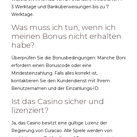
3 Werktage und Banküberweisungen bis zu 7
Werktage.
Was muss ich tun, wenn ich
meinen Bonus nicht erhalten
habe?
Überprüfen Sie die Bonusbedingungen: Manche Boni
erfordern einen Bonuscode oder eine
Mindesteinzahlung. Falls alles korrekt ist,
kontaktieren Sie den Kundendienst mit Ihrem
Benutzernamen und der Einzahlungs-ID.
Ist das Casino sicher und
lizenziert?
Ja, das Casino besitzt eine gültige Lizenz der
Regierung von Curacao. Alle Spiele werden von