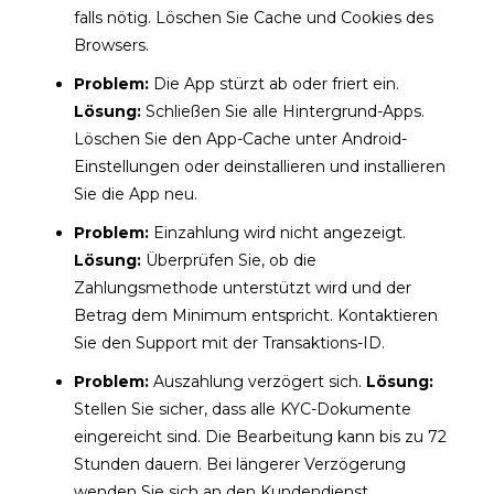
falls nötig. Löschen Sie Cache und Cookies des
Browsers.
Problem:
Die App stürzt ab oder friert ein.
Lösung:
Schließen Sie alle Hintergrund-Apps.
Löschen Sie den App-Cache unter Android-
Einstellungen oder deinstallieren und installieren
Sie die App neu.
Problem:
Einzahlung wird nicht angezeigt.
Lösung:
Überprüfen Sie, ob die
Zahlungsmethode unterstützt wird und der
Betrag dem Minimum entspricht. Kontaktieren
Sie den Support mit der Transaktions-ID.
Problem:
Auszahlung verzögert sich.
Lösung:
Stellen Sie sicher, dass alle KYC-Dokumente
eingereicht sind. Die Bearbeitung kann bis zu 72
Stunden dauern. Bei längerer Verzögerung
wenden Sie sich an den Kundendienst.