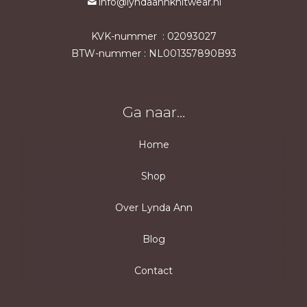
info@lyndaannknitwear.nl
KVK-nummer : 02093027
BTW-nummer : NL001357890B93
Ga naar…
Home
Shop
Over Lynda Ann
Omslagdoeken
Poncho’s
Blog
Sjaals/stola’s
Contact