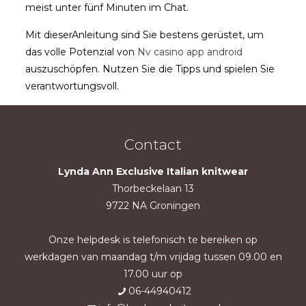
meist unter fünf Minuten im Chat.
Mit dieserAnleitung sind Sie bestens gerüstet, um
das volle Potenzial von
Nv casino app android
auszuschöpfen. Nutzen Sie die Tipps und spielen Sie
verantwortungsvoll.
Contact
Lynda Ann Exclusive Italian knitwear
Thorbeckelaan 13
9722 NA Groningen
Onze helpdesk is telefonisch te bereiken op
werkdagen van maandag t/m vrijdag tussen 09.00 en
17.00 uur op
06-44940412