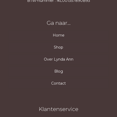
BTW-nummer : NL001357890B93
Ga naar…
Home
Shop
Over Lynda Ann
Omslagdoeken
Poncho’s
Blog
Sjaals/stola’s
Contact
Klantenservice