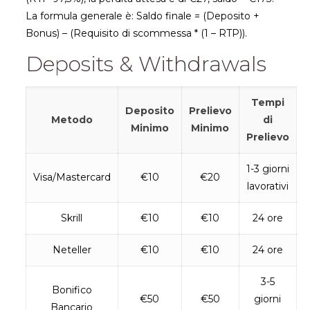
La formula generale è: Saldo finale = (Deposito +
Bonus) – (Requisito di scommessa * (1 – RTP)).
Deposits & Withdrawals
Tempi
Deposito
Prelievo
Metodo
di
Minimo
Minimo
Prelievo
1-3 giorni
Visa/Mastercard
€10
€20
lavorativi
Skrill
€10
€10
24 ore
Neteller
€10
€10
24 ore
3-5
Bonifico
€50
€50
giorni
Bancario