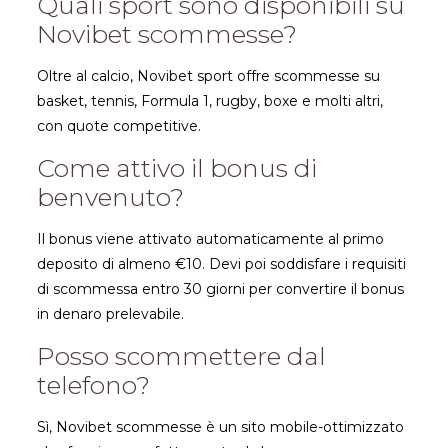
Quali sport sono disponibili su
Novibet scommesse?
Oltre al calcio, Novibet sport offre scommesse su
basket, tennis, Formula 1, rugby, boxe e molti altri,
con quote competitive.
Come attivo il bonus di
benvenuto?
Il bonus viene attivato automaticamente al primo
deposito di almeno €10. Devi poi soddisfare i requisiti
di scommessa entro 30 giorni per convertire il bonus
in denaro prelevabile.
Posso scommettere dal
telefono?
Sì, Novibet scommesse è un sito mobile-ottimizzato