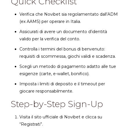
Quick Checklist
Verifica che Novibet sia regolamentato dall’ADM
(ex AAMS) per operare in Italia.
Assicurati di avere un documento d’identità
valido per la verifica del conto.
Controlla i termini del bonus di benvenuto:
requisiti di scommessa, giochi validi e scadenza.
Scegli un metodo di pagamento adatto alle tue
esigenze (carte, e-wallet, bonifico).
Imposta i limiti di deposito e il timeout per
giocare responsabilmente.
Step-by-Step Sign-Up
Visita il sito ufficiale di Novibet e clicca su
“Registrati”.