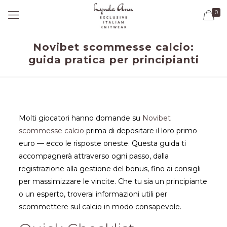
0
Novibet scommesse calcio:
guida pratica per principianti
Molti giocatori hanno domande su
Novibet
scommesse calcio
prima di depositare il loro primo
euro — ecco le risposte oneste. Questa guida ti
accompagnerà attraverso ogni passo, dalla
registrazione alla gestione del bonus, fino ai consigli
per massimizzare le vincite. Che tu sia un principiante
o un esperto, troverai informazioni utili per
scommettere sul calcio in modo consapevole.