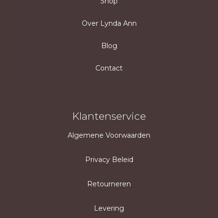
Shop
Over Lynda Ann
Omslagdoeken
Poncho’s
Blog
Sjaals/stola’s
Contact
Klantenservice
Algemene Voorwaarden
Privacy Beleid
Retourneren
Levering