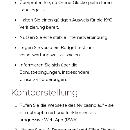
Überprüfen Sie, ob Online-Glücksspiel in Ihrem
Land legal ist.
Halten Sie einen gültigen Ausweis für die KYC-
Verifizierung bereit.
Nutzen Sie eine stabile Internetverbindung.
Legen Sie vorab ein Budget fest, um
verantwortungsvoll zu spielen.
Informieren Sie sich über die
Bonusbedingungen, insbesondere
Umsatzanforderungen.
Kontoerstellung
Rufen Sie die Webseite des Nv casino auf – sie
ist mobiloptimiert und funktioniert als
progressive Web-App (PWA).