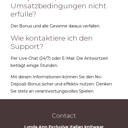
Umsatzbedingungen nicht
erfülle?
Der Bonus und alle Gewinne daraus verfallen.
Wie kontaktiere ich den
Support?
Per Live-Chat (24/7) oder E-Mail. Die Antwortzeit
beträgt einige Stunden.
Mit diesen Informationen können Sie den No-
Deposit-Bonus sicher und effektiv nutzen. Denken
Sie stets an verantwortungsvolles Spielen.
Contact
Lynda Ann Exclusive Italian knitwear