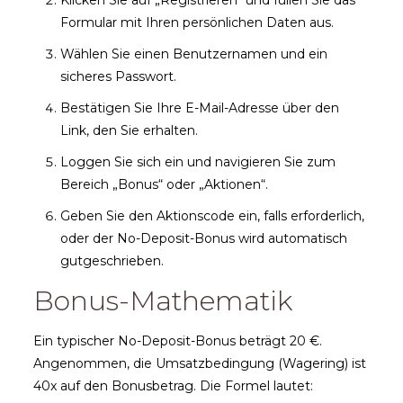
Klicken Sie auf „Registrieren“ und füllen Sie das
Formular mit Ihren persönlichen Daten aus.
Wählen Sie einen Benutzernamen und ein
sicheres Passwort.
Bestätigen Sie Ihre E-Mail-Adresse über den
Link, den Sie erhalten.
Loggen Sie sich ein und navigieren Sie zum
Bereich „Bonus“ oder „Aktionen“.
Geben Sie den Aktionscode ein, falls erforderlich,
oder der No-Deposit-Bonus wird automatisch
gutgeschrieben.
Bonus-Mathematik
Ein typischer No-Deposit-Bonus beträgt 20 €.
Angenommen, die Umsatzbedingung (Wagering) ist
40x auf den Bonusbetrag. Die Formel lautet: