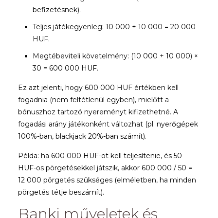
befizetésnek).
Teljes játékegyenleg: 10 000 + 10 000 = 20 000
HUF.
Megtébeviteli követelmény: (10 000 + 10 000) ×
30 = 600 000 HUF.
Ez azt jelenti, hogy 600 000 HUF értékben kell
fogadnia (nem feltétlenül egyben), mielőtt a
bónuszhoz tartozó nyereményt kifizethetné. A
fogadási arány játékonként változhat (pl. nyerőgépek
100%-ban, blackjack 20%-ban számít).
Példa: ha 600 000 HUF-ot kell teljesítenie, és 50
HUF-os pörgetésekkel játszik, akkor 600 000 / 50 =
12 000 pörgetés szükséges (elméletben, ha minden
pörgetés tétje beszámít).
Banki műveletek és