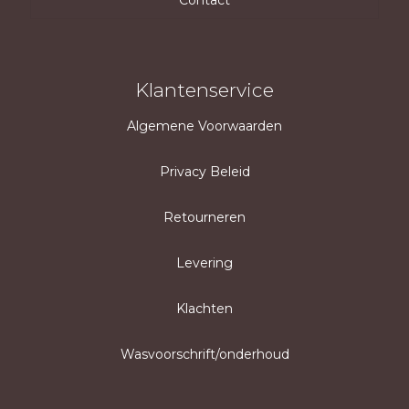
Sjaals/stola’s
Contact
Klantenservice
Algemene Voorwaarden
Privacy Beleid
Retourneren
Levering
Klachten
Wasvoorschrift/onderhoud