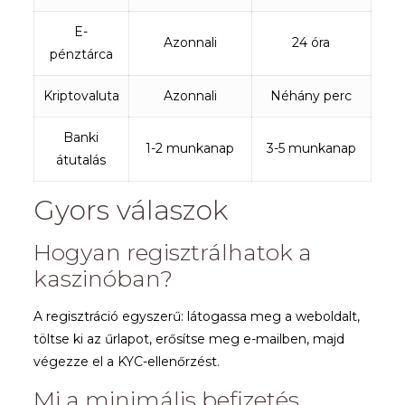
E-
Azonnali
24 óra
pénztárca
Kriptovaluta
Azonnali
Néhány perc
Banki
1-2 munkanap
3-5 munkanap
átutalás
Gyors válaszok
Hogyan regisztrálhatok a
kaszinóban?
A regisztráció egyszerű: látogassa meg a weboldalt,
töltse ki az űrlapot, erősítse meg e-mailben, majd
végezze el a KYC-ellenőrzést.
Mi a minimális befizetés