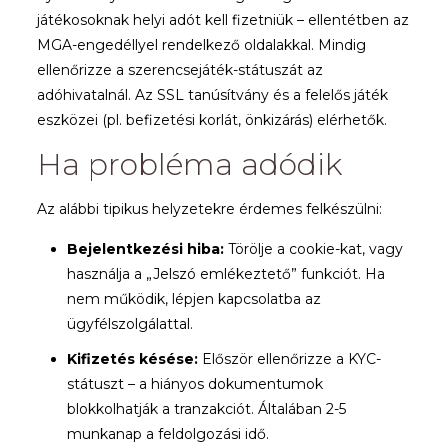
játékosoknak helyi adót kell fizetniük – ellentétben az
MGA-engedéllyel rendelkező oldalakkal. Mindig
ellenőrizze a szerencsejáték-státuszát az
adóhivatalnál. Az SSL tanúsítvány és a felelős játék
eszközei (pl. befizetési korlát, önkizárás) elérhetők.
Ha probléma adódik
Az alábbi tipikus helyzetekre érdemes felkészülni:
Bejelentkezési hiba:
Törölje a cookie-kat, vagy
használja a „Jelszó emlékeztető” funkciót. Ha
nem működik, lépjen kapcsolatba az
ügyfélszolgálattal.
Kifizetés késése:
Először ellenőrizze a KYC-
státuszt – a hiányos dokumentumok
blokkolhatják a tranzakciót. Általában 2-5
munkanap a feldolgozási idő.