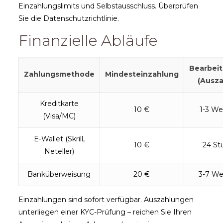
Einzahlungslimits und Selbstausschluss. Überprüfen
Sie die Datenschutzrichtlinie.
Finanzielle Abläufe
Bearbeit
Zahlungsmethode
Mindesteinzahlung
(Ausza
Kreditkarte
10 €
1-3 We
(Visa/MC)
E-Wallet (Skrill,
10 €
24 St
Neteller)
Banküberweisung
20 €
3-7 We
Einzahlungen sind sofort verfügbar. Auszahlungen
unterliegen einer KYC-Prüfung – reichen Sie Ihren