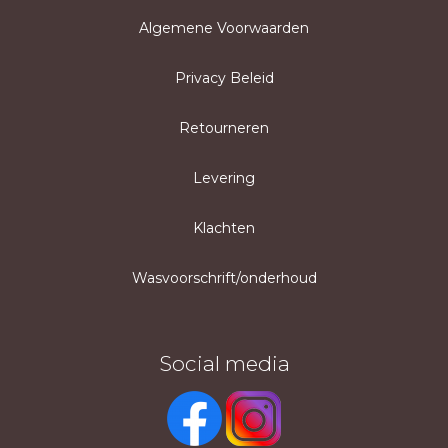
Algemene Voorwaarden
Privacy Beleid
Retourneren
Levering
Klachten
Wasvoorschrift/onderhoud
Social media