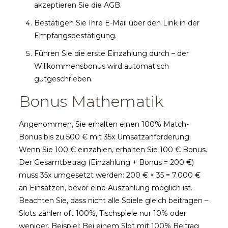
akzeptieren Sie die AGB.
Bestätigen Sie Ihre E-Mail über den Link in der
Empfangsbestätigung.
Führen Sie die erste Einzahlung durch – der
Willkommensbonus wird automatisch
gutgeschrieben.
Bonus Mathematik
Angenommen, Sie erhalten einen 100% Match-
Bonus bis zu 500 € mit 35x Umsatzanforderung.
Wenn Sie 100 € einzahlen, erhalten Sie 100 € Bonus.
Der Gesamtbetrag (Einzahlung + Bonus = 200 €)
muss 35x umgesetzt werden: 200 € × 35 = 7.000 €
an Einsätzen, bevor eine Auszahlung möglich ist.
Beachten Sie, dass nicht alle Spiele gleich beitragen –
Slots zählen oft 100%, Tischspiele nur 10% oder
weniger. Beispiel: Bei einem Slot mit 100% Beitrag