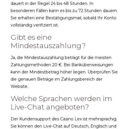
dauert in der Regel 24 bis 48 Stunden. In
besonderen Fällen kann es bis zu 72 Stunden dauern.
Sie erhalten eine Bestätigungsmail, sobald Ihr Konto
vollständig verifiziert ist.
Gibt es eine
Mindestauszahlung?
Ja, die Mindestauszahlung beträgt für die meisten
Zahlungsmethoden 20 €. Bei Banküberweisungen
kann der Mindestbetrag höher liegen. Überprüfen Sie
die genauen Beträge im Zahlungsbereich der
Website.
Welche Sprachen werden im
Live-Chat angeboten?
Der Kundensupport des Casino Lex ist mehrsprachig.
Sie können den Live-Chat auf Deutsch, Englisch und