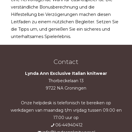
verständliche Bonusberechnung und die
Hilfestellung bei Verzögerungen machen diesen
Leitfaden zu einem nützlichen Begleiter. Setzen Sie
die Tipps um, und genießen Sie ein sicheres und
unterhaltsames Spielerlebnis.
Contact
Lynda Ann Exclusive Italian knitwear
Thorbeckelaan 13
9722 NA Groningen
Onze helpdesk is telefonisch te bereiken op
werkdagen van maandag t/m vrijdag tussen 09.00 en
17.00 uur op
06-44940412