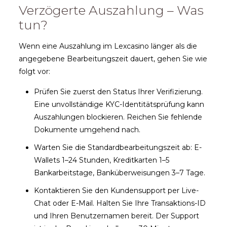
Verzögerte Auszahlung – Was
tun?
Wenn eine Auszahlung im Lexcasino länger als die
angegebene Bearbeitungszeit dauert, gehen Sie wie
folgt vor:
Prüfen Sie zuerst den Status Ihrer Verifizierung.
Eine unvollständige KYC-Identitätsprüfung kann
Auszahlungen blockieren. Reichen Sie fehlende
Dokumente umgehend nach.
Warten Sie die Standardbearbeitungszeit ab: E-
Wallets 1–24 Stunden, Kreditkarten 1–5
Bankarbeitstage, Banküberweisungen 3–7 Tage.
Kontaktieren Sie den Kundensupport per Live-
Chat oder E-Mail. Halten Sie Ihre Transaktions-ID
und Ihren Benutzernamen bereit. Der Support