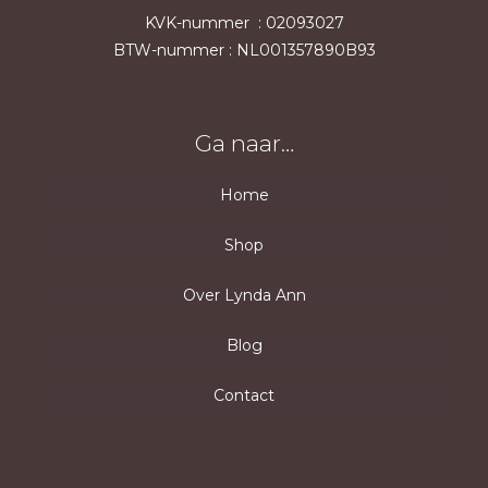
KVK-nummer : 02093027
BTW-nummer : NL001357890B93
Ga naar…
Home
Shop
Over Lynda Ann
Omslagdoeken
Poncho’s
Blog
Sjaals/stola’s
Contact