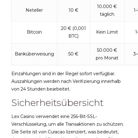
10.000 €
Neteller
10 €
1
täglich
20 € (0,001
Bitcoin
Kein Limit
1
BTC)
50.000 €
Banküberweisung
50 €
3
pro Monat
Einzahlungen sind in der Regel sofort verfügbar.
Auszahlungen werden nach Verifizierung innerhalb
von 24 Stunden bearbeitet.
Sicherheitsübersicht
Lex Casino verwendet eine 256-Bit-SSL-
Verschlüsselung, um alle Transaktionen zu schützen.
Die Seite ist von Curacao lizenziert, was bedeutet,