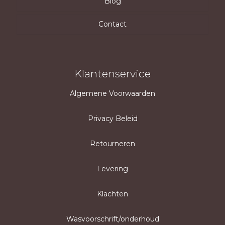
Poncho’s
Blog
Sjaals/stola’s
Contact
Klantenservice
Algemene Voorwaarden
Privacy Beleid
Retourneren
Levering
Klachten
Wasvoorschrift/onderhoud