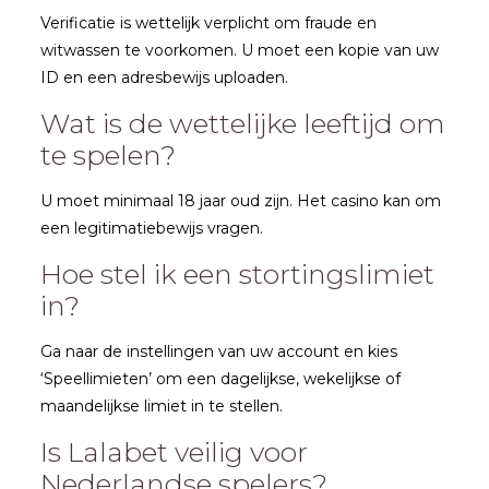
Verificatie is wettelijk verplicht om fraude en
witwassen te voorkomen. U moet een kopie van uw
ID en een adresbewijs uploaden.
Wat is de wettelijke leeftijd om
te spelen?
U moet minimaal 18 jaar oud zijn. Het casino kan om
een legitimatiebewijs vragen.
Hoe stel ik een stortingslimiet
in?
Ga naar de instellingen van uw account en kies
‘Speellimieten’ om een dagelijkse, wekelijkse of
maandelijkse limiet in te stellen.
Is Lalabet veilig voor
Nederlandse spelers?