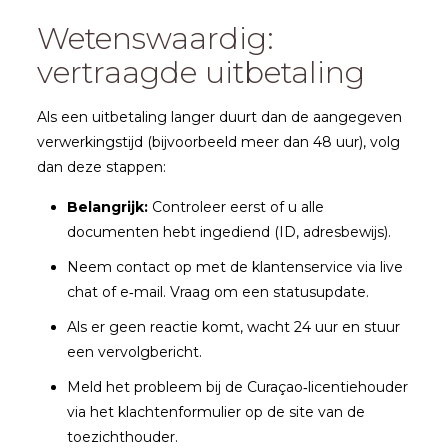
Wetenswaardig:
vertraagde uitbetaling
Als een uitbetaling langer duurt dan de aangegeven
verwerkingstijd (bijvoorbeeld meer dan 48 uur), volg
dan deze stappen:
Belangrijk:
Controleer eerst of u alle
documenten hebt ingediend (ID, adresbewijs).
Neem contact op met de klantenservice via live
chat of e‑mail. Vraag om een statusupdate.
Als er geen reactie komt, wacht 24 uur en stuur
een vervolgbericht.
Meld het probleem bij de Curaçao‑licentiehouder
via het klachtenformulier op de site van de
toezichthouder.