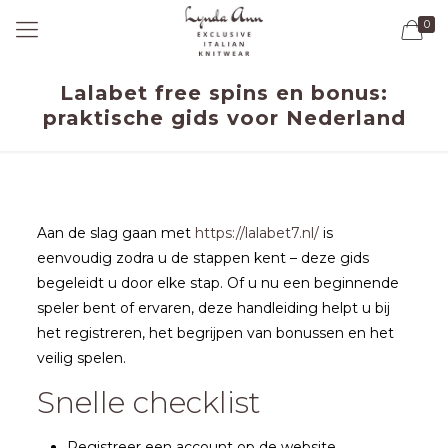
0
Lalabet free spins en bonus:
praktische gids voor Nederland
Aan de slag gaan met
https://lalabet7.nl/
is
eenvoudig zodra u de stappen kent – deze gids
begeleidt u door elke stap. Of u nu een beginnende
speler bent of ervaren, deze handleiding helpt u bij
het registreren, het begrijpen van bonussen en het
veilig spelen.
Snelle checklist
Registreer een account op de website.