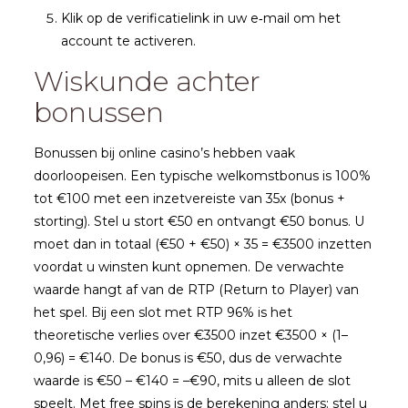
Klik op de verificatielink in uw e‑mail om het
account te activeren.
Wiskunde achter
bonussen
Bonussen bij online casino’s hebben vaak
doorloopeisen. Een typische welkomstbonus is 100%
tot €100 met een inzetvereiste van 35x (bonus +
storting). Stel u stort €50 en ontvangt €50 bonus. U
moet dan in totaal (€50 + €50) × 35 = €3500 inzetten
voordat u winsten kunt opnemen. De verwachte
waarde hangt af van de RTP (Return to Player) van
het spel. Bij een slot met RTP 96% is het
theoretische verlies over €3500 inzet €3500 × (1–
0,96) = €140. De bonus is €50, dus de verwachte
waarde is €50 – €140 = –€90, mits u alleen de slot
speelt. Met free spins is de berekening anders: stel u