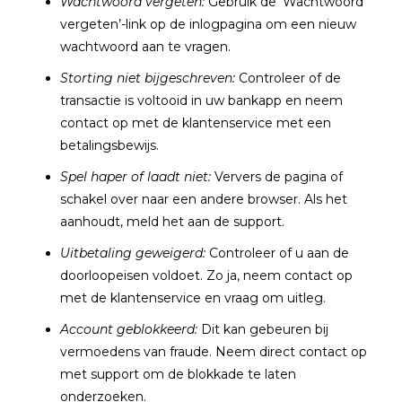
Wachtwoord vergeten:
Gebruik de ‘Wachtwoord
vergeten’-link op de inlogpagina om een nieuw
wachtwoord aan te vragen.
Storting niet bijgeschreven:
Controleer of de
transactie is voltooid in uw bankapp en neem
contact op met de klantenservice met een
betalingsbewijs.
Spel haper of laadt niet:
Ververs de pagina of
schakel over naar een andere browser. Als het
aanhoudt, meld het aan de support.
Uitbetaling geweigerd:
Controleer of u aan de
doorloopeisen voldoet. Zo ja, neem contact op
met de klantenservice en vraag om uitleg.
Account geblokkeerd:
Dit kan gebeuren bij
vermoedens van fraude. Neem direct contact op
met support om de blokkade te laten
onderzoeken.