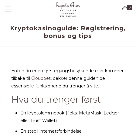
0
Kryptokasinoguide: Registrering,
bonus og tips
Enten du er en førstegangsbesøkende eller kommer
tilbake til
Cloudbet
, dekker denne guiden de
essensielle funksjonene du trenger å vite.
Hva du trenger først
En kryptolommebok (f.eks. MetaMask, Ledger
eller Trust Wallet)
En stabil internettforbindelse