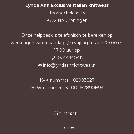
Lynda Ann Exclusive Italian knitwear
Thorbeckelaan 13
9722 NA Groningen
Onze helpdesk is telefonisch te bereiken op
werkdagen van maandag t/m vrijdag tussen 09.00 en
17.00 uur op
06-44940412
info@lyndaannknitwear.nl
KVK-nummer : 02093027
BTW-nummer : NL001357890B93
Ga naar…
Home