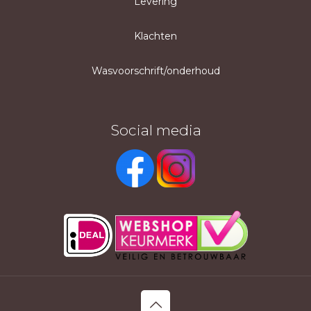
Levering
Klachten
Wasvoorschrift/onderhoud
Social media