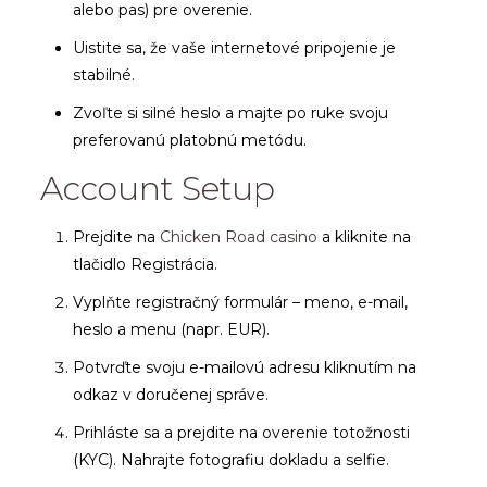
alebo pas) pre overenie.
Uistite sa, že vaše internetové pripojenie je
stabilné.
Zvoľte si silné heslo a majte po ruke svoju
preferovanú platobnú metódu.
Account Setup
Prejdite na
Chicken Road casino
a kliknite na
tlačidlo Registrácia.
Vyplňte registračný formulár – meno, e-mail,
heslo a menu (napr. EUR).
Potvrďte svoju e-mailovú adresu kliknutím na
odkaz v doručenej správe.
Prihláste sa a prejdite na overenie totožnosti
(KYC). Nahrajte fotografiu dokladu a selfie.