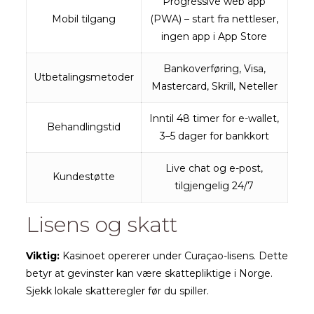
Progressive web app
Mobil tilgang
(PWA) – start fra nettleser,
ingen app i App Store
Bankoverføring, Visa,
Utbetalingsmetoder
Mastercard, Skrill, Neteller
Inntil 48 timer for e-wallet,
Behandlingstid
3–5 dager for bankkort
Live chat og e-post,
Kundestøtte
tilgjengelig 24/7
Lisens og skatt
Viktig:
Kasinoet opererer under Curaçao-lisens. Dette
betyr at gevinster kan være skattepliktige i Norge.
Sjekk lokale skatteregler før du spiller.