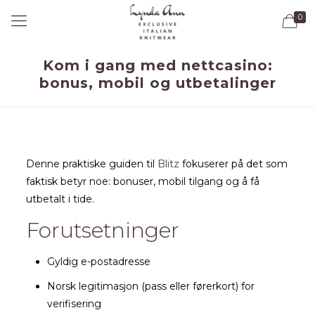
0
Kom i gang med nettcasino:
bonus, mobil og utbetalinger
Denne praktiske guiden til
Blitz
fokuserer på det som
faktisk betyr noe: bonuser, mobil tilgang og å få
utbetalt i tide.
Forutsetninger
Gyldig e-postadresse
Norsk legitimasjon (pass eller førerkort) for
verifisering