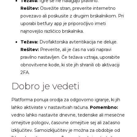
Težava:
Igre se ne nalagajo pravilno.
Rešitev:
Osvežite stran, preverite internetno
povezavo ali poskusite z drugim brskalnikom. Pri
uporabi betfury app je priporočljivo imeti
najnovejšo različico brskalnika.
Težava:
Dvofaktorska avtentikacija ne deluje.
Rešitev:
Preverite, ali je čas na vaši napravi
pravilno nastavljen. Če težava vztraja, uporabite
obnovitvene kode, ki ste jih shranili ob aktivaciji
2FA.
Dobro je vedeti
Platforma ponuja orodja za odgovorno igranje, ki jih
lahko aktivirate v nastavitvah računa.
Pomembno:
vedno lahko nastavite dnevne, tedenske ali mesečne
omejitve pologov, časovne omejitve sej ali začasno
izključitev. Samoizključitev je možna za obdobje od