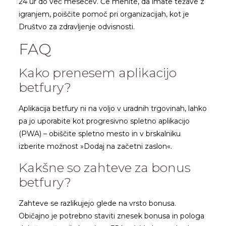
24 ur do več mesecev. Če menite, da imate težave z
igranjem, poiščite pomoč pri organizacijah, kot je
Društvo za zdravljenje odvisnosti.
FAQ
Kako prenesem aplikacijo
betfury?
Aplikacija betfury ni na voljo v uradnih trgovinah, lahko
pa jo uporabite kot progresivno spletno aplikacijo
(PWA) – obiščite spletno mesto in v brskalniku
izberite možnost »Dodaj na začetni zaslon«.
Kakšne so zahteve za bonus
betfury?
Zahteve se razlikujejo glede na vrsto bonusa.
Običajno je potrebno staviti znesek bonusa in pologa