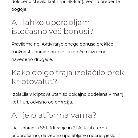
določeno število krat (npr. 35-krat). Vedno preberite
pogoje.
Ali lahko uporabljam
istočasno več bonusi?
Praviloma ne. Aktiviranje enega bonusa prekliče
možnost uporabe drugih, razen če ni izrecno
navedeno drugače.
Kako dolgo traja izplačilo prek
kriptovalut?
Izplačila v kriptovalutah so običajno obdelana v manj
kot 1 uri, odvisno od omrežja.
Ali je platforma varna?
Da, uporablja SSL šifriranje in 2FA. Kljub temu
priporočamo, da vedno uporabljate močno geslo in