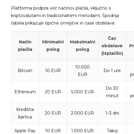
Platforma podpira več načinov plačila, vključno s
kriptovalutami in tradicionalnimi metodami. Spodnja
tabela prikazuje tipične omejitve in čase obdelave.
Čas
Način
Minimalni
Maksimalni
obdelave
Pr
plačila
polog
polog
(izplačilo)
10.000
Bitcoin
10 EUR
Do 1 ure
EUR
pr
Do 30
Ethereum
20 EUR
5.000 EUR
minut
pr
Kreditna
20 EUR
2.000 EUR
1–3 dni
kartica
Apple Pay
10 EUR
1.000 EUR
Takoj