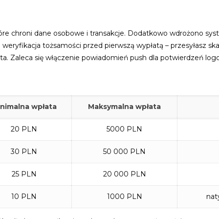
 które chroni dane osobowe i transakcje. Dodatkowo wdrożono sy
eryfikacja tożsamości przed pierwszą wypłatą – przesyłasz skan
nta. Zaleca się włączenie powiadomień push dla potwierdzeń log
nimalna wpłata
Maksymalna wpłata
20 PLN
5000 PLN
30 PLN
50 000 PLN
25 PLN
20 000 PLN
10 PLN
1000 PLN
nat