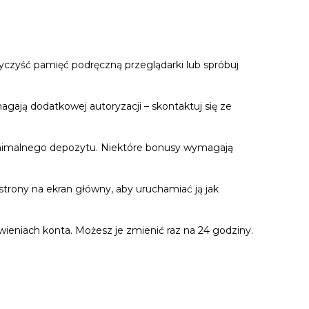
Wyczyść pamięć podręczną przeglądarki lub spróbuj
.
gają dodatkowej autoryzacji – skontaktuj się ze
inimalnego depozytu. Niektóre bonusy wymagają
strony na ekran główny, aby uruchamiać ją jak
wieniach konta. Możesz je zmienić raz na 24 godziny.