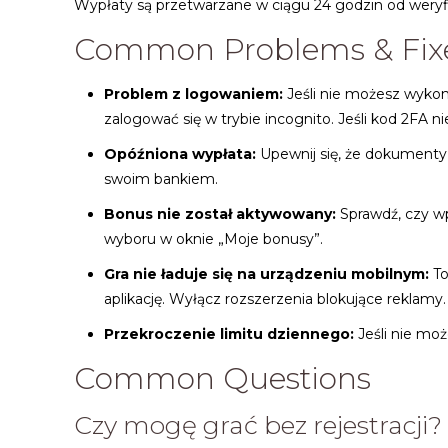
Wypłaty są przetwarzane w ciągu 24 godzin od weryfika
Common Problems & Fix
Problem z logowaniem:
Jeśli nie możesz wykon
zalogować się w trybie incognito. Jeśli kod 2FA n
Opóźniona wypłata:
Upewnij się, że dokumenty 
swoim bankiem.
Bonus nie został aktywowany:
Sprawdź, czy w
wyboru w oknie „Moje bonusy”.
Gra nie ładuje się na urządzeniu mobilnym:
To
aplikację. Wyłącz rozszerzenia blokujące reklamy.
Przekroczenie limitu dziennego:
Jeśli nie moż
Common Questions
Czy mogę grać bez rejestracji?