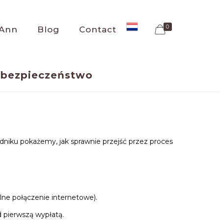
0
 Ann
Blog
Contact
i bezpieczeństwo
niku pokażemy, jak sprawnie przejść przez proces
lne połączenie internetowe).
 pierwszą wypłatą.