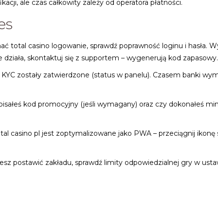
cji, ale czas całkowity zależy od operatora płatności.
es
ać total casino logowanie, sprawdź poprawność loginu i hasła. 
ie działa, skontaktuj się z supportem – wygenerują kod zapasowy
KYC zostały zatwierdzone (status w panelu). Czasem banki wyma
pisałeś kod promocyjny (jeśli wymagany) oraz czy dokonałeś m
tal casino pl jest zoptymalizowane jako PWA – przeciągnij ikonę 
esz postawić zakładu, sprawdź limity odpowiedzialnej gry w usta