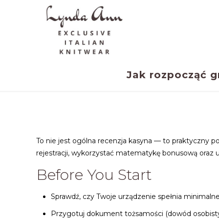
Jak rozpocząć g
To nie jest ogólna recenzja kasyna — to praktyczny p
rejestracji, wykorzystać matematykę bonusową oraz
Before You Start
Sprawdź, czy Twoje urządzenie spełnia minimalne
Przygotuj dokument tożsamości (dowód osobisty l