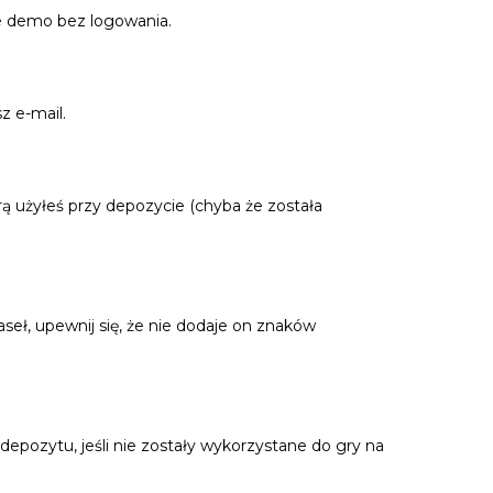
e demo bez logowania.
z e-mail.
 użyłeś przy depozycie (chyba że została
aseł, upewnij się, że nie dodaje on znaków
epozytu, jeśli nie zostały wykorzystane do gry na