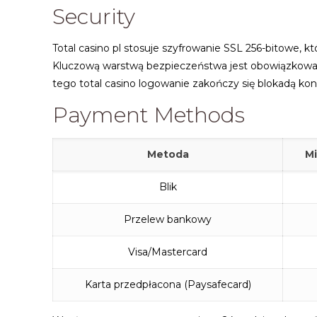
Security
Total casino pl stosuje szyfrowanie SSL 256-bitowe,
Kluczową warstwą bezpieczeństwa jest obowiązkowa w
tego total casino logowanie zakończy się blokadą ko
Payment Methods
Metoda
Mi
Blik
Przelew bankowy
Visa/Mastercard
Karta przedpłacona (Paysafecard)