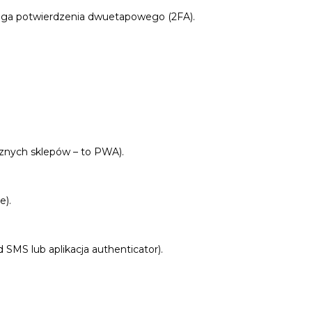
maga potwierdzenia dwuetapowego (2FA).
trznych sklepów – to PWA).
e).
SMS lub aplikacja authenticator).