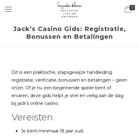
0
Jack’s Casino Gids: Registratie,
Bonussen en Betalingen
Dit is een praktische, stapsgewijze handleiding:
registratie, verificatie, bonussen en betalingen – geen
onzin. Of je nu een beginnende speler bent of
ervaren, deze gids helpt je snel en veilig aan de slag
bij jack’s online casino.
Vereisten
Je bent minimaal 18 jaar oud.