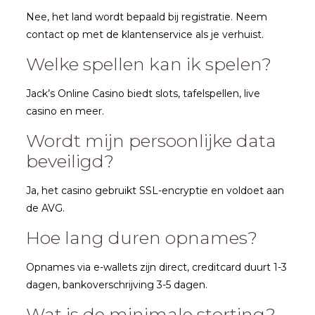
Nee, het land wordt bepaald bij registratie. Neem
contact op met de klantenservice als je verhuist.
Welke spellen kan ik spelen?
Jack’s Online Casino biedt slots, tafelspellen, live
casino en meer.
Wordt mijn persoonlijke data
beveiligd?
Ja, het casino gebruikt SSL-encryptie en voldoet aan
de AVG.
Hoe lang duren opnames?
Opnames via e-wallets zijn direct, creditcard duurt 1-3
dagen, bankoverschrijving 3-5 dagen.
Wat is de minimale storting?