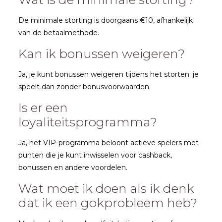
De minimale storting is doorgaans €10, afhankelijk
van de betaalmethode.
Kan ik bonussen weigeren?
Ja, je kunt bonussen weigeren tijdens het storten; je
speelt dan zonder bonusvoorwaarden.
Is er een
loyaliteitsprogramma?
Ja, het VIP-programma beloont actieve spelers met
punten die je kunt inwisselen voor cashback,
bonussen en andere voordelen.
Wat moet ik doen als ik denk
dat ik een gokprobleem heb?