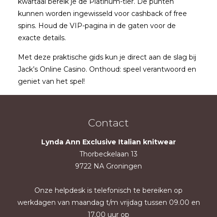
kwartaal bereik je de Platinum-tier. De punten
kunnen worden ingewisseld voor cashback of free
spins. Houd de VIP-pagina in de gaten voor de
exacte details.
Met deze praktische gids kun je direct aan de slag bij
Jack’s Online Casino. Onthoud: speel verantwoord en
geniet van het spel!
Contact
Lynda Ann Exclusive Italian knitwear
Thorbeckelaan 13
9722 NA Groningen
Onze helpdesk is telefonisch te bereiken op
werkdagen van maandag t/m vrijdag tussen 09.00 en
17.00 uur op