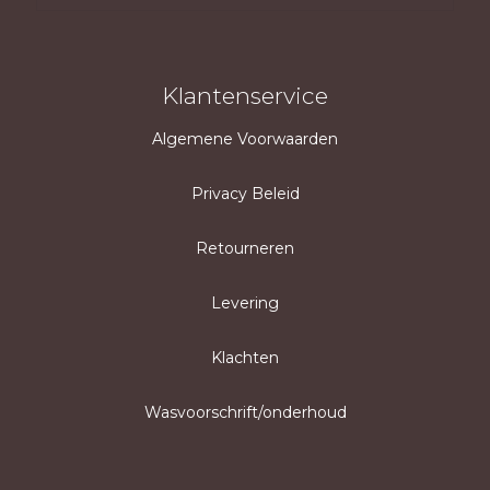
Klantenservice
Algemene Voorwaarden
Privacy Beleid
Retourneren
Levering
Klachten
Wasvoorschrift/onderhoud