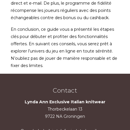
direct et e-mail. De plus, le programme de fidélité
récompense les joueurs réguliers avec des points
échangeables contre des bonus ou du cashback.
En conclusion, ce guide vous a présenté les étapes
clés pour débuter et profiter des fonctionnalités
offertes. En suivant ces conseils, vous serez prêt à
explorer l’univers du jeu en ligne en toute sérénité.
N’oubliez pas de jouer de manière responsable et de
fixer des limites.
Contact
Lynda Ann Exclusive Italian knitwear
Thorbeckelaan 13
9722 NA Groningen