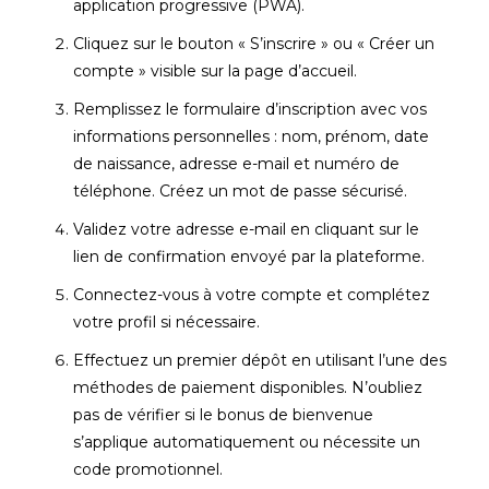
application progressive (PWA).
Cliquez sur le bouton « S’inscrire » ou « Créer un
compte » visible sur la page d’accueil.
Remplissez le formulaire d’inscription avec vos
informations personnelles : nom, prénom, date
de naissance, adresse e-mail et numéro de
téléphone. Créez un mot de passe sécurisé.
Validez votre adresse e-mail en cliquant sur le
lien de confirmation envoyé par la plateforme.
Connectez-vous à votre compte et complétez
votre profil si nécessaire.
Effectuez un premier dépôt en utilisant l’une des
méthodes de paiement disponibles. N’oubliez
pas de vérifier si le bonus de bienvenue
s’applique automatiquement ou nécessite un
code promotionnel.