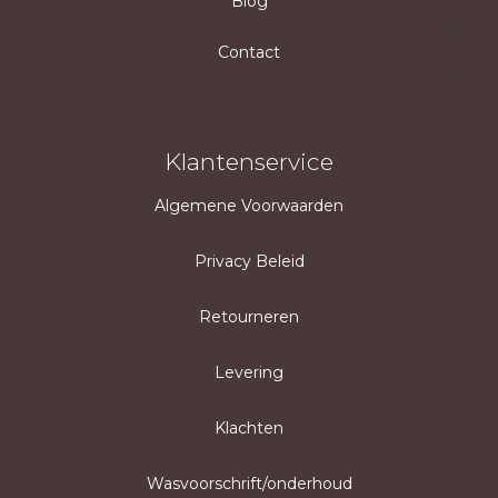
Poncho’s
Blog
Sjaals/stola’s
Contact
Klantenservice
Algemene Voorwaarden
Privacy Beleid
Retourneren
Levering
Klachten
Wasvoorschrift/onderhoud