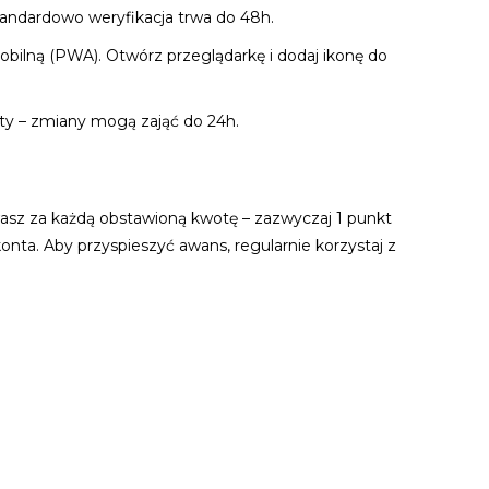
tandardowo weryfikacja trwa do 48h.
obilną (PWA). Otwórz przeglądarkę i dodaj ikonę do
ity – zmiany mogą zająć do 24h.
wasz za każdą obstawioną kwotę – zazwyczaj 1 punkt
ta. Aby przyspieszyć awans, regularnie korzystaj z