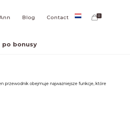
0
 Ann
Blog
Contact
i po bonusy
ten przewodnik obejmuje najważniejsze funkcje, które