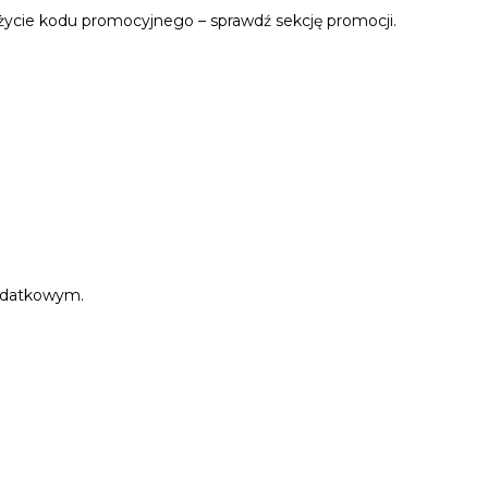
użycie kodu promocyjnego – sprawdź sekcję promocji.
podatkowym.