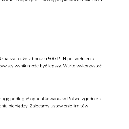
 Oznacza to, że z bonusu 500 PLN po spełnieniu
czywisty wynik może być lepszy. Warto wykorzystać
o mogą podlegać opodatkowaniu w Polsce zgodnie z
aniu pieniędzy. Zalecamy ustawienie limitów