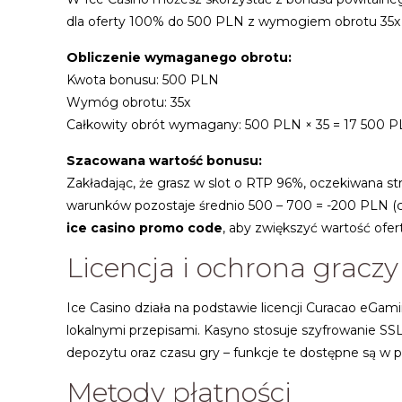
dla oferty 100% do 500 PLN z wymogiem obrotu 35x
Obliczenie wymaganego obrotu:
Kwota bonusu: 500 PLN
Wymóg obrotu: 35x
Całkowity obrót wymagany: 500 PLN × 35 = 17 500 
Szacowana wartość bonusu:
Zakładając, że grasz w slot o RTP 96%, oczekiwana st
warunków pozostaje średnio 500 – 700 = -200 PLN (cz
ice casino promo code
, aby zwiększyć wartość ofer
Licencja i ochrona graczy
Ice Casino działa na podstawie licencji Curacao eG
lokalnymi przepisami. Kasyno stosuje szyfrowanie SS
depozytu oraz czasu gry – funkcje te dostępne są w p
Metody płatności