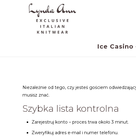
Ice Casino
Niezależnie od tego, czy jesteś gościem odwiedzając
musisz znać.
Szybka lista kontrolna
Zarejestruj konto – proces trwa około 3 minut.
Zweryfikuj adres e-mail i numer telefonu.