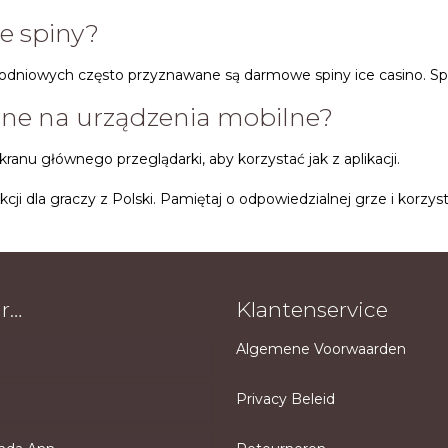
e spiny?
odniowych często przyznawane są darmowe spiny ice casino. Sp
ane na urządzenia mobilne?
ranu głównego przeglądarki, aby korzystać jak z aplikacji.
cji dla graczy z Polski. Pamiętaj o odpowiedzialnej grze i korz
r…
Klantenservice
Algemene Voorwaarden
Privacy Beleid