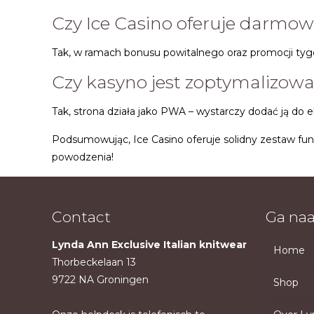
Czy Ice Casino oferuje darmow
Tak, w ramach bonusu powitalnego oraz promocji tyg
Czy kasyno jest zoptymalizow
Tak, strona działa jako PWA – wystarczy dodać ją do ek
Podsumowując, Ice Casino oferuje solidny zestaw funk
powodzenia!
Contact
Ga naa
Lynda Ann Exclusive Italian knitwear
Home
Thorbeckelaan 13
9722 NA Groningen
Shop