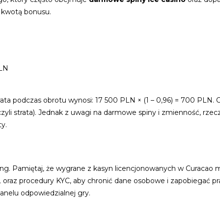
 kwotą bonusu.
PLN
rata podczas obrotu wynosi: 17 500 PLN × (1 – 0,96) = 700 PLN.
yli strata). Jednak z uwagi na darmowe spiny i zmienność, rze
ty.
aming. Pamiętaj, że wygrane z kasyn licencjonowanych w Curaca
L oraz procedury KYC, aby chronić dane osobowe i zapobiegać pr
anelu odpowiedzialnej gry.