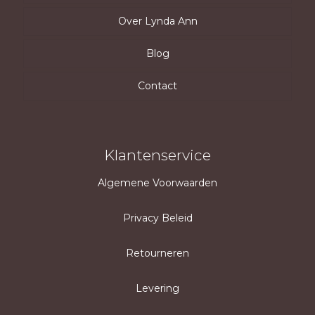
Over Lynda Ann
Omslagdoeken
Poncho’s
Blog
Sjaals/stola’s
Contact
Klantenservice
Algemene Voorwaarden
Privacy Beleid
Retourneren
Levering