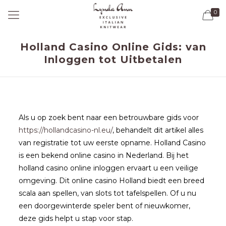
0
Holland Casino Online Gids: van
Inloggen tot Uitbetalen
Als u op zoek bent naar een betrouwbare gids voor
https://hollandcasino-nl.eu/
, behandelt dit artikel alles
van registratie tot uw eerste opname. Holland Casino
is een bekend online casino in Nederland. Bij het
holland casino online inloggen ervaart u een veilige
omgeving. Dit online casino Holland biedt een breed
scala aan spellen, van slots tot tafelspellen. Of u nu
een doorgewinterde speler bent of nieuwkomer,
deze gids helpt u stap voor stap.