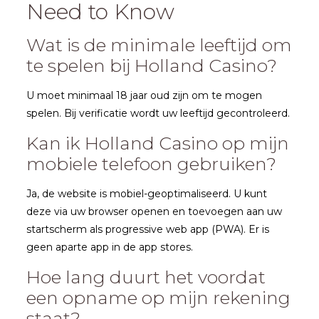
Need to Know
Wat is de minimale leeftijd om
te spelen bij Holland Casino?
U moet minimaal 18 jaar oud zijn om te mogen
spelen. Bij verificatie wordt uw leeftijd gecontroleerd.
Kan ik Holland Casino op mijn
mobiele telefoon gebruiken?
Ja, de website is mobiel-geoptimaliseerd. U kunt
deze via uw browser openen en toevoegen aan uw
startscherm als progressive web app (PWA). Er is
geen aparte app in de app stores.
Hoe lang duurt het voordat
een opname op mijn rekening
staat?