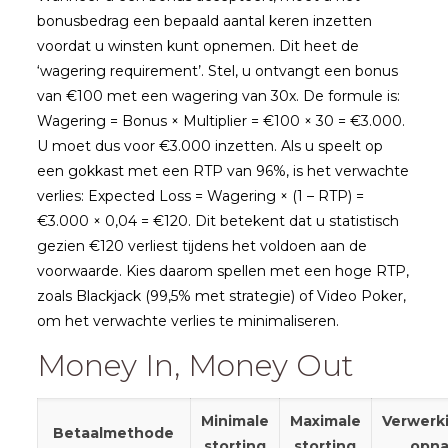
bonusbedrag een bepaald aantal keren inzetten
voordat u winsten kunt opnemen. Dit heet de
‘wagering requirement’. Stel, u ontvangt een bonus
van €100 met een wagering van 30x. De formule is:
Wagering = Bonus × Multiplier = €100 × 30 = €3.000.
U moet dus voor €3.000 inzetten. Als u speelt op
een gokkast met een RTP van 96%, is het verwachte
verlies: Expected Loss = Wagering × (1 – RTP) =
€3.000 × 0,04 = €120. Dit betekent dat u statistisch
gezien €120 verliest tijdens het voldoen aan de
voorwaarde. Kies daarom spellen met een hoge RTP,
zoals Blackjack (99,5% met strategie) of Video Poker,
om het verwachte verlies te minimaliseren.
Money In, Money Out
Minimale
Maximale
Verwerki
Betaalmethode
storting
storting
opn