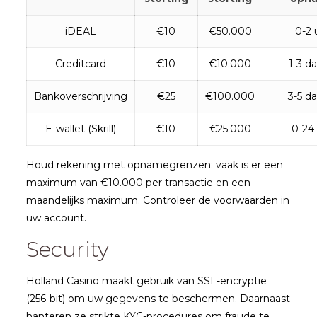
iDEAL
€10
€50.000
0-2 
Creditcard
€10
€10.000
1-3 d
Bankoverschrijving
€25
€100.000
3-5 d
E-wallet (Skrill)
€10
€25.000
0-24
Houd rekening met opnamegrenzen: vaak is er een
maximum van €10.000 per transactie en een
maandelijks maximum. Controleer de voorwaarden in
uw account.
Security
Holland Casino maakt gebruik van SSL-encryptie
(256-bit) om uw gegevens te beschermen. Daarnaast
hanteren ze strikte KYC-procedures om fraude te