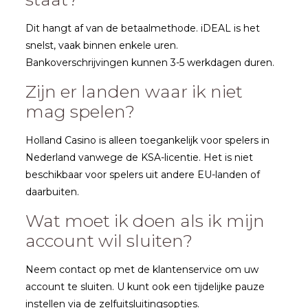
Dit hangt af van de betaalmethode. iDEAL is het
snelst, vaak binnen enkele uren.
Bankoverschrijvingen kunnen 3-5 werkdagen duren.
Zijn er landen waar ik niet
mag spelen?
Holland Casino is alleen toegankelijk voor spelers in
Nederland vanwege de KSA-licentie. Het is niet
beschikbaar voor spelers uit andere EU-landen of
daarbuiten.
Wat moet ik doen als ik mijn
account wil sluiten?
Neem contact op met de klantenservice om uw
account te sluiten. U kunt ook een tijdelijke pauze
instellen via de zelfuitsluitingsopties.