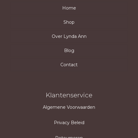
Home
Shop
Over Lynda Ann
Omslagdoeken
Poncho’s
Blog
Sjaals/stola’s
Contact
Klantenservice
Algemene Voorwaarden
Privacy Beleid