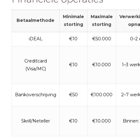
Minimale
Maximale
Verwerki
Betaalmethode
storting
storting
opn
iDEAL
€10
€50.000
0–2 
Creditcard
€10
€10.000
1–3 wer
(Visa/MC)
Bankoverschrijving
€50
€100.000
2–7 wer
Skrill/Neteller
€10
€10.000
Binnen 