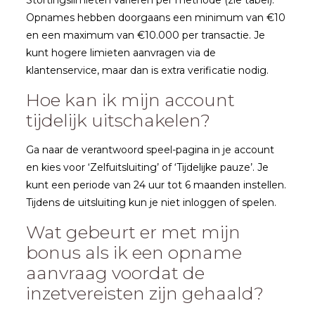
Stortingslimieten variëren per methode (zie tabel).
Opnames hebben doorgaans een minimum van €10
en een maximum van €10.000 per transactie. Je
kunt hogere limieten aanvragen via de
klantenservice, maar dan is extra verificatie nodig.
Hoe kan ik mijn account
tijdelijk uitschakelen?
Ga naar de verantwoord speel-pagina in je account
en kies voor ‘Zelfuitsluiting’ of ‘Tijdelijke pauze’. Je
kunt een periode van 24 uur tot 6 maanden instellen.
Tijdens de uitsluiting kun je niet inloggen of spelen.
Wat gebeurt er met mijn
bonus als ik een opname
aanvraag voordat de
inzetvereisten zijn gehaald?