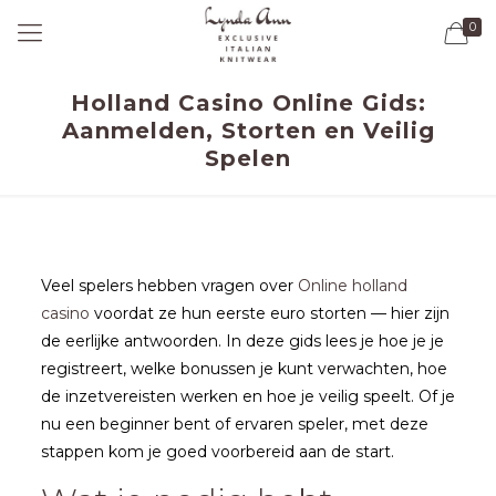
0
Holland Casino Online Gids:
Aanmelden, Storten en Veilig
Spelen
Veel spelers hebben vragen over
Online holland
casino
voordat ze hun eerste euro storten — hier zijn
de eerlijke antwoorden. In deze gids lees je hoe je je
registreert, welke bonussen je kunt verwachten, hoe
de inzetvereisten werken en hoe je veilig speelt. Of je
nu een beginner bent of ervaren speler, met deze
stappen kom je goed voorbereid aan de start.