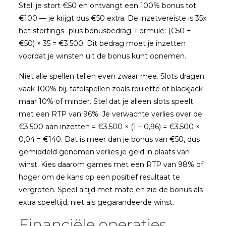
Stel: je stort €50 en ontvangt een 100% bonus tot
€100 — je krijgt dus €50 extra. De inzetvereiste is 35x
het stortings- plus bonusbedrag. Formule: (€50 +
€50) × 35 = €3.500. Dit bedrag moet je inzetten
voordat je winsten uit de bonus kunt opnemen.
Niet alle spellen tellen even zwaar mee. Slots dragen
vaak 100% bij, tafelspellen zoals roulette of blackjack
maar 10% of minder. Stel dat je alleen slots speelt
met een RTP van 96%. Je verwachte verlies over de
€3.500 aan inzetten = €3.500 × (1 – 0,96) = €3.500 ×
0,04 = €140. Dat is meer dan je bonus van €50, dus
gemiddeld genomen verlies je geld in plaats van
winst. Kies daarom games met een RTP van 98% of
hoger om de kans op een positief resultaat te
vergroten. Speel altijd met mate en zie de bonus als
extra speeltijd, niet als gegarandeerde winst.
Financiële operaties