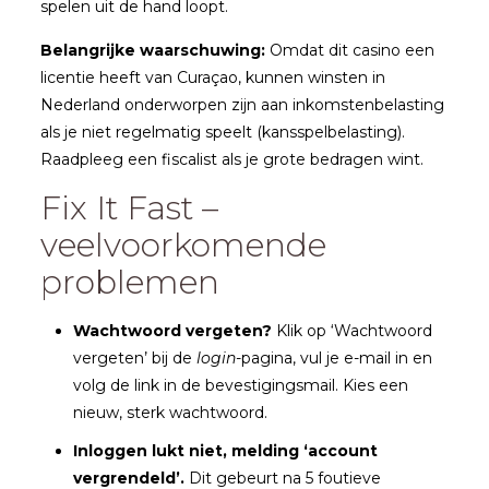
spelen uit de hand loopt.
Belangrijke waarschuwing:
Omdat dit casino een
licentie heeft van Curaçao, kunnen winsten in
Nederland onderworpen zijn aan inkomstenbelasting
als je niet regelmatig speelt (kansspelbelasting).
Raadpleeg een fiscalist als je grote bedragen wint.
Fix It Fast –
veelvoorkomende
problemen
Wachtwoord vergeten?
Klik op ‘Wachtwoord
vergeten’ bij de
login
-pagina, vul je e-mail in en
volg de link in de bevestigingsmail. Kies een
nieuw, sterk wachtwoord.
Inloggen lukt niet, melding ‘account
vergrendeld’.
Dit gebeurt na 5 foutieve