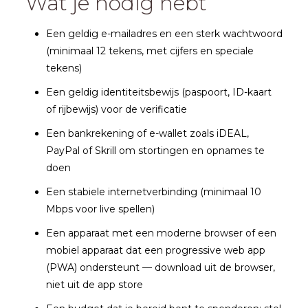
Wat je nodig hebt
Een geldig e-mailadres en een sterk wachtwoord
(minimaal 12 tekens, met cijfers en speciale
tekens)
Een geldig identiteitsbewijs (paspoort, ID-kaart
of rijbewijs) voor de verificatie
Een bankrekening of e-wallet zoals iDEAL,
PayPal of Skrill om stortingen en opnames te
doen
Een stabiele internetverbinding (minimaal 10
Mbps voor live spellen)
Een apparaat met een moderne browser of een
mobiel apparaat dat een progressive web app
(PWA) ondersteunt — download uit de browser,
niet uit de app store