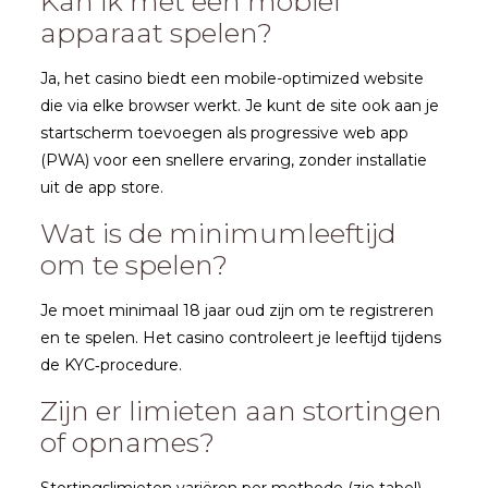
Kan ik met een mobiel
apparaat spelen?
Ja, het casino biedt een mobile-optimized website
die via elke browser werkt. Je kunt de site ook aan je
startscherm toevoegen als progressive web app
(PWA) voor een snellere ervaring, zonder installatie
uit de app store.
Wat is de minimumleeftijd
om te spelen?
Je moet minimaal 18 jaar oud zijn om te registreren
en te spelen. Het casino controleert je leeftijd tijdens
de KYC‑procedure.
Zijn er limieten aan stortingen
of opnames?