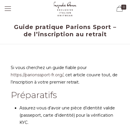
0
Guide pratique Parions Sport –
de l’inscription au retrait
Si vous cherchez un guide fiable pour
https://parionssport-fr.org/
, cet article couvre tout, de
l’inscription à votre premier retrait.
Préparatifs
Assurez-vous d’avoir une pièce d’identité valide
(passeport, carte d’identité) pour la vérification
KYC.