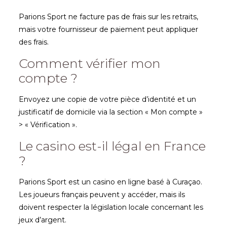
Parions Sport ne facture pas de frais sur les retraits,
mais votre fournisseur de paiement peut appliquer
des frais.
Comment vérifier mon
compte ?
Envoyez une copie de votre pièce d’identité et un
justificatif de domicile via la section « Mon compte »
> « Vérification ».
Le casino est-il légal en France
?
Parions Sport est un casino en ligne basé à Curaçao.
Les joueurs français peuvent y accéder, mais ils
doivent respecter la législation locale concernant les
jeux d’argent.