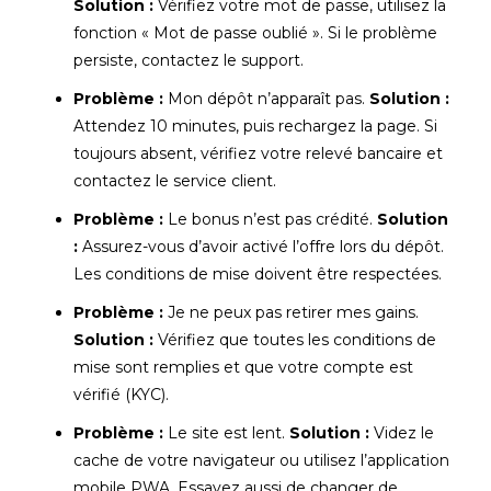
Solution :
Vérifiez votre mot de passe, utilisez la
fonction « Mot de passe oublié ». Si le problème
persiste, contactez le support.
Problème :
Mon dépôt n’apparaît pas.
Solution :
Attendez 10 minutes, puis rechargez la page. Si
toujours absent, vérifiez votre relevé bancaire et
contactez le service client.
Problème :
Le bonus n’est pas crédité.
Solution
:
Assurez-vous d’avoir activé l’offre lors du dépôt.
Les conditions de mise doivent être respectées.
Problème :
Je ne peux pas retirer mes gains.
Solution :
Vérifiez que toutes les conditions de
mise sont remplies et que votre compte est
vérifié (KYC).
Problème :
Le site est lent.
Solution :
Videz le
cache de votre navigateur ou utilisez l’application
mobile PWA. Essayez aussi de changer de