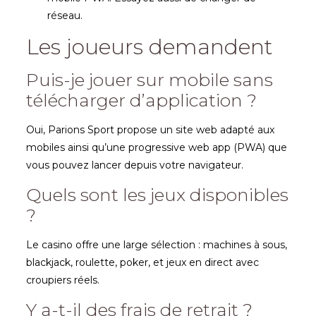
réseau.
Les joueurs demandent
Puis-je jouer sur mobile sans
télécharger d’application ?
Oui, Parions Sport propose un site web adapté aux
mobiles ainsi qu’une progressive web app (PWA) que
vous pouvez lancer depuis votre navigateur.
Quels sont les jeux disponibles
?
Le casino offre une large sélection : machines à sous,
blackjack, roulette, poker, et jeux en direct avec
croupiers réels.
Y a-t-il des frais de retrait ?