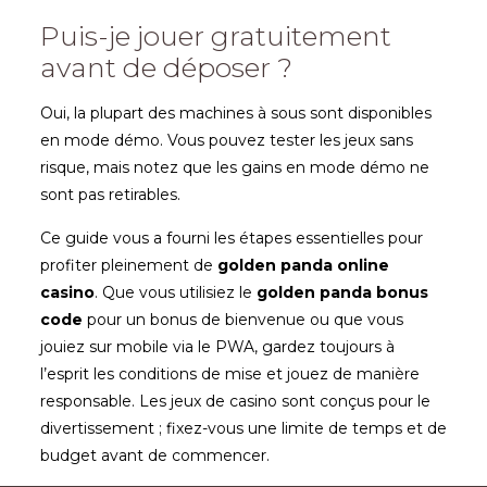
Puis-je jouer gratuitement
avant de déposer ?
Oui, la plupart des machines à sous sont disponibles
en mode démo. Vous pouvez tester les jeux sans
risque, mais notez que les gains en mode démo ne
sont pas retirables.
Ce guide vous a fourni les étapes essentielles pour
profiter pleinement de
golden panda online
casino
. Que vous utilisiez le
golden panda bonus
code
pour un bonus de bienvenue ou que vous
jouiez sur mobile via le PWA, gardez toujours à
l’esprit les conditions de mise et jouez de manière
responsable. Les jeux de casino sont conçus pour le
divertissement ; fixez-vous une limite de temps et de
budget avant de commencer.