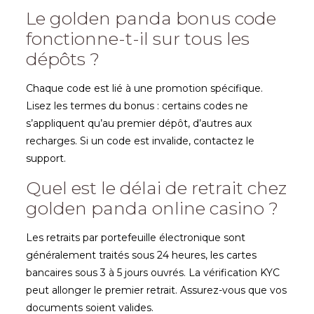
Le golden panda bonus code
fonctionne-t-il sur tous les
dépôts ?
Chaque code est lié à une promotion spécifique.
Lisez les termes du bonus : certains codes ne
s’appliquent qu’au premier dépôt, d’autres aux
recharges. Si un code est invalide, contactez le
support.
Quel est le délai de retrait chez
golden panda online casino ?
Les retraits par portefeuille électronique sont
généralement traités sous 24 heures, les cartes
bancaires sous 3 à 5 jours ouvrés. La vérification KYC
peut allonger le premier retrait. Assurez-vous que vos
documents soient valides.