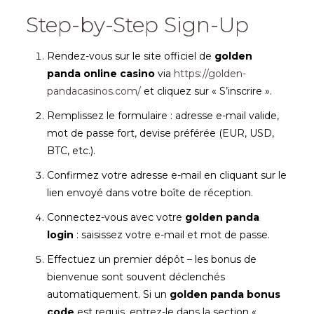
Step-by-Step Sign-Up
Rendez-vous sur le site officiel de
golden
panda online casino
via
https://golden-
pandacasinos.com/
et cliquez sur « S’inscrire ».
Remplissez le formulaire : adresse e-mail valide,
mot de passe fort, devise préférée (EUR, USD,
BTC, etc.).
Confirmez votre adresse e-mail en cliquant sur le
lien envoyé dans votre boîte de réception.
Connectez-vous avec votre
golden panda
login
: saisissez votre e-mail et mot de passe.
Effectuez un premier dépôt – les bonus de
bienvenue sont souvent déclenchés
automatiquement. Si un
golden panda bonus
code
est requis, entrez-le dans la section «