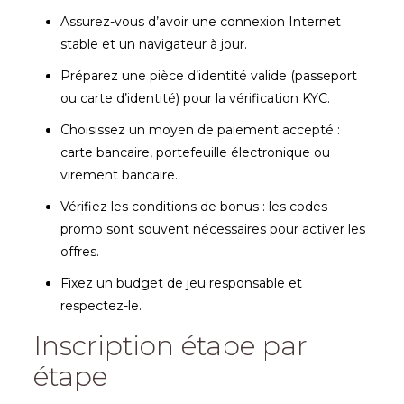
Assurez-vous d’avoir une connexion Internet
stable et un navigateur à jour.
Préparez une pièce d’identité valide (passeport
ou carte d’identité) pour la vérification KYC.
Choisissez un moyen de paiement accepté :
carte bancaire, portefeuille électronique ou
virement bancaire.
Vérifiez les conditions de bonus : les codes
promo sont souvent nécessaires pour activer les
offres.
Fixez un budget de jeu responsable et
respectez-le.
Inscription étape par
étape