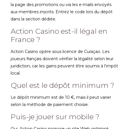
la page des promotions ou via les e-mails envoyés
aux membres inscrits. Entrez le code lors du dépôt
dans la section dédiée.
Action Casino est-il légal en
France ?
Action Casino opère sous licence de Curaçao. Les
joueurs français doivent vérifier la légalité selon leur
juridiction, car les gains peuvent être soumis à l’impôt
local.
Quel est le dépôt minimum ?
Le dépôt minimum est de 10 €, mais il peut varier
selon la méthode de paiement choisie.
Puis-je jouer sur mobile ?
Oui, Action Casino propose un site Web optimisé