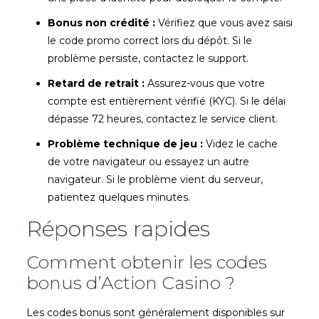
Bonus non crédité :
Vérifiez que vous avez saisi
le code promo correct lors du dépôt. Si le
problème persiste, contactez le support.
Retard de retrait :
Assurez-vous que votre
compte est entièrement vérifié (KYC). Si le délai
dépasse 72 heures, contactez le service client.
Problème technique de jeu :
Videz le cache
de votre navigateur ou essayez un autre
navigateur. Si le problème vient du serveur,
patientez quelques minutes.
Réponses rapides
Comment obtenir les codes
bonus d’Action Casino ?
Les codes bonus sont généralement disponibles sur