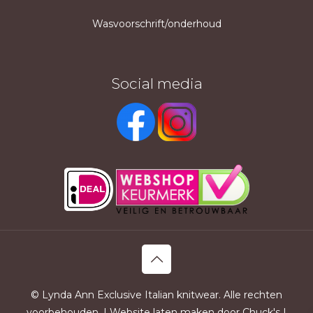
Wasvoorschrift/onderhoud
Social media
© Lynda Ann Exclusive Italian knitwear. Alle rechten
voorbehouden. |
Website laten maken
door Chuck's |