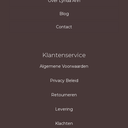
Over Lynda Ann
Omslagdoeken
Poncho’s
Blog
Sjaals/stola’s
Contact
Klantenservice
Algemene Voorwaarden
Privacy Beleid
Retourneren
Levering
Klachten