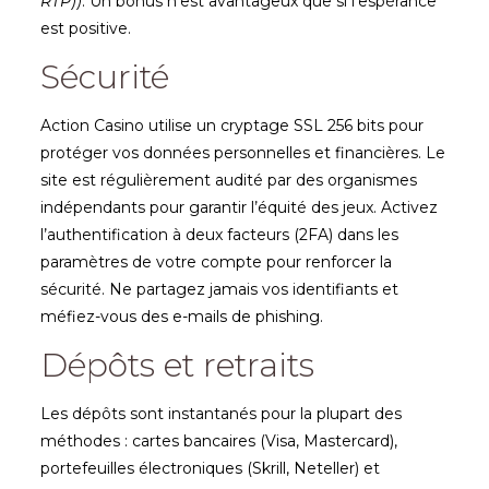
RTP))
. Un bonus n’est avantageux que si l’espérance
est positive.
Sécurité
Action Casino utilise un cryptage SSL 256 bits pour
protéger vos données personnelles et financières. Le
site est régulièrement audité par des organismes
indépendants pour garantir l’équité des jeux. Activez
l’authentification à deux facteurs (2FA) dans les
paramètres de votre compte pour renforcer la
sécurité. Ne partagez jamais vos identifiants et
méfiez-vous des e-mails de phishing.
Dépôts et retraits
Les dépôts sont instantanés pour la plupart des
méthodes : cartes bancaires (Visa, Mastercard),
portefeuilles électroniques (Skrill, Neteller) et