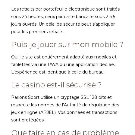
Les retraits par portefeuille électronique sont traités
sous 24 heures, ceux par carte bancaire sous 2 à 5
jours ouvrés. Un délai de sécurité peut s’appliquer
pour les premiers retraits.
Puis-je jouer sur mon mobile ?
Oui, le site est entièrement adapté aux mobiles et
tablettes via une PWA ou une application dédiée.
L’expérience est identique à celle du bureau.
Le casino est-il sécurisé ?
Parions Sport utilise un cryptage SSL 128 bits et
respecte les normes de l’Autorité de régulation des
jeux en ligne (ARJEL). Vos données et transactions
sont protégées.
Que faire en cas de problème