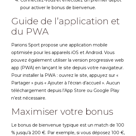
Connectez-vous et effectuez un premier dépôt
pour activer le bonus de bienvenue.
Guide de l’application et
du PWA
Parions Sport propose une application mobile
optimisée pour les appareils iOS et Android. Vous
pouvez également utiliser la version progressive web
app (PWA) en lançant le site depuis votre navigateur.
Pour installer la PWA : ouvrez le site, appuyez sur «
Partager » puis « Ajouter à l’écran d’accueil ». Aucun
téléchargement depuis l’App Store ou Google Play
n’est nécessaire.
Maximiser votre bonus
Le bonus de bienvenue typique est un match de 100
% jusqu’à 200 €. Par exemple, si vous déposez 100 €,