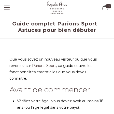
0
Guide complet Parions Sport –
Astuces pour bien débuter
Que vous soyez un nouveau visiteur ou que vous
reveniez sur
Parions Sport
, ce guide couvre les
fonctionnalités essentielles que vous devez
connaître.
Avant de commencer
Vérifiez votre âge : vous devez avoir au moins 18
ans (ou l’âge légal dans votre pays).