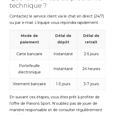
technique ?
Contactez le service client via le chat en direct (24/7)
ou par e-mail. L’équipe vous répondra rapidement.
Mode de
Délai de
Délai de
paiement
dépôt
retrait
Carte bancaire
Instantané
2-5 jours
Portefeuille
Instantané
24 heures
électronique
Virement bancaire
1-3 jours
3-7 jours
En suivant ces étapes, vous êtes prêt à profiter de
l’offre de Parions Sport. N’oubliez pas de jouer de
manière responsable et de consulter régulièrement