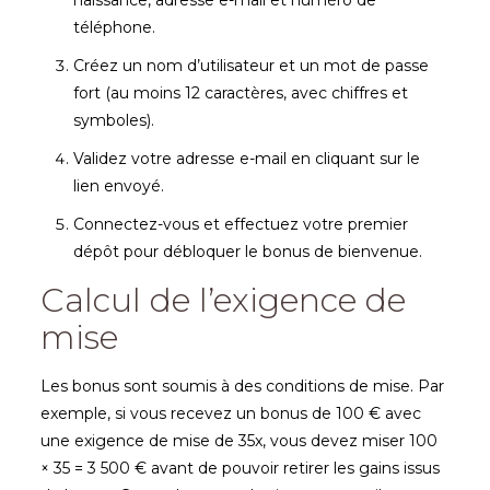
naissance, adresse e-mail et numéro de
téléphone.
Créez un nom d’utilisateur et un mot de passe
fort (au moins 12 caractères, avec chiffres et
symboles).
Validez votre adresse e-mail en cliquant sur le
lien envoyé.
Connectez-vous et effectuez votre premier
dépôt pour débloquer le bonus de bienvenue.
Calcul de l’exigence de
mise
Les bonus sont soumis à des conditions de mise. Par
exemple, si vous recevez un bonus de 100 € avec
une exigence de mise de 35x, vous devez miser 100
× 35 = 3 500 € avant de pouvoir retirer les gains issus