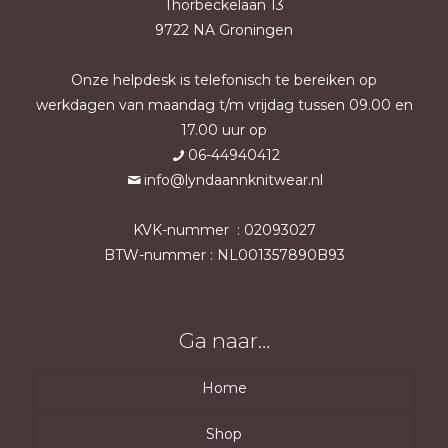
Thorbeckelaan 13
9722 NA Groningen
Onze helpdesk is telefonisch te bereiken op
werkdagen van maandag t/m vrijdag tussen 09.00 en
17.00 uur op
06-44940412
info@lyndaannknitwear.nl
KVK-nummer : 02093027
BTW-nummer : NL001357890B93
Ga naar…
Home
Shop