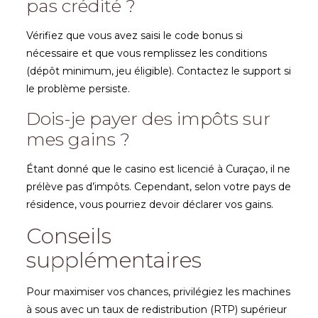
pas crédité ?
Vérifiez que vous avez saisi le code bonus si
nécessaire et que vous remplissez les conditions
(dépôt minimum, jeu éligible). Contactez le support si
le problème persiste.
Dois-je payer des impôts sur
mes gains ?
Étant donné que le casino est licencié à Curaçao, il ne
prélève pas d’impôts. Cependant, selon votre pays de
résidence, vous pourriez devoir déclarer vos gains.
Conseils
supplémentaires
Pour maximiser vos chances, privilégiez les machines
à sous avec un taux de redistribution (RTP) supérieur