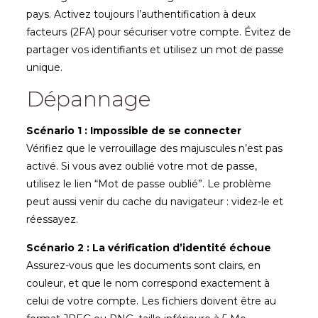
pays. Activez toujours l’authentification à deux
facteurs (2FA) pour sécuriser votre compte. Évitez de
partager vos identifiants et utilisez un mot de passe
unique.
Dépannage
Scénario 1 : Impossible de se connecter
Vérifiez que le verrouillage des majuscules n’est pas
activé. Si vous avez oublié votre mot de passe,
utilisez le lien “Mot de passe oublié”. Le problème
peut aussi venir du cache du navigateur : videz-le et
réessayez.
Scénario 2 : La vérification d’identité échoue
Assurez-vous que les documents sont clairs, en
couleur, et que le nom correspond exactement à
celui de votre compte. Les fichiers doivent être au