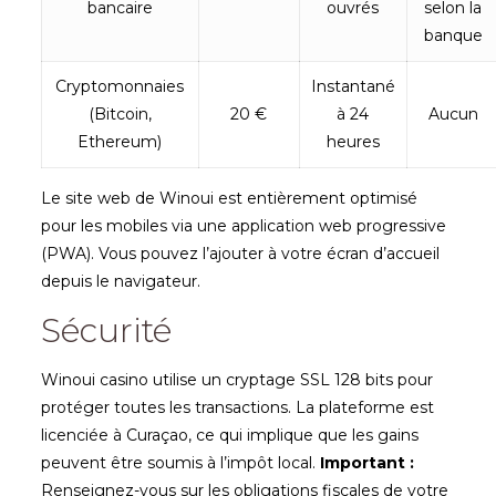
bancaire
ouvrés
selon la
banque
Cryptomonnaies
Instantané
(Bitcoin,
20 €
à 24
Aucun
Ethereum)
heures
Le site web de Winoui est entièrement optimisé
pour les mobiles via une application web progressive
(PWA). Vous pouvez l’ajouter à votre écran d’accueil
depuis le navigateur.
Sécurité
Winoui casino utilise un cryptage SSL 128 bits pour
protéger toutes les transactions. La plateforme est
licenciée à Curaçao, ce qui implique que les gains
peuvent être soumis à l’impôt local.
Important :
Renseignez-vous sur les obligations fiscales de votre