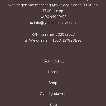
werkdagen van maandag t/m vrijdag tussen 09.00 en
17.00 uur op
06-44940412
info@lyndaannknitwear.nl
KVK-nummer : 02093027
BTW-nummer : NL001357890B93
Ga naar…
Home
Shop
Over Lynda Ann
Omslagdoeken
Poncho’s
Blog