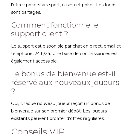
l’offre : pokerstars sport, casino et poker. Les fonds
sont partagés.
Comment fonctionne le
support client ?
Le support est disponible par chat en direct, email et
téléphone, 24 h/24. Une base de connaissances est
également accessible.
Le bonus de bienvenue est-il
réservé aux nouveaux joueurs
?
Oui, chaque nouveau joueur reçoit un bonus de
bienvenue sur son premier dépôt. Les joueurs
existants peuvent profiter d’offres régulières.
Conseils VIP