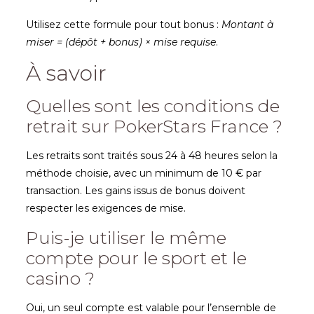
Utilisez cette formule pour tout bonus :
Montant à
miser = (dépôt + bonus) × mise requise
.
À savoir
Quelles sont les conditions de
retrait sur PokerStars France ?
Les retraits sont traités sous 24 à 48 heures selon la
méthode choisie, avec un minimum de 10 € par
transaction. Les gains issus de bonus doivent
respecter les exigences de mise.
Puis-je utiliser le même
compte pour le sport et le
casino ?
Oui, un seul compte est valable pour l’ensemble de