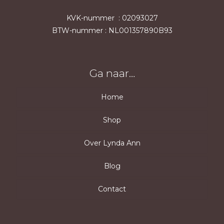
KVK-nummer : 02093027
BTW-nummer : NL001357890B93
Ga naar…
Home
Shop
Over Lynda Ann
Omslagdoeken
Poncho’s
Blog
Sjaals/stola’s
Contact