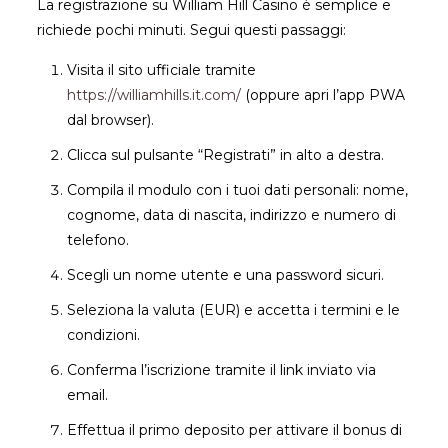
La registrazione su William Hill Casino è semplice e
richiede pochi minuti. Segui questi passaggi:
Visita il sito ufficiale tramite
https://williamhills.it.com/
(oppure apri l’app PWA
dal browser).
Clicca sul pulsante “Registrati” in alto a destra.
Compila il modulo con i tuoi dati personali: nome,
cognome, data di nascita, indirizzo e numero di
telefono.
Scegli un nome utente e una password sicuri.
Seleziona la valuta (EUR) e accetta i termini e le
condizioni.
Conferma l’iscrizione tramite il link inviato via
email.
Effettua il primo deposito per attivare il bonus di