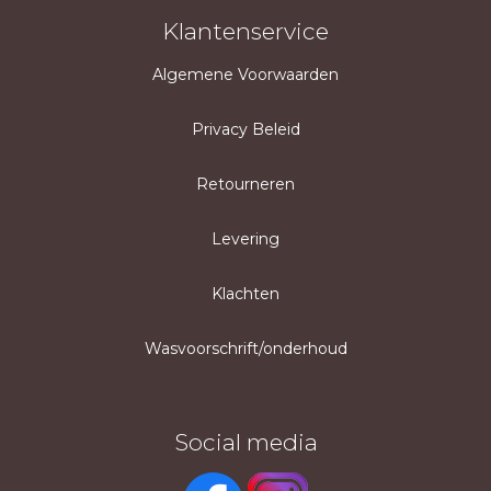
Klantenservice
Algemene Voorwaarden
Privacy Beleid
Retourneren
Levering
Klachten
Wasvoorschrift/onderhoud
Social media