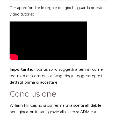
Per approfondire le regole dei giochi, guarda questo
video tutorial:
Importante:
I bonus sono soggetti a termini come il
requisito di scommessa (wagering). Leggi sempre i
dettagli prima di accettare.
Conclusione
William Hill Casino si conferma una scelta affidabile
per i giocatori italiani, grazie alla licenza ADM e a