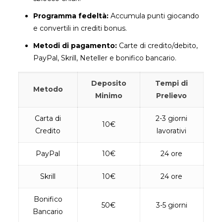
Programma fedeltà:
Accumula punti giocando
e convertili in crediti bonus.
Metodi di pagamento:
Carte di credito/debito,
PayPal, Skrill, Neteller e bonifico bancario.
Deposito
Tempi di
Metodo
Minimo
Prelievo
Carta di
2-3 giorni
10€
Credito
lavorativi
PayPal
10€
24 ore
Skrill
10€
24 ore
Bonifico
50€
3-5 giorni
Bancario