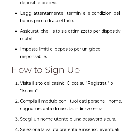
depositi e prelievi.
Leggi attentamente i termini e le condizioni del
bonus prima di accettarlo.
Assicurati che il sito sia ottimizzato per dispositivi
mobili.
Imposta limiti di deposito per un gioco
responsabile.
How to Sign Up
Visita il sito del casinò. Clicca su “Registrati” o
“Iscriviti”.
Compila il modulo con i tuoi dati personali: nome,
cognome, data di nascita, indirizzo email.
Scegli un nome utente e una password sicura.
Seleziona la valuta preferita e inserisci eventuali