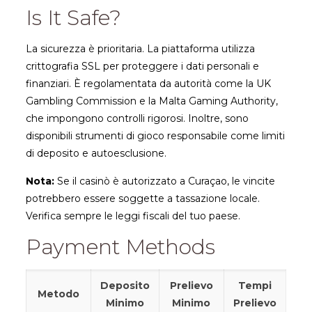
Is It Safe?
La sicurezza è prioritaria. La piattaforma utilizza
crittografia SSL per proteggere i dati personali e
finanziari. È regolamentata da autorità come la UK
Gambling Commission e la Malta Gaming Authority,
che impongono controlli rigorosi. Inoltre, sono
disponibili strumenti di gioco responsabile come limiti
di deposito e autoesclusione.
Nota:
Se il casinò è autorizzato a Curaçao, le vincite
potrebbero essere soggette a tassazione locale.
Verifica sempre le leggi fiscali del tuo paese.
Payment Methods
Deposito
Prelievo
Tempi
Metodo
Minimo
Minimo
Prelievo