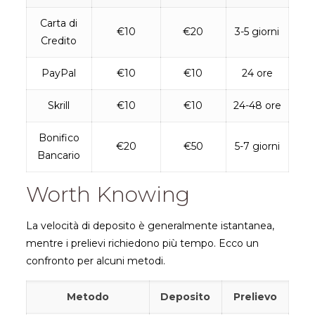
Carta di
€10
€20
3-5 giorni
Credito
PayPal
€10
€10
24 ore
Skrill
€10
€10
24-48 ore
Bonifico
€20
€50
5-7 giorni
Bancario
Worth Knowing
La velocità di deposito è generalmente istantanea,
mentre i prelievi richiedono più tempo. Ecco un
confronto per alcuni metodi.
Metodo
Deposito
Prelievo