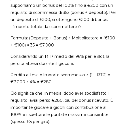
supponiamo un bonus del 100% fino a €200 con un
requisito di scommessa di 35x (bonus + deposito). Per
un deposito di €100, si ottengono €100 di bonus.
L’importo totale da scommettere è:
Formula: (Deposito + Bonus) × Moltiplicatore = (€100
+ €100) × 35 = €7.000
Considerando un RTP medio del 96% per le slot, la
perdita attesa durante il gioco è:
Perdita attesa = Importo scommesso × (1 – RTP) =
€7.000 × 4% = €280.
Ciò significa che, in media, dopo aver soddisfatto il
requisito, avrai perso €280, più del bonus ricevuto. È
importante giocare a giochi con contribuzione al
100% e rispettare le puntate massime consentite
(spesso €5 per giro).