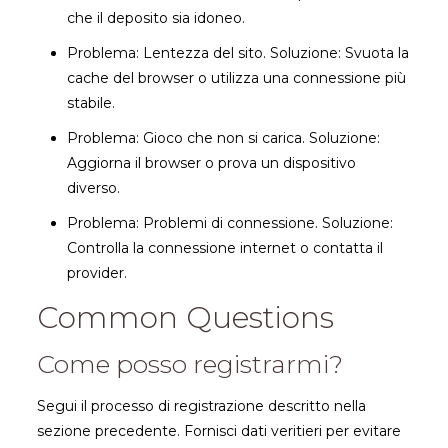
che il deposito sia idoneo.
Problema: Lentezza del sito. Soluzione: Svuota la
cache del browser o utilizza una connessione più
stabile.
Problema: Gioco che non si carica. Soluzione:
Aggiorna il browser o prova un dispositivo
diverso.
Problema: Problemi di connessione. Soluzione:
Controlla la connessione internet o contatta il
provider.
Common Questions
Come posso registrarmi?
Segui il processo di registrazione descritto nella
sezione precedente. Fornisci dati veritieri per evitare