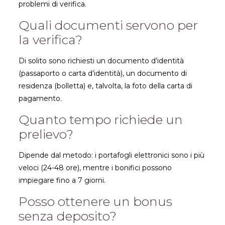
problemi di verifica.
Quali documenti servono per
la verifica?
Di solito sono richiesti un documento d’identità
(passaporto o carta d’identità), un documento di
residenza (bolletta) e, talvolta, la foto della carta di
pagamento.
Quanto tempo richiede un
prelievo?
Dipende dal metodo: i portafogli elettronici sono i più
veloci (24-48 ore), mentre i bonifici possono
impiegare fino a 7 giorni.
Posso ottenere un bonus
senza deposito?