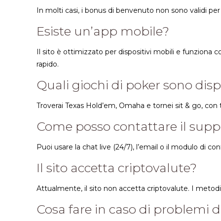
In molti casi, i bonus di benvenuto non sono validi per 
Esiste un’app mobile?
Il sito è ottimizzato per dispositivi mobili e funzi
rapido.
Quali giochi di poker sono disp
Troverai Texas Hold’em, Omaha e tornei sit & go, con
Come posso contattare il supp
Puoi usare la chat live (24/7), l’email o il modulo di c
Il sito accetta criptovalute?
Attualmente, il sito non accetta criptovalute. I metodi 
Cosa fare in caso di problemi 