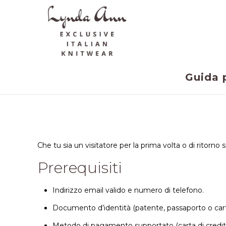
Guida p
Che tu sia un visitatore per la prima volta o di ritorno 
Prerequisiti
Indirizzo email valido e numero di telefono.
Documento d’identità (patente, passaporto o carta 
Metodo di pagamento supportato (carta di credito,