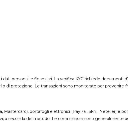
e i dati personali e finanziari. La verifica KYC richiede documenti d
vello di protezione. Le transazioni sono monitorate per prevenire fr
Mastercard), portafogli elettronici (PayPal, Skrill, Neteller) e bon
ativi, a seconda del metodo. Le commissioni sono generalmente ass