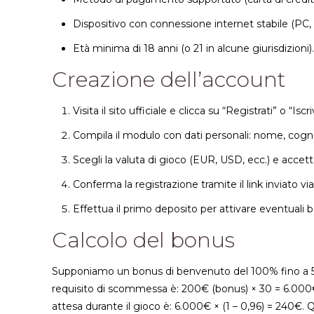
Dispositivo con connessione internet stabile (PC,
Età minima di 18 anni (o 21 in alcune giurisdizioni)
Creazione dell’account
Visita il sito ufficiale e clicca su “Registrati” o “Iscriv
Compila il modulo con dati personali: nome, cogno
Scegli la valuta di gioco (EUR, USD, ecc.) e accetta
Conferma la registrazione tramite il link inviato via
Effettua il primo deposito per attivare eventuali
Calcolo del bonus
Supponiamo un bonus di benvenuto del 100% fino a 500
requisito di scommessa è: 200€ (bonus) × 30 = 6.000
attesa durante il gioco è: 6.000€ × (1 – 0,96) = 240€. Q