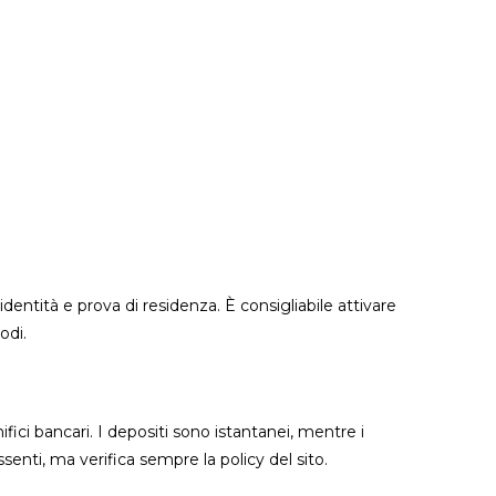
’identità e prova di residenza. È consigliabile attivare
odi.
ifici bancari. I depositi sono istantanei, mentre i
enti, ma verifica sempre la policy del sito.