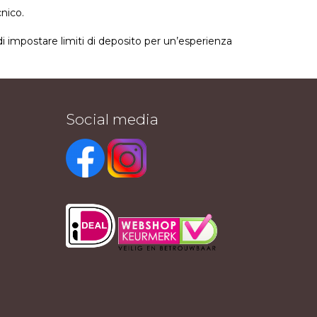
cnico.
i impostare limiti di deposito per un’esperienza
Social media