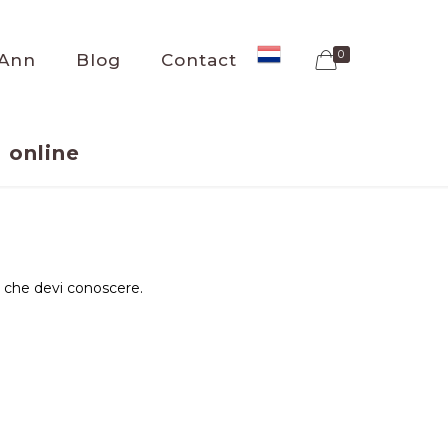
0
 Ann
Blog
Contact
ò online
li che devi conoscere.