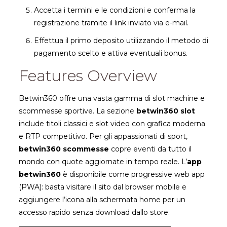
Accetta i termini e le condizioni e conferma la
registrazione tramite il link inviato via e-mail.
Effettua il primo deposito utilizzando il metodo di
pagamento scelto e attiva eventuali bonus.
Features Overview
Betwin360 offre una vasta gamma di slot machine e
scommesse sportive. La sezione
betwin360 slot
include titoli classici e slot video con grafica moderna
e RTP competitivo. Per gli appassionati di sport,
betwin360 scommesse
copre eventi da tutto il
mondo con quote aggiornate in tempo reale. L’
app
betwin360
è disponibile come progressive web app
(PWA): basta visitare il sito dal browser mobile e
aggiungere l’icona alla schermata home per un
accesso rapido senza download dallo store.