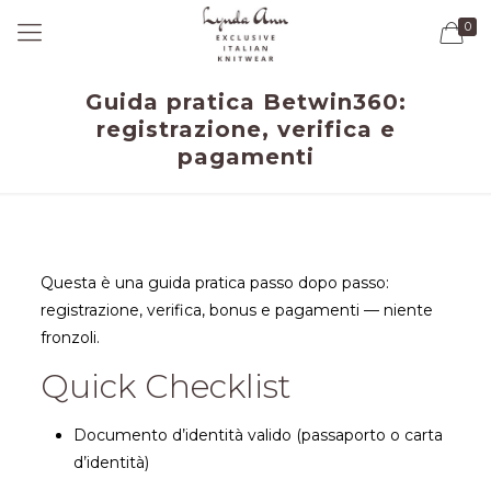
0
Guida pratica Betwin360:
registrazione, verifica e
pagamenti
Questa è una guida pratica passo dopo passo:
registrazione, verifica, bonus e pagamenti — niente
fronzoli.
Quick Checklist
Documento d’identità valido (passaporto o carta
d’identità)