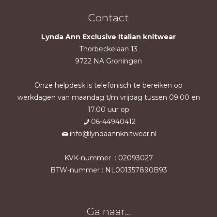
Contact
Lynda Ann Exclusive Italian knitwear
Thorbeckelaan 13
9722 NA Groningen
Onze helpdesk is telefonisch te bereiken op
werkdagen van maandag t/m vrijdag tussen 09.00 en
17.00 uur op
06-44940412
info@lyndaannknitwear.nl
KVK-nummer : 02093027
BTW-nummer : NL001357890B93
Ga naar…