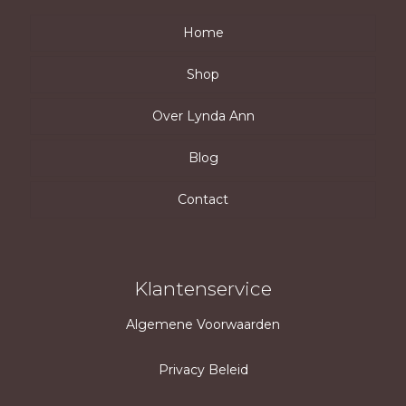
Home
Shop
Over Lynda Ann
Omslagdoeken
Poncho’s
Blog
Sjaals/stola’s
Contact
Klantenservice
Algemene Voorwaarden
Privacy Beleid