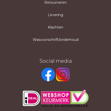
Retourneren
Levering
Klachten
Wasvoorschrift/onderhoud
Social media