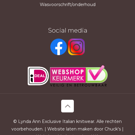
Wasvoorschrift/onderhoud
Social media
© Lynda Ann Exclusive Italian knitwear. Alle rechten
voorbehouden. |
Website laten maken
door Chuck's |