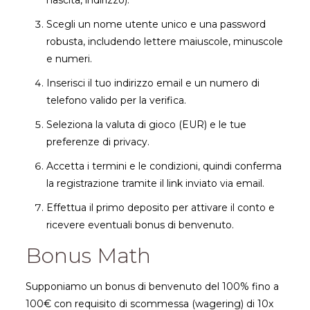
nascita, indirizzo).
Scegli un nome utente unico e una password
robusta, includendo lettere maiuscole, minuscole
e numeri.
Inserisci il tuo indirizzo email e un numero di
telefono valido per la verifica.
Seleziona la valuta di gioco (EUR) e le tue
preferenze di privacy.
Accetta i termini e le condizioni, quindi conferma
la registrazione tramite il link inviato via email.
Effettua il primo deposito per attivare il conto e
ricevere eventuali bonus di benvenuto.
Bonus Math
Supponiamo un bonus di benvenuto del 100% fino a
100€ con requisito di scommessa (wagering) di 10x