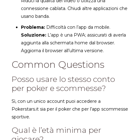
Riduci la qualità del video o utilizza una
connessione cablata. Chiudi altre applicazioni che
usano banda.
Problema:
Difficoltà con l’app da mobile.
Soluzione:
L’app è una PWA; assicurati di averla
aggiunta alla schermata home dal browser.
Aggiorna il browser all’ultima versione.
Common Questions
Posso usare lo stesso conto
per poker e scommesse?
Sì, con un unico account puoi accedere a
Pokerstars.it sia per il poker che per l’app scommesse
sportive.
Qual è l’età minima per
giocare?