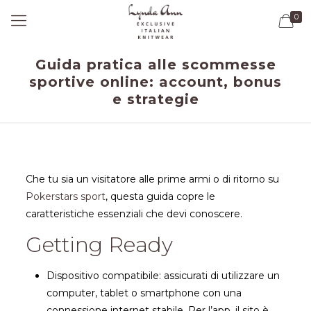
0
Guida pratica alle scommesse
sportive online: account, bonus
e strategie
Che tu sia un visitatore alle prime armi o di ritorno su
Pokerstars sport
, questa guida copre le
caratteristiche essenziali che devi conoscere.
Getting Ready
Dispositivo compatibile: assicurati di utilizzare un
computer, tablet o smartphone con una
connessione internet stabile. Per l’app, il sito è