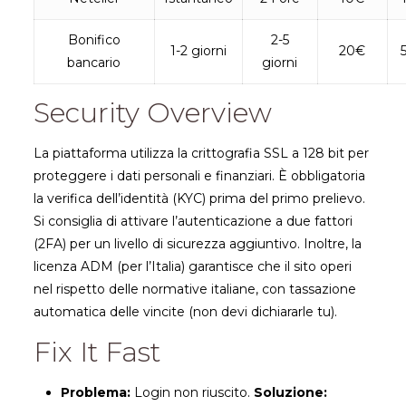
Bonifico
2-5
1-2 giorni
20€
bancario
giorni
Security Overview
La piattaforma utilizza la crittografia SSL a 128 bit per
proteggere i dati personali e finanziari. È obbligatoria
la verifica dell’identità (KYC) prima del primo prelievo.
Si consiglia di attivare l’autenticazione a due fattori
(2FA) per un livello di sicurezza aggiuntivo. Inoltre, la
licenza ADM (per l’Italia) garantisce che il sito operi
nel rispetto delle normative italiane, con tassazione
automatica delle vincite (non devi dichiararle tu).
Fix It Fast
Problema:
Login non riuscito.
Soluzione: