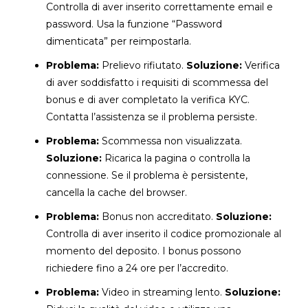
Controlla di aver inserito correttamente email e
password. Usa la funzione “Password
dimenticata” per reimpostarla.
Problema:
Prelievo rifiutato.
Soluzione:
Verifica
di aver soddisfatto i requisiti di scommessa del
bonus e di aver completato la verifica KYC.
Contatta l’assistenza se il problema persiste.
Problema:
Scommessa non visualizzata.
Soluzione:
Ricarica la pagina o controlla la
connessione. Se il problema è persistente,
cancella la cache del browser.
Problema:
Bonus non accreditato.
Soluzione:
Controlla di aver inserito il codice promozionale al
momento del deposito. I bonus possono
richiedere fino a 24 ore per l’accredito.
Problema:
Video in streaming lento.
Soluzione: