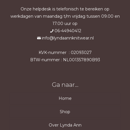
Onze helpdesk is telefonisch te bereiken op
werkdagen van maandag t/m vrijdag tussen 09.00 en
17.00 uur op
06-44940412
info@lyndaannknitwear.nl
KVK-nummer : 02093027
BTW-nummer : NL001357890B93
Ga naar…
Home
Shop
Over Lynda Ann
Omslagdoeken