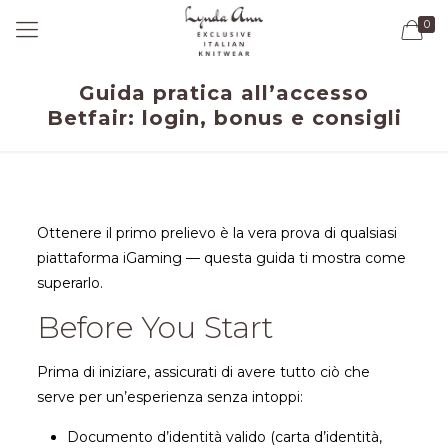
0
Guida pratica all’accesso
Betfair: login, bonus e consigli
Ottenere il primo prelievo è la vera prova di qualsiasi
piattaforma iGaming — questa guida ti mostra come
superarlo.
Before You Start
Prima di iniziare, assicurati di avere tutto ciò che
serve per un’esperienza senza intoppi:
Documento d’identità valido (carta d’identità,