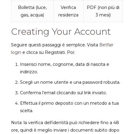
Bolletta (luce,
Verifica
PDF (non più di
gas, acqua)
residenza
3 mesi)
Creating Your Account
Seguire questi passaggi è semplice. Visita
Betfair
login
e clicca su Registrati. Poi:
Inserisci nome, cognome, data di nascita e
indirizzo.
Scegli un nome utente e una password robusta.
Conferma l’email cliccando sul link inviato.
Effettua il primo deposito con un metodo a tua
scelta.
Nota: la verifica dell’identità può richiedere fino a 48
ore, quindi è meglio inviare i documenti subito dopo