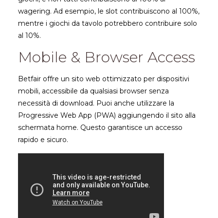
wagering. Ad esempio, le slot contribuiscono al 100%,
mentre i giochi da tavolo potrebbero contribuire solo
al 10%.
Mobile & Browser Access
Betfair offre un sito web ottimizzato per dispositivi
mobili, accessibile da qualsiasi browser senza
necessità di download. Puoi anche utilizzare la
Progressive Web App (PWA) aggiungendo il sito alla
schermata home. Questo garantisce un accesso
rapido e sicuro.