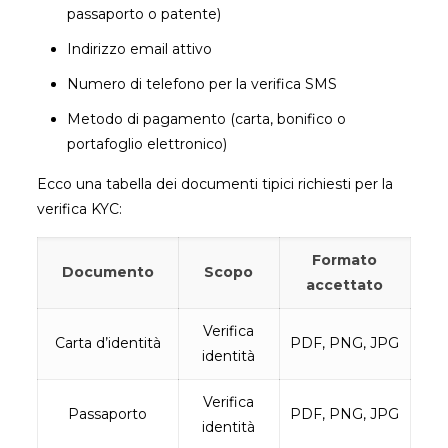
passaporto o patente)
Indirizzo email attivo
Numero di telefono per la verifica SMS
Metodo di pagamento (carta, bonifico o
portafoglio elettronico)
Ecco una tabella dei documenti tipici richiesti per la
verifica KYC:
Formato
Documento
Scopo
accettato
Verifica
Carta d’identità
PDF, PNG, JPG
identità
Verifica
Passaporto
PDF, PNG, JPG
identità