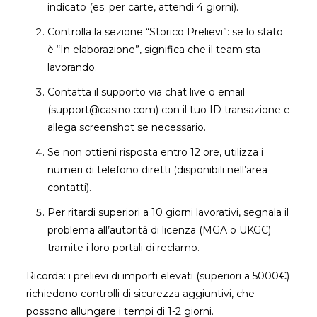
indicato (es. per carte, attendi 4 giorni).
Controlla la sezione “Storico Prelievi”: se lo stato
è “In elaborazione”, significa che il team sta
lavorando.
Contatta il supporto via chat live o email
(support@casino.com) con il tuo ID transazione e
allega screenshot se necessario.
Se non ottieni risposta entro 12 ore, utilizza i
numeri di telefono diretti (disponibili nell’area
contatti).
Per ritardi superiori a 10 giorni lavorativi, segnala il
problema all’autorità di licenza (MGA o UKGC)
tramite i loro portali di reclamo.
Ricorda: i prelievi di importi elevati (superiori a 5000€)
richiedono controlli di sicurezza aggiuntivi, che
possono allungare i tempi di 1-2 giorni.