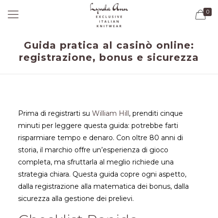
0
Guida pratica al casinò online:
registrazione, bonus e sicurezza
Prima di registrarti su
William Hill
, prenditi cinque
minuti per leggere questa guida: potrebbe farti
risparmiare tempo e denaro. Con oltre 80 anni di
storia, il marchio offre un’esperienza di gioco
completa, ma sfruttarla al meglio richiede una
strategia chiara. Questa guida copre ogni aspetto,
dalla registrazione alla matematica dei bonus, dalla
sicurezza alla gestione dei prelievi.