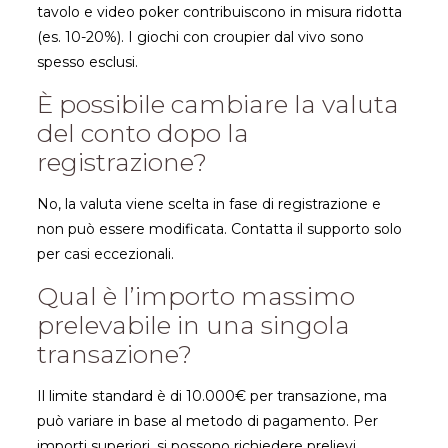
tavolo e video poker contribuiscono in misura ridotta
(es. 10-20%). I giochi con croupier dal vivo sono
spesso esclusi.
È possibile cambiare la valuta
del conto dopo la
registrazione?
No, la valuta viene scelta in fase di registrazione e
non può essere modificata. Contatta il supporto solo
per casi eccezionali.
Qual è l’importo massimo
prelevabile in una singola
transazione?
Il limite standard è di 10.000€ per transazione, ma
può variare in base al metodo di pagamento. Per
importi superiori, si possono richiedere prelievi