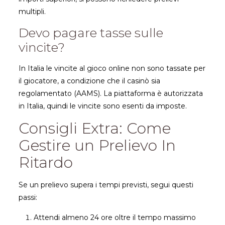
multipli.
Devo pagare tasse sulle
vincite?
In Italia le vincite al gioco online non sono tassate per
il giocatore, a condizione che il casinò sia
regolamentato (AAMS). La piattaforma è autorizzata
in Italia, quindi le vincite sono esenti da imposte.
Consigli Extra: Come
Gestire un Prelievo In
Ritardo
Se un prelievo supera i tempi previsti, segui questi
passi:
Attendi almeno 24 ore oltre il tempo massimo