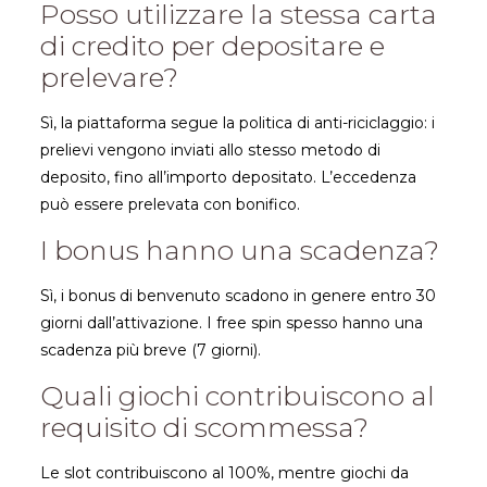
Posso utilizzare la stessa carta
di credito per depositare e
prelevare?
Sì, la piattaforma segue la politica di anti-riciclaggio: i
prelievi vengono inviati allo stesso metodo di
deposito, fino all’importo depositato. L’eccedenza
può essere prelevata con bonifico.
I bonus hanno una scadenza?
Sì, i bonus di benvenuto scadono in genere entro 30
giorni dall’attivazione. I free spin spesso hanno una
scadenza più breve (7 giorni).
Quali giochi contribuiscono al
requisito di scommessa?
Le slot contribuiscono al 100%, mentre giochi da