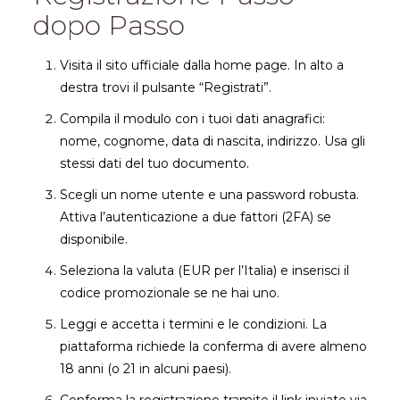
dopo Passo
Visita il sito ufficiale dalla home page. In alto a
destra trovi il pulsante “Registrati”.
Compila il modulo con i tuoi dati anagrafici:
nome, cognome, data di nascita, indirizzo. Usa gli
stessi dati del tuo documento.
Scegli un nome utente e una password robusta.
Attiva l’autenticazione a due fattori (2FA) se
disponibile.
Seleziona la valuta (EUR per l’Italia) e inserisci il
codice promozionale se ne hai uno.
Leggi e accetta i termini e le condizioni. La
piattaforma richiede la conferma di avere almeno
18 anni (o 21 in alcuni paesi).