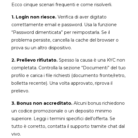
Ecco cinque scenari frequenti e come risolverli.
1. Login non riesce.
Verifica di aver digitato
correttamente email e password. Usa la funzione
“Password dimenticata” per reimpostarla. Se il
problema persiste, cancella la cache del browser o
prova su un altro dispositivo.
2. Prelievo rifiutato.
Spesso la causa è una KYC non
completata. Controlla la sezione “Documenti” del tuo
profilo e carica i file richiesti (documento fronte/retro,
bolletta recente). Una volta approvato, riprova il
prelievo.
3. Bonus non accreditato.
Alcuni bonus richiedono
un codice promozionale o un deposito minimo
superiore. Leggi i termini specifici dell’offerta. Se
tutto è corretto, contatta il supporto tramite chat dal
vivo.