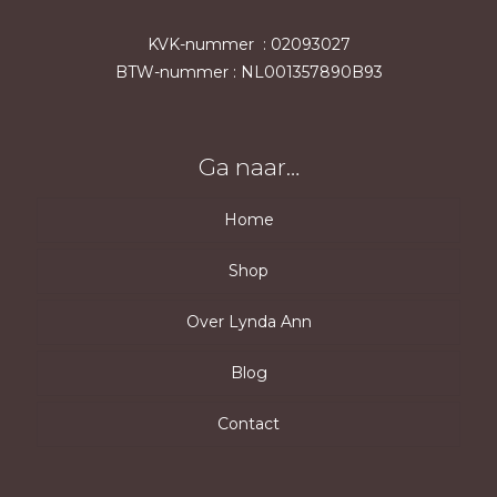
KVK-nummer : 02093027
BTW-nummer : NL001357890B93
Ga naar…
Home
Shop
Over Lynda Ann
Omslagdoeken
Poncho’s
Blog
Sjaals/stola’s
Contact