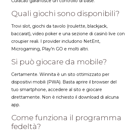
Curacao garantisce un controllo di base.
Quali giochi sono disponibili?
Trovi slot, giochi da tavolo (roulette, blackjack,
baccarat), video poker e una sezione di casinò live con
croupier reali. I provider includono NetEnt,
Microgaming, Play’n GO e molti altri.
Si può giocare da mobile?
Certamente. Winnita è un sito ottimizzato per
dispositivi mobili (PWA). Basta aprire il browser del
tuo smartphone, accedere al sito e giocare
direttamente. Non è richiesto il download di alcuna
app.
Come funziona il programma
fedeltà?