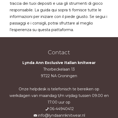
traccia dei tuoi depositi e usa gli strumenti di gioco
responsabile. La guida qui sopra ti fornisce tutte le
informazioni per iniziare con il piede giusto. Se segui i
passaggi e i consigli, potrai sfruttare al meglio
l’esperienza su questa piattaforma.
Contact
Lynda Ann Exclusive Italian knitwear
Thorbeckelaan 13
9722 NA Groningen
Onze helpdesk is telefonisch te bereiken op
werkdagen van maandag t/m vrijdag tussen 09.00 en
17.00 uur op
06-44940412
info@lyndaannknitwear.nl