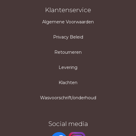
Klantenservice
Algemene Voorwaarden
Privacy Beleid
Retourneren
Levering
Klachten
Wasvoorschrift/onderhoud
Social media