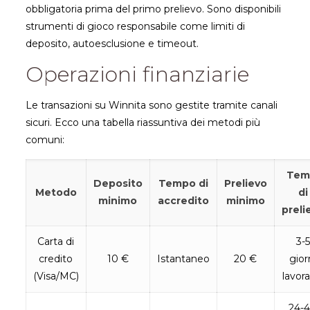
obbligatoria prima del primo prelievo. Sono disponibili
strumenti di gioco responsabile come limiti di
deposito, autoesclusione e timeout.
Operazioni finanziarie
Le transazioni su Winnita sono gestite tramite canali
sicuri. Ecco una tabella riassuntiva dei metodi più
comuni:
Tem
Deposito
Tempo di
Prelievo
Metodo
di
minimo
accredito
minimo
preli
Carta di
3-5
credito
10 €
Istantaneo
20 €
gior
(Visa/MC)
lavora
24-