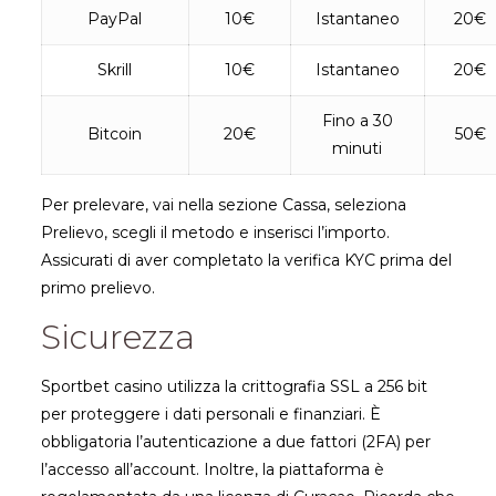
PayPal
10€
Istantaneo
20€
Skrill
10€
Istantaneo
20€
Fino a 30
Bitcoin
20€
50€
minuti
Per prelevare, vai nella sezione Cassa, seleziona
Prelievo, scegli il metodo e inserisci l’importo.
Assicurati di aver completato la verifica KYC prima del
primo prelievo.
Sicurezza
Sportbet casino utilizza la crittografia SSL a 256 bit
per proteggere i dati personali e finanziari. È
obbligatoria l’autenticazione a due fattori (2FA) per
l’accesso all’account. Inoltre, la piattaforma è