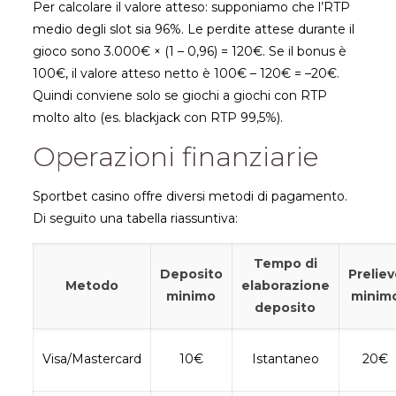
Per calcolare il valore atteso: supponiamo che l’RTP
medio degli slot sia 96%. Le perdite attese durante il
gioco sono 3.000€ × (1 – 0,96) = 120€. Se il bonus è
100€, il valore atteso netto è 100€ – 120€ = –20€.
Quindi conviene solo se giochi a giochi con RTP
molto alto (es. blackjack con RTP 99,5%).
Operazioni finanziarie
Sportbet casino offre diversi metodi di pagamento.
Di seguito una tabella riassuntiva:
Tempo di
Deposito
Prelie
Metodo
elaborazione
minimo
minim
deposito
Visa/Mastercard
10€
Istantaneo
20€