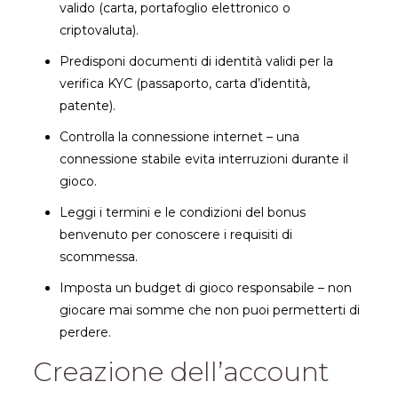
valido (carta, portafoglio elettronico o
criptovaluta).
Predisponi documenti di identità validi per la
verifica KYC (passaporto, carta d’identità,
patente).
Controlla la connessione internet – una
connessione stabile evita interruzioni durante il
gioco.
Leggi i termini e le condizioni del bonus
benvenuto per conoscere i requisiti di
scommessa.
Imposta un budget di gioco responsabile – non
giocare mai somme che non puoi permetterti di
perdere.
Creazione dell’account