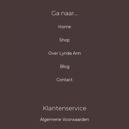
Ga naar…
Home
Shop
Over Lynda Ann
Omslagdoeken
Poncho’s
Blog
Sjaals/stola’s
Contact
Klantenservice
Algemene Voorwaarden