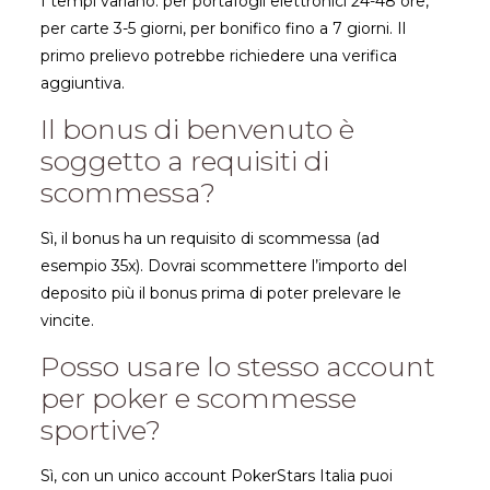
I tempi variano: per portafogli elettronici 24-48 ore,
per carte 3-5 giorni, per bonifico fino a 7 giorni. Il
primo prelievo potrebbe richiedere una verifica
aggiuntiva.
Il bonus di benvenuto è
soggetto a requisiti di
scommessa?
Sì, il bonus ha un requisito di scommessa (ad
esempio 35x). Dovrai scommettere l’importo del
deposito più il bonus prima di poter prelevare le
vincite.
Posso usare lo stesso account
per poker e scommesse
sportive?
Sì, con un unico account PokerStars Italia puoi