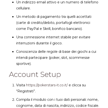
Un indirizzo email attivo e un numero di telefono
cellulare.
Un metodo di pagamento tra quelli accettati
(carte di credito/debito, portafogli elettronici
come PayPal e Skrill, bonifico bancario).
Una connessione internet stabile per evitare
interruzioni durante il gioco.
Conoscenza delle regole di base dei giochi a cui
intendi partecipare (poker, slot, scommesse
sportive).
Account Setup
Visita
https://pokerstars-it.co.it/
e clicca su
“Registrati”.
Compila il modulo con i tuoi dati personali: nome,
cognome, data di nascita, indirizzo, codice fiscale.