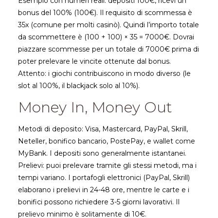
Esempio con numeri reali: depositi 100€, ricevi un
bonus del 100% (100€). Il requisito di scommessa è
35x (comune per molti casinò). Quindi l’importo totale
da scommettere è (100 + 100) × 35 = 7000€. Dovrai
piazzare scommesse per un totale di 7000€ prima di
poter prelevare le vincite ottenute dal bonus.
Attento: i giochi contribuiscono in modo diverso (le
slot al 100%, il blackjack solo al 10%).
Money In, Money Out
Metodi di deposito: Visa, Mastercard, PayPal, Skrill,
Neteller, bonifico bancario, PostePay, e wallet come
MyBank. I depositi sono generalmente istantanei.
Prelievi: puoi prelevare tramite gli stessi metodi, ma i
tempi variano. I portafogli elettronici (PayPal, Skrill)
elaborano i prelievi in 24-48 ore, mentre le carte e i
bonifici possono richiedere 3-5 giorni lavorativi. Il
prelievo minimo è solitamente di 10€.