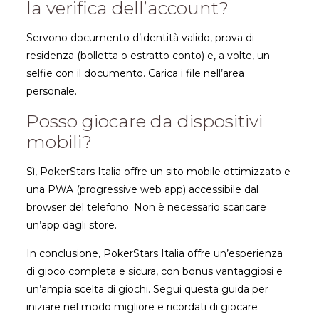
la verifica dell’account?
Servono documento d’identità valido, prova di
residenza (bolletta o estratto conto) e, a volte, un
selfie con il documento. Carica i file nell’area
personale.
Posso giocare da dispositivi
mobili?
Sì, PokerStars Italia offre un sito mobile ottimizzato e
una PWA (progressive web app) accessibile dal
browser del telefono. Non è necessario scaricare
un’app dagli store.
In conclusione, PokerStars Italia offre un’esperienza
di gioco completa e sicura, con bonus vantaggiosi e
un’ampia scelta di giochi. Segui questa guida per
iniziare nel modo migliore e ricordati di giocare