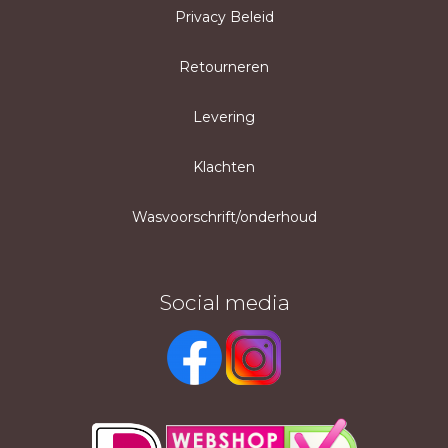
Privacy Beleid
Retourneren
Levering
Klachten
Wasvoorschrift/onderhoud
Social media