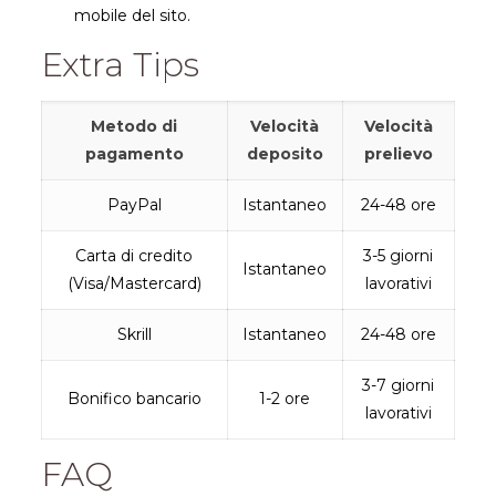
mobile del sito.
Extra Tips
Metodo di
Velocità
Velocità
pagamento
deposito
prelievo
PayPal
Istantaneo
24-48 ore
Carta di credito
3-5 giorni
Istantaneo
(Visa/Mastercard)
lavorativi
Skrill
Istantaneo
24-48 ore
3-7 giorni
Bonifico bancario
1-2 ore
lavorativi
FAQ