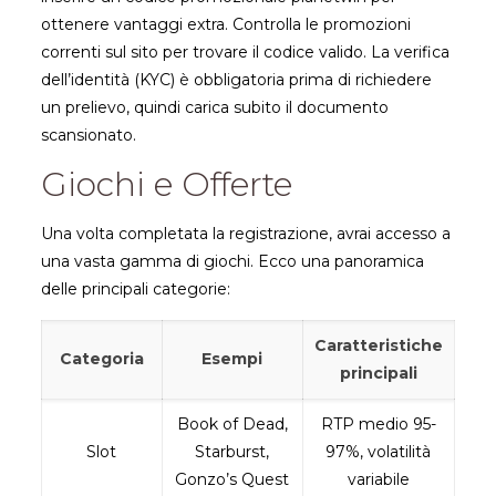
ottenere vantaggi extra. Controlla le promozioni
correnti sul sito per trovare il codice valido. La verifica
dell’identità (KYC) è obbligatoria prima di richiedere
un prelievo, quindi carica subito il documento
scansionato.
Giochi e Offerte
Una volta completata la registrazione, avrai accesso a
una vasta gamma di giochi. Ecco una panoramica
delle principali categorie:
Caratteristiche
Categoria
Esempi
principali
Book of Dead,
RTP medio 95-
Slot
Starburst,
97%, volatilità
Gonzo’s Quest
variabile