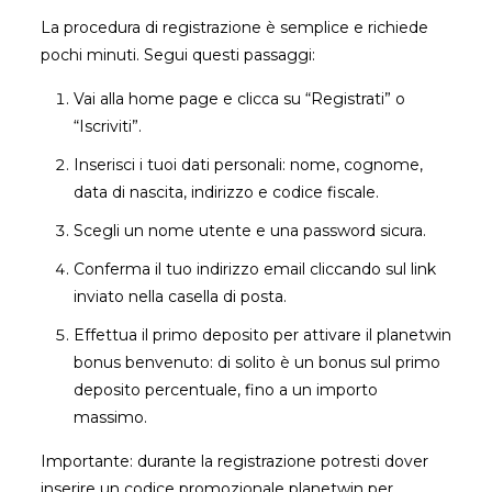
La procedura di registrazione è semplice e richiede
pochi minuti. Segui questi passaggi:
Vai alla home page e clicca su “Registrati” o
“Iscriviti”.
Inserisci i tuoi dati personali: nome, cognome,
data di nascita, indirizzo e codice fiscale.
Scegli un nome utente e una password sicura.
Conferma il tuo indirizzo email cliccando sul link
inviato nella casella di posta.
Effettua il primo deposito per attivare il planetwin
bonus benvenuto: di solito è un bonus sul primo
deposito percentuale, fino a un importo
massimo.
Importante: durante la registrazione potresti dover
inserire un codice promozionale planetwin per