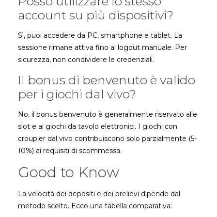
Posso utilizzare lo stesso
account su più dispositivi?
Sì, puoi accedere da PC, smartphone e tablet. La
sessione rimane attiva fino al logout manuale. Per
sicurezza, non condividere le credenziali.
Il bonus di benvenuto è valido
per i giochi dal vivo?
No, il bonus benvenuto è generalmente riservato alle
slot e ai giochi da tavolo elettronici. I giochi con
croupier dal vivo contribuiscono solo parzialmente (5-
10%) ai requisiti di scommessa.
Good to Know
La velocità dei depositi e dei prelievi dipende dal
metodo scelto. Ecco una tabella comparativa: