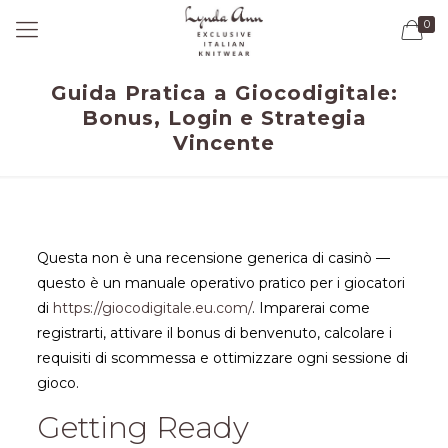
0
Guida Pratica a Giocodigitale:
Bonus, Login e Strategia
Vincente
Questa non è una recensione generica di casinò —
questo è un manuale operativo pratico per i giocatori
di
https://giocodigitale.eu.com/
. Imparerai come
registrarti, attivare il bonus di benvenuto, calcolare i
requisiti di scommessa e ottimizzare ogni sessione di
gioco.
Getting Ready