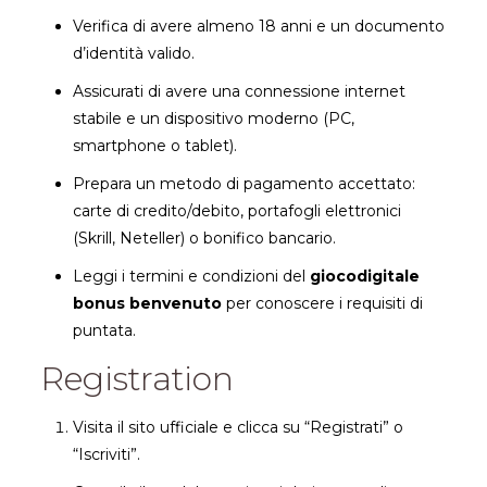
Verifica di avere almeno 18 anni e un documento
d’identità valido.
Assicurati di avere una connessione internet
stabile e un dispositivo moderno (PC,
smartphone o tablet).
Prepara un metodo di pagamento accettato:
carte di credito/debito, portafogli elettronici
(Skrill, Neteller) o bonifico bancario.
Leggi i termini e condizioni del
giocodigitale
bonus benvenuto
per conoscere i requisiti di
puntata.
Registration
Visita il sito ufficiale e clicca su “Registrati” o
“Iscriviti”.