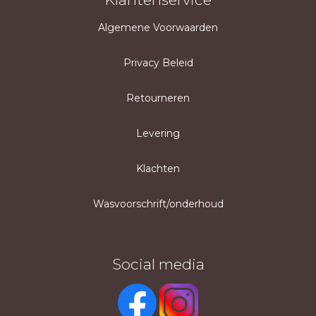
Algemene Voorwaarden
Privacy Beleid
Retourneren
Levering
Klachten
Wasvoorschrift/onderhoud
Social media