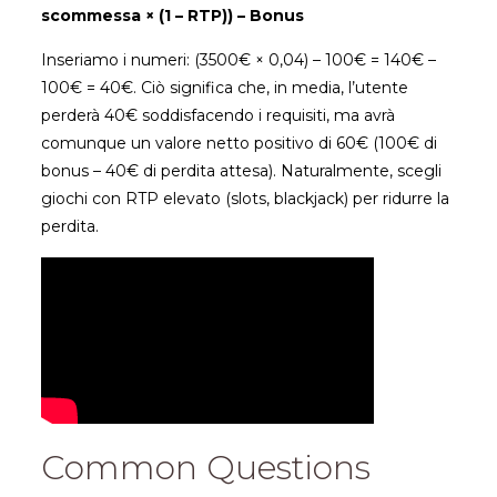
scommessa × (1 – RTP)) – Bonus
Inseriamo i numeri: (3500€ × 0,04) – 100€ = 140€ –
100€ = 40€. Ciò significa che, in media, l’utente
perderà 40€ soddisfacendo i requisiti, ma avrà
comunque un valore netto positivo di 60€ (100€ di
bonus – 40€ di perdita attesa). Naturalmente, scegli
giochi con RTP elevato (slots, blackjack) per ridurre la
perdita.
Common Questions