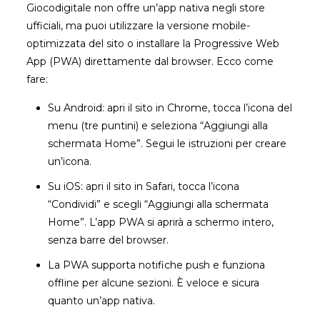
Giocodigitale non offre un’app nativa negli store
ufficiali, ma puoi utilizzare la versione mobile-
optimizzata del sito o installare la Progressive Web
App (PWA) direttamente dal browser. Ecco come
fare:
Su Android: apri il sito in Chrome, tocca l’icona del
menu (tre puntini) e seleziona “Aggiungi alla
schermata Home”. Segui le istruzioni per creare
un’icona.
Su iOS: apri il sito in Safari, tocca l’icona
“Condividi” e scegli “Aggiungi alla schermata
Home”. L’app PWA si aprirà a schermo intero,
senza barre del browser.
La PWA supporta notifiche push e funziona
offline per alcune sezioni. È veloce e sicura
quanto un’app nativa.