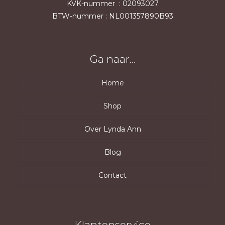
KVK-nummer : 02093027
BTW-nummer : NL001357890B93
Ga naar…
Home
Shop
Over Lynda Ann
Omslagdoeken
Poncho’s
Blog
Sjaals/stola’s
Contact
Klantenservice