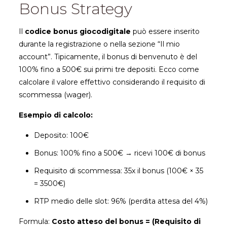
Bonus Strategy
Il
codice bonus giocodigitale
può essere inserito
durante la registrazione o nella sezione “Il mio
account”. Tipicamente, il bonus di benvenuto è del
100% fino a 500€ sui primi tre depositi. Ecco come
calcolare il valore effettivo considerando il requisito di
scommessa (wager).
Esempio di calcolo:
Deposito: 100€
Bonus: 100% fino a 500€ → ricevi 100€ di bonus
Requisito di scommessa: 35x il bonus (100€ × 35
= 3500€)
RTP medio delle slot: 96% (perdita attesa del 4%)
Formula:
Costo atteso del bonus = (Requisito di