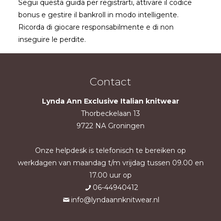
Segui questa guida per registrarti, attivare il codice
bonus e gestire il bankroll in modo intelligente.
Ricorda di giocare responsabilmente e di non
inseguire le perdite.
Contact
Lynda Ann Exclusive Italian knitwear
Thorbeckelaan 13
9722 NA Groningen
Onze helpdesk is telefonisch te bereiken op
werkdagen van maandag t/m vrijdag tussen 09.00 en
17.00 uur op
06-44940412
info@lyndaannknitwear.nl