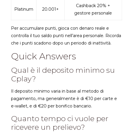
Cashback 20% +
Platinum
20.001+
gestore personale
Per accumulare punti, gioca con denaro reale e
controlla il tuo saldo punti nell’area personale. Ricorda
che i punti scadono dopo un periodo di inattività.
Quick Answers
Qual è il deposito minimo su
Cplay?
Il deposito minimo varia in base al metodo di
pagamento, ma generalmente è di €10 per carte e
e-wallet, e di €20 per bonifico bancario.
Quanto tempo ci vuole per
ricevere un prelievo?