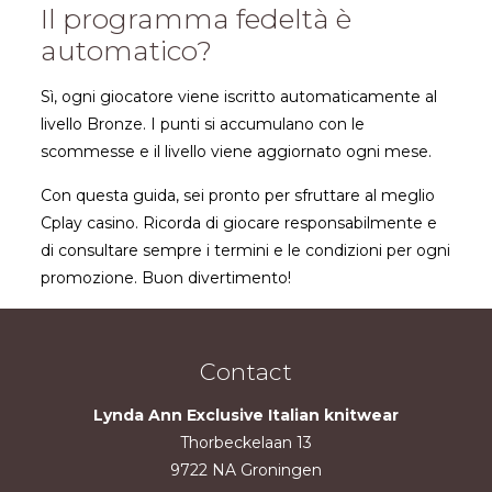
Il programma fedeltà è
automatico?
Sì, ogni giocatore viene iscritto automaticamente al
livello Bronze. I punti si accumulano con le
scommesse e il livello viene aggiornato ogni mese.
Con questa guida, sei pronto per sfruttare al meglio
Cplay casino. Ricorda di giocare responsabilmente e
di consultare sempre i termini e le condizioni per ogni
promozione. Buon divertimento!
Contact
Lynda Ann Exclusive Italian knitwear
Thorbeckelaan 13
9722 NA Groningen