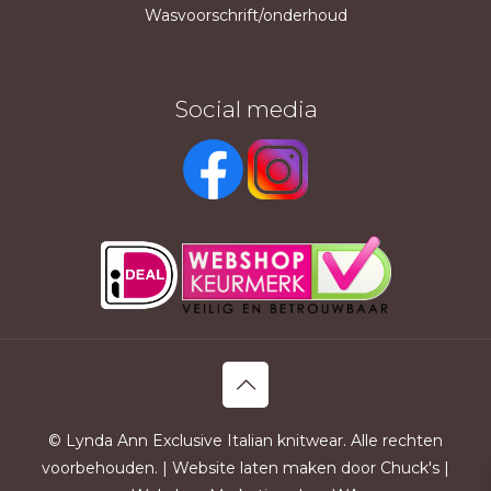
Wasvoorschrift/onderhoud
Social media
© Lynda Ann Exclusive Italian knitwear. Alle rechten
voorbehouden. |
Website laten maken
door Chuck's |