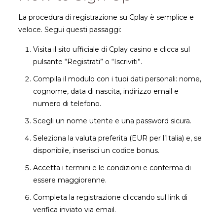
La procedura di registrazione su Cplay è semplice e
veloce. Segui questi passaggi:
Visita il sito ufficiale di Cplay casino e clicca sul
pulsante “Registrati” o “Iscriviti”.
Compila il modulo con i tuoi dati personali: nome,
cognome, data di nascita, indirizzo email e
numero di telefono.
Scegli un nome utente e una password sicura.
Seleziona la valuta preferita (EUR per l’Italia) e, se
disponibile, inserisci un codice bonus.
Accetta i termini e le condizioni e conferma di
essere maggiorenne.
Completa la registrazione cliccando sul link di
verifica inviato via email.