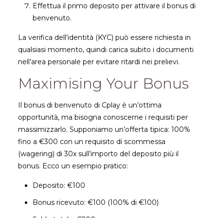
Effettua il primo deposito per attivare il bonus di
benvenuto.
La verifica dell’identità (KYC) può essere richiesta in
qualsiasi momento, quindi carica subito i documenti
nell’area personale per evitare ritardi nei prelievi.
Maximising Your Bonus
Il bonus di benvenuto di Cplay è un’ottima
opportunità, ma bisogna conoscerne i requisiti per
massimizzarlo. Supponiamo un’offerta tipica: 100%
fino a €300 con un requisito di scommessa
(wagering) di 30x sull’importo del deposito più il
bonus. Ecco un esempio pratico:
Deposito: €100
Bonus ricevuto: €100 (100% di €100)