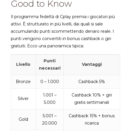
Good to Know
Il programma fedeltà di Cplay premia i giocatori più
attivi. È strutturato in più livelli, dai quali si sale
accumulando punti scommettendo denaro reale. I
punti vengono convertiti in bonus cashback o giri
gratuiti. Ecco una panoramica tipica:
Punti
Livello
Vantaggi
necessari
Bronze
0 – 1.000
Cashback 5%
1.001 –
Cashback 10% + giri
Silver
5.000
gratis settimanali
5.001 –
Cashback 15% + bonus
Gold
20.000
ricarica