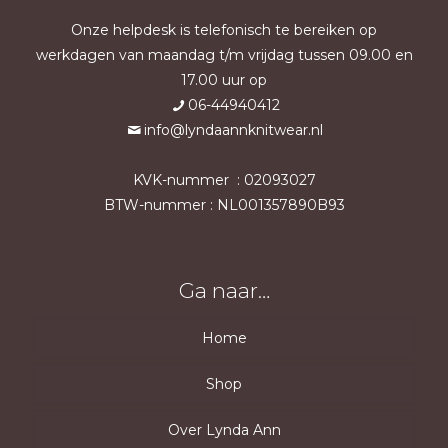
Onze helpdesk is telefonisch te bereiken op
werkdagen van maandag t/m vrijdag tussen 09.00 en
17.00 uur op
06-44940412
info@lyndaannknitwear.nl
KVK-nummer : 02093027
BTW-nummer : NL001357890B93
Ga naar…
Home
Shop
Over Lynda Ann
Omslagdoeken