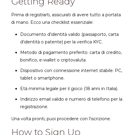
Getting Ready
Prima di registrarti, assicurati di avere tutto a portata
di mano. Ecco una checklist essenziale:
Documento d’identità valido (passaporto, carta
d’identità o patente) per la verifica KYC.
Metodo di pagamento preferito: carta di credito,
bonifico, e-wallet o criptovaluta.
Dispositivo con connessione internet stabile: PC,
tablet o smartphone.
Età minima legale per il gioco (18 anni in Italia).
Indirizzo email valido e numero di telefono per la
registrazione.
Una volta pronti, puoi procedere con l’iscrizione.
How to Sign Up