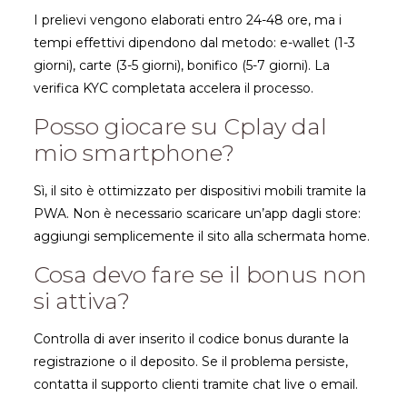
I prelievi vengono elaborati entro 24-48 ore, ma i
tempi effettivi dipendono dal metodo: e-wallet (1-3
giorni), carte (3-5 giorni), bonifico (5-7 giorni). La
verifica KYC completata accelera il processo.
Posso giocare su Cplay dal
mio smartphone?
Sì, il sito è ottimizzato per dispositivi mobili tramite la
PWA. Non è necessario scaricare un’app dagli store:
aggiungi semplicemente il sito alla schermata home.
Cosa devo fare se il bonus non
si attiva?
Controlla di aver inserito il codice bonus durante la
registrazione o il deposito. Se il problema persiste,
contatta il supporto clienti tramite chat live o email.