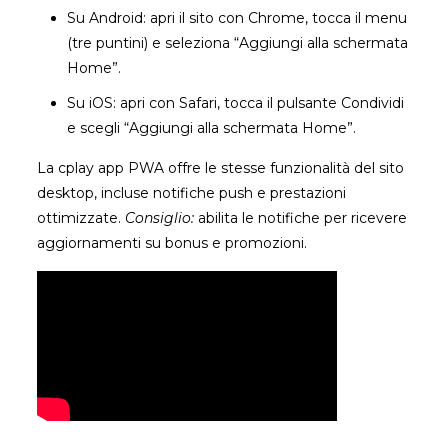
Su Android: apri il sito con Chrome, tocca il menu
(tre puntini) e seleziona “Aggiungi alla schermata
Home”.
Su iOS: apri con Safari, tocca il pulsante Condividi
e scegli “Aggiungi alla schermata Home”.
La cplay app PWA offre le stesse funzionalità del sito
desktop, incluse notifiche push e prestazioni
ottimizzate.
Consiglio:
abilita le notifiche per ricevere
aggiornamenti su bonus e promozioni.