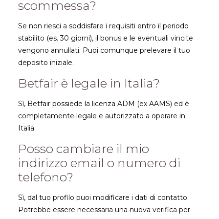
scommessa?
Se non riesci a soddisfare i requisiti entro il periodo
stabilito (es. 30 giorni), il bonus e le eventuali vincite
vengono annullati. Puoi comunque prelevare il tuo
deposito iniziale.
Betfair è legale in Italia?
Sì, Betfair possiede la licenza ADM (ex AAMS) ed è
completamente legale e autorizzato a operare in
Italia.
Posso cambiare il mio
indirizzo email o numero di
telefono?
Sì, dal tuo profilo puoi modificare i dati di contatto.
Potrebbe essere necessaria una nuova verifica per