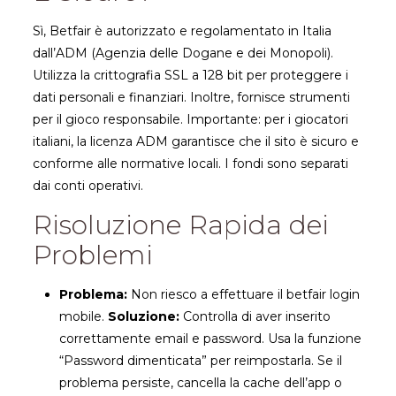
Sì, Betfair è autorizzato e regolamentato in Italia
dall’ADM (Agenzia delle Dogane e dei Monopoli).
Utilizza la crittografia SSL a 128 bit per proteggere i
dati personali e finanziari. Inoltre, fornisce strumenti
per il gioco responsabile. Importante: per i giocatori
italiani, la licenza ADM garantisce che il sito è sicuro e
conforme alle normative locali. I fondi sono separati
dai conti operativi.
Risoluzione Rapida dei
Problemi
Problema:
Non riesco a effettuare il betfair login
mobile.
Soluzione:
Controlla di aver inserito
correttamente email e password. Usa la funzione
“Password dimenticata” per reimpostarla. Se il
problema persiste, cancella la cache dell’app o