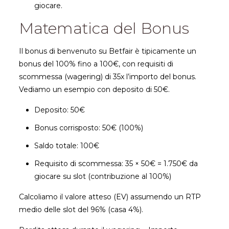
giocare.
Matematica del Bonus
Il bonus di benvenuto su Betfair è tipicamente un
bonus del 100% fino a 100€, con requisiti di
scommessa (wagering) di 35x l’importo del bonus.
Vediamo un esempio con deposito di 50€.
Deposito: 50€
Bonus corrisposto: 50€ (100%)
Saldo totale: 100€
Requisito di scommessa: 35 × 50€ = 1.750€ da
giocare su slot (contribuzione al 100%)
Calcoliamo il valore atteso (EV) assumendo un RTP
medio delle slot del 96% (casa 4%).