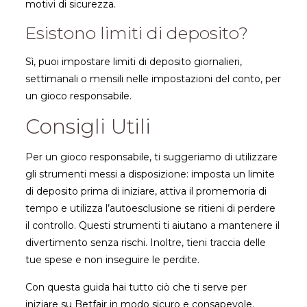
motivi di sicurezza.
Esistono limiti di deposito?
Sì, puoi impostare limiti di deposito giornalieri,
settimanali o mensili nelle impostazioni del conto, per
un gioco responsabile.
Consigli Utili
Per un gioco responsabile, ti suggeriamo di utilizzare
gli strumenti messi a disposizione: imposta un limite
di deposito prima di iniziare, attiva il promemoria di
tempo e utilizza l’autoesclusione se ritieni di perdere
il controllo. Questi strumenti ti aiutano a mantenere il
divertimento senza rischi. Inoltre, tieni traccia delle
tue spese e non inseguire le perdite.
Con questa guida hai tutto ciò che ti serve per
iniziare su Betfair in modo sicuro e consapevole.