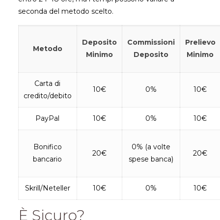
seconda del metodo scelto.
Deposito
Commissioni
Prelievo
Metodo
Minimo
Deposito
Minimo
Carta di
10€
0%
10€
credito/debito
PayPal
10€
0%
10€
Bonifico
0% (a volte
20€
20€
bancario
spese banca)
Skrill/Neteller
10€
0%
10€
È Sicuro?