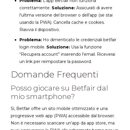
Problema:
L’app Betfair non funziona
correttamente.
Soluzione:
Assicurati di avere
l’ultima versione del browser o dell’app (se stai
usando la PWA). Cancella cache e cookies.
Riavvia il dispositivo.
Problema:
Ho dimenticato le credenziali betfair
login mobile.
Soluzione:
Usa la funzione
“Recupera account” inserendo l’email. Riceverai
un link per reimpostare la password.
Domande Frequenti
Posso giocare su Betfair dal
mio smartphone?
Sì, Betfair offre un sito mobile ottimizzato e una
progressive web app (PWA) accessibile dal browser.
Non è necessario scaricare un’app da app store, ma