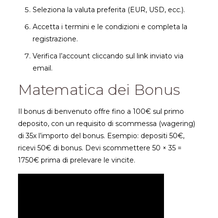
Seleziona la valuta preferita (EUR, USD, ecc.).
Accetta i termini e le condizioni e completa la
registrazione.
Verifica l’account cliccando sul link inviato via
email.
Matematica dei Bonus
Il bonus di benvenuto offre fino a 100€ sul primo
deposito, con un requisito di scommessa (wagering)
di 35x l’importo del bonus. Esempio: depositi 50€,
ricevi 50€ di bonus. Devi scommettere 50 × 35 =
1750€ prima di prelevare le vincite.