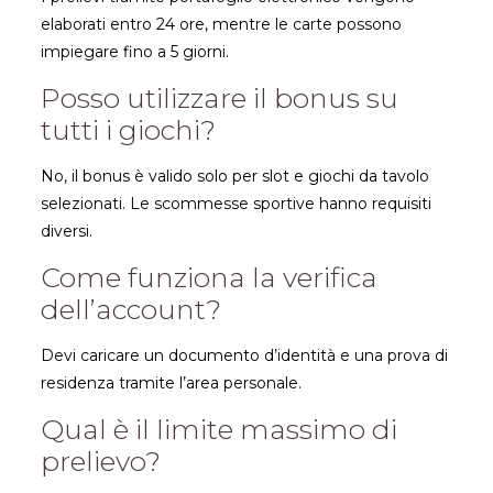
elaborati entro 24 ore, mentre le carte possono
impiegare fino a 5 giorni.
Posso utilizzare il bonus su
tutti i giochi?
No, il bonus è valido solo per slot e giochi da tavolo
selezionati. Le scommesse sportive hanno requisiti
diversi.
Come funziona la verifica
dell’account?
Devi caricare un documento d’identità e una prova di
residenza tramite l’area personale.
Qual è il limite massimo di
prelievo?