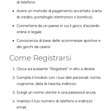
di telefono.
Avere un metodo di pagamento accettato (carta
di credito, portafoglio elettronico o bonifico).
Connettersi da un paese in cui il gioco d’azzardo
online è legale.
Conoscenza di base delle scommesse sportive e
dei giochi da casinò.
Come Registrarsi
Clicca sul pulsante “Registrati” in alto a destra.
Compila il modulo con i tuoi dati personali: nome,
cognome, data di nascita, indirizzo.
Scegli un nome utente e una password sicura.
Inserisci il tuo numero di telefono e indirizzo
email.