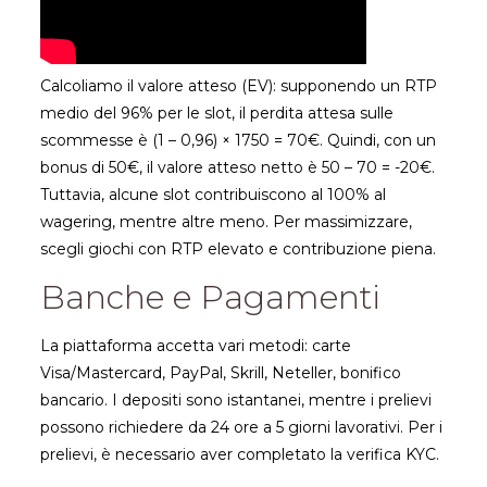
Calcoliamo il valore atteso (EV): supponendo un RTP
medio del 96% per le slot, il perdita attesa sulle
scommesse è (1 – 0,96) × 1750 = 70€. Quindi, con un
bonus di 50€, il valore atteso netto è 50 – 70 = -20€.
Tuttavia, alcune slot contribuiscono al 100% al
wagering, mentre altre meno. Per massimizzare,
scegli giochi con RTP elevato e contribuzione piena.
Banche e Pagamenti
La piattaforma accetta vari metodi: carte
Visa/Mastercard, PayPal, Skrill, Neteller, bonifico
bancario. I depositi sono istantanei, mentre i prelievi
possono richiedere da 24 ore a 5 giorni lavorativi. Per i
prelievi, è necessario aver completato la verifica KYC.