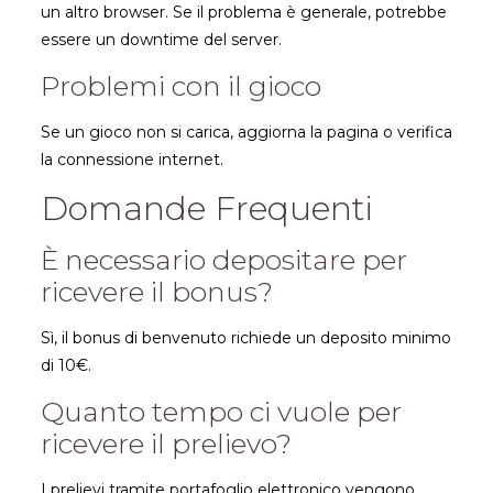
un altro browser. Se il problema è generale, potrebbe
essere un downtime del server.
Problemi con il gioco
Se un gioco non si carica, aggiorna la pagina o verifica
la connessione internet.
Domande Frequenti
È necessario depositare per
ricevere il bonus?
Sì, il bonus di benvenuto richiede un deposito minimo
di 10€.
Quanto tempo ci vuole per
ricevere il prelievo?
I prelievi tramite portafoglio elettronico vengono