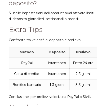
deposito?
Sì, nelle impostazioni dell’account puoi attivare limiti
di deposito giornalieri, settimanali o mensili.
Extra Tips
Confronto tra velocità di deposito e prelievo:
Metodo
Deposito
Prelievo
PayPal
Istantaneo
Entro 24 ore
Carta di credito
Istantaneo
2-5 giorni
Bonifico bancario
1-3 giorni
3-5 giorni
Conclusione: per prelievi veloci, usa PayPal o Skrill.