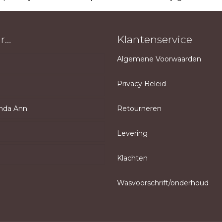
r…
Klantenservice
Algemene Voorwaarden
Privacy Beleid
nda Ann
agdoeken
Retourneren
ho’s
Levering
/stola’s
Klachten
Wasvoorschrift/onderhoud