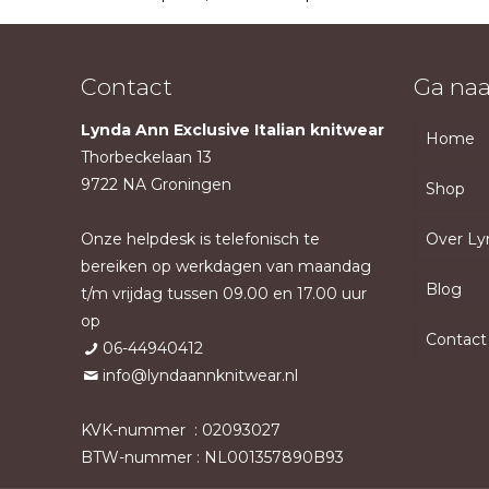
Contact
Ga naa
Lynda Ann Exclusive Italian knitwear
Home
Thorbeckelaan 13
9722 NA Groningen
Shop
Onze helpdesk is telefonisch te
Over Ly
Omsl
bereiken op werkdagen van maandag
Blog
Ponc
t/m vrijdag tussen 09.00 en 17.00 uur
op
Contact
Sjaals
06-44940412
info@lyndaannknitwear.nl
KVK-nummer : 02093027
BTW-nummer : NL001357890B93