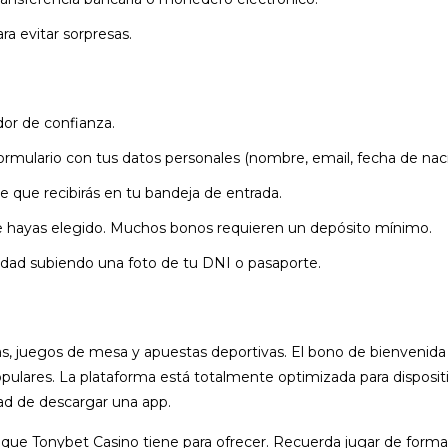
ra evitar sorpresas.
or de confianza.
formulario con tus datos personales (nombre, email, fecha de naci
e que recibirás en tu bandeja de entrada.
e hayas elegido. Muchos bonos requieren un depósito mínimo.
entidad subiendo una foto de tu DNI o pasaporte.
 juegos de mesa y apuestas deportivas. El bono de bienvenida su
opulares. La plataforma está totalmente optimizada para dispos
ad de descargar una app.
lo que Tonybet Casino tiene para ofrecer. Recuerda jugar de form