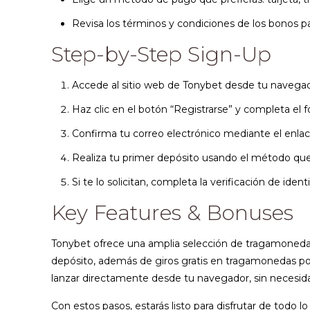
Revisa los términos y condiciones de los bonos pa
Step-by-Step Sign-Up
Accede al sitio web de Tonybet desde tu navegad
Haz clic en el botón “Registrarse” y completa el 
Confirma tu correo electrónico mediante el enlac
Realiza tu primer depósito usando el método qu
Si te lo solicitan, completa la verificación de id
Key Features & Bonuses
Tonybet ofrece una amplia selección de tragamonedas,
depósito, además de giros gratis en tragamonedas p
lanzar directamente desde tu navegador, sin necesid
Con estos pasos, estarás listo para disfrutar de todo 