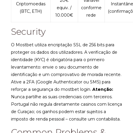
20€
Variável
Criptomoedas
Instantân
equiv. /
conforme
(BTC, ETH)
(confirmaçõ
10.000€
rede
Security
O Mostbet utiliza encriptação SSL de 256 bits para
proteger os dados dos utilizadores. A verificação de
identidade (KYC) é obrigatória para o primeiro
levantamento: envie o seu documento de
identificação e um comprovativo de morada recente.
Ative a 2FA (Google Authenticator ou SMS) para
reforçar a segurança do mostbet login.
Atenção:
Nunca partilhe as suas credenciais com terceiros.
Portugal não regula diretamente casinos com licença
de Curaçao; os ganhos podem estar sujeitos a
imposto de renda pessoal – consulte um contabilista.
Common Problems &