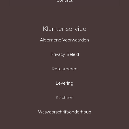
Sjaals/stola’s
Contact
Klantenservice
Algemene Voorwaarden
Privacy Beleid
Retourneren
Levering
Klachten
Wasvoorschrift/onderhoud