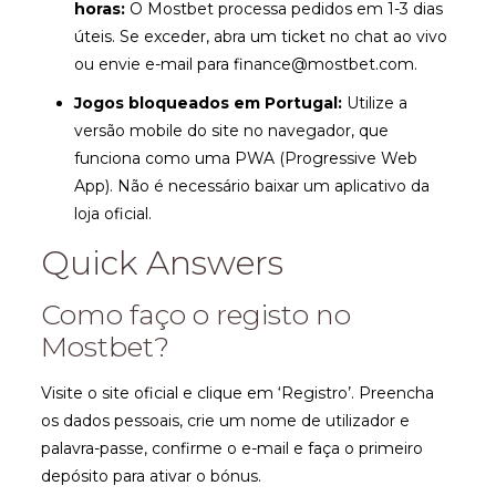
horas:
O Mostbet processa pedidos em 1-3 dias
úteis. Se exceder, abra um ticket no chat ao vivo
ou envie e-mail para finance@mostbet.com.
Jogos bloqueados em Portugal:
Utilize a
versão mobile do site no navegador, que
funciona como uma PWA (Progressive Web
App). Não é necessário baixar um aplicativo da
loja oficial.
Quick Answers
Como faço o registo no
Mostbet?
Visite o site oficial e clique em ‘Registro’. Preencha
os dados pessoais, crie um nome de utilizador e
palavra-passe, confirme o e-mail e faça o primeiro
depósito para ativar o bónus.