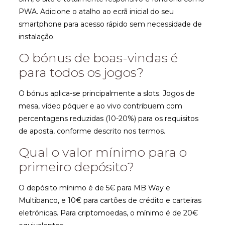
PWA. Adicione o atalho ao ecrã inicial do seu
smartphone para acesso rápido sem necessidade de
instalação.
O bónus de boas-vindas é
para todos os jogos?
O bónus aplica-se principalmente a slots. Jogos de
mesa, vídeo póquer e ao vivo contribuem com
percentagens reduzidas (10-20%) para os requisitos
de aposta, conforme descrito nos termos.
Qual o valor mínimo para o
primeiro depósito?
O depósito mínimo é de 5€ para MB Way e
Multibanco, e 10€ para cartões de crédito e carteiras
eletrónicas. Para criptomoedas, o mínimo é de 20€