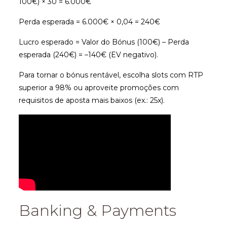
100€) × 30 = 6.000€
Perda esperada = 6.000€ × 0,04 = 240€
Lucro esperado = Valor do Bónus (100€) – Perda
esperada (240€) = –140€ (EV negativo).
Para tornar o bónus rentável, escolha slots com RTP
superior a 98% ou aproveite promoções com
requisitos de aposta mais baixos (ex.: 25x).
Banking & Payments