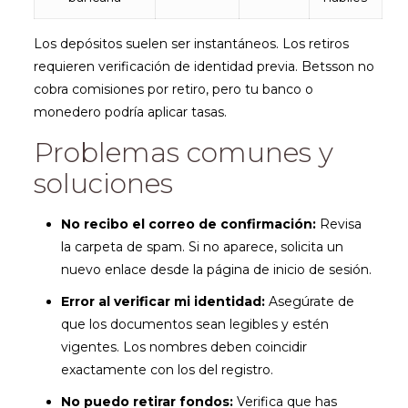
Los depósitos suelen ser instantáneos. Los retiros
requieren verificación de identidad previa. Betsson no
cobra comisiones por retiro, pero tu banco o
monedero podría aplicar tasas.
Problemas comunes y
soluciones
No recibo el correo de confirmación:
Revisa
la carpeta de spam. Si no aparece, solicita un
nuevo enlace desde la página de inicio de sesión.
Error al verificar mi identidad:
Asegúrate de
que los documentos sean legibles y estén
vigentes. Los nombres deben coincidir
exactamente con los del registro.
No puedo retirar fondos:
Verifica que has