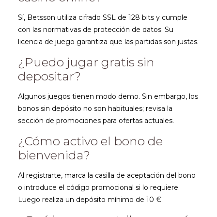
Sí, Betsson utiliza cifrado SSL de 128 bits y cumple
con las normativas de protección de datos. Su
licencia de juego garantiza que las partidas son justas.
¿Puedo jugar gratis sin
depositar?
Algunos juegos tienen modo demo. Sin embargo, los
bonos sin depósito no son habituales; revisa la
sección de promociones para ofertas actuales.
¿Cómo activo el bono de
bienvenida?
Al registrarte, marca la casilla de aceptación del bono
o introduce el código promocional si lo requiere.
Luego realiza un depósito mínimo de 10 €.