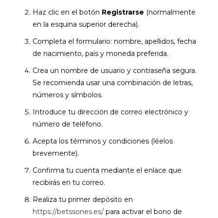
Haz clic en el botón
Registrarse
(normalmente
en la esquina superior derecha).
Completa el formulario: nombre, apellidos, fecha
de nacimiento, país y moneda preferida.
Crea un nombre de usuario y contraseña segura.
Se recomienda usar una combinación de letras,
números y símbolos.
Introduce tu dirección de correo electrónico y
número de teléfono.
Acepta los términos y condiciones (léelos
brevemente).
Confirma tu cuenta mediante el enlace que
recibirás en tu correo.
Realiza tu primer depósito en
https://betssones.es/
para activar el bono de