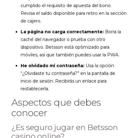
cumplido el requisito de apuesta del bono.
Revisa el saldo disponible para retiro en la sección
de cajero.
La página no carga correctamente:
Borra la
caché del navegador o prueba con otro
dispositivo. Betsson está optimizado para
móviles, así que también puedes usar la PWA.
He olvidado mi contraseña:
Usa la opción
“¿Olvidaste tu contraseña?” en la pantalla de
inicio de sesión. Recibirás un enlace para
restablecerla.
Aspectos que debes
conocer
¿Es seguro jugar en Betsson
casino online?