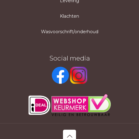
Levering
Klachten
Wasvoorschrift/onderhoud
Social media