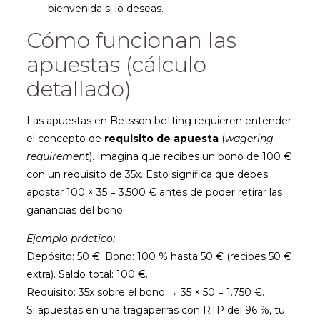
bienvenida si lo deseas.
Cómo funcionan las
apuestas (cálculo
detallado)
Las apuestas en Betsson betting requieren entender
el concepto de
requisito de apuesta
(
wagering
requirement
). Imagina que recibes un bono de 100 €
con un requisito de 35x. Esto significa que debes
apostar 100 × 35 = 3.500 € antes de poder retirar las
ganancias del bono.
Ejemplo práctico:
Depósito: 50 €; Bono: 100 % hasta 50 € (recibes 50 €
extra). Saldo total: 100 €.
Requisito: 35x sobre el bono → 35 × 50 = 1.750 €.
Si apuestas en una tragaperras con RTP del 96 %, tu