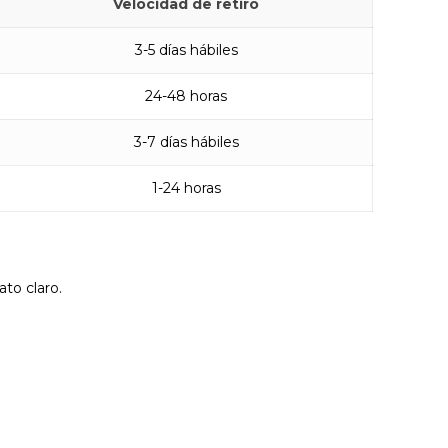
Velocidad de retiro
3-5 días hábiles
24-48 horas
3-7 días hábiles
1-24 horas
to claro.