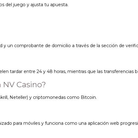
s del juego y ajusta tu apuesta.
y un comprobante de domicilio a través de la sección de verific
n tardar entre 24 y 48 horas, mientras que las transferencias b
 NV Casino?
krill, Neteller) y criptomonedas como Bitcoin.
imizado para móviles y funciona como una aplicación web progre