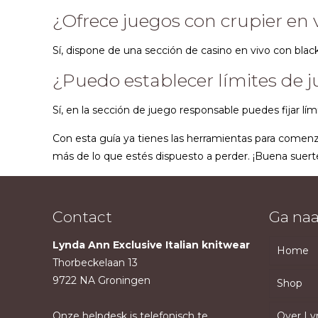
¿Ofrece juegos con crupier en 
Sí, dispone de una sección de casino en vivo con blackj
¿Puedo establecer límites de 
Sí, en la sección de juego responsable puedes fijar lím
Con esta guía ya tienes las herramientas para comenz
más de lo que estés dispuesto a perder. ¡Buena suert
Contact
Ga naa
Lynda Ann Exclusive Italian knitwear
Home
Thorbeckelaan 13
9722 NA Groningen
Shop
Onze helpdesk is telefonisch te
Over Ly
Omsl