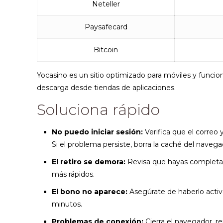
Neteller
Paysafecard
Bitcoin
Yocasino es un sitio optimizado para móviles y funcio
descarga desde tiendas de aplicaciones.
Soluciona rápido
No puedo iniciar sesión:
Verifica que el correo 
Si el problema persiste, borra la caché del navega
El retiro se demora:
Revisa que hayas completado 
más rápidos.
El bono no aparece:
Asegúrate de haberlo activa
minutos.
Problemas de conexión:
Cierra el navegador, re