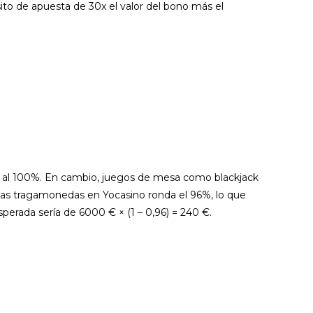
to de apuesta de 30x el valor del bono más el
ta al 100%. En cambio, juegos de mesa como blackjack
las tragamonedas en Yocasino ronda el 96%, lo que
sperada sería de 6000 € × (1 – 0,96) = 240 €.