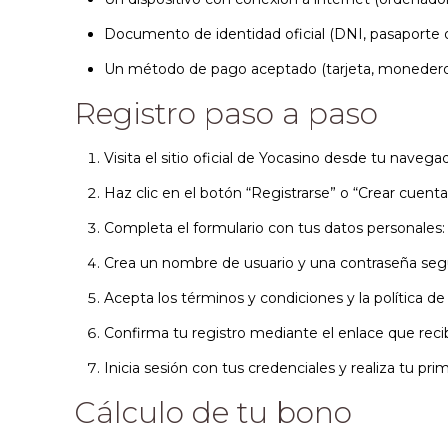
Documento de identidad oficial (DNI, pasaporte o 
Un método de pago aceptado (tarjeta, monedero 
Registro paso a paso
Visita el sitio oficial de Yocasino desde tu navega
Haz clic en el botón “Registrarse” o “Crear cuenta
Completa el formulario con tus datos personales: 
Crea un nombre de usuario y una contraseña segu
Acepta los términos y condiciones y la política de
Confirma tu registro mediante el enlace que recib
Inicia sesión con tus credenciales y realiza tu pr
Cálculo de tu bono