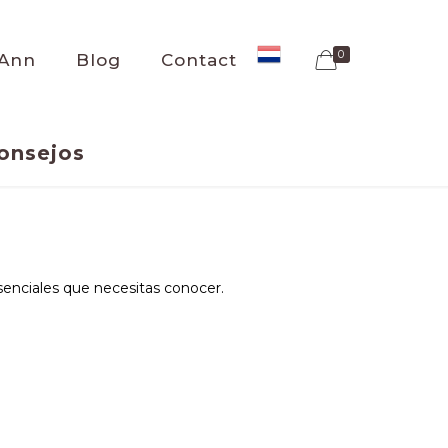
0
 Ann
Blog
Contact
consejos
esenciales que necesitas conocer.