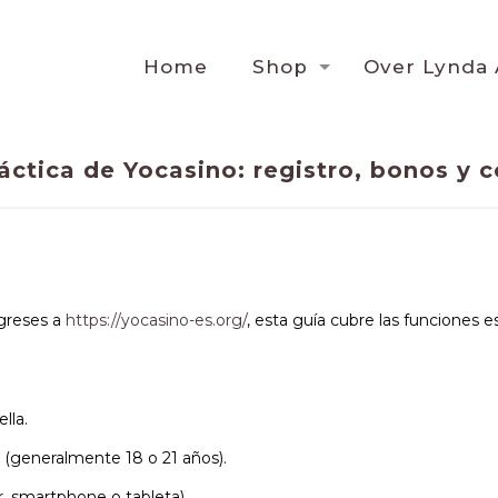
Home
Shop
Over Lynda
áctica de Yocasino: registro, bonos y 
egreses a
https://yocasino-es.org/
, esta guía cubre las funciones 
lla.
s (generalmente 18 o 21 años).
r, smartphone o tableta).