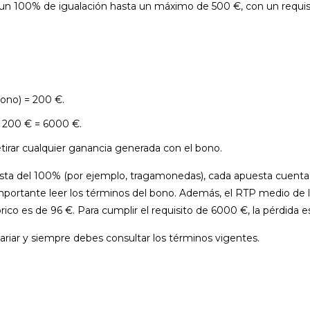
 un 100% de igualación hasta un máximo de 500 €, con un requisi
bono) = 200 €.
× 200 € = 6000 €.
tirar cualquier ganancia generada con el bono.
puesta del 100% (por ejemplo, tragamonedas), cada apuesta cuen
mportante leer los términos del bono. Además, el RTP medio de 
rico es de 96 €. Para cumplir el requisito de 6000 €, la pérdida e
ariar y siempre debes consultar los términos vigentes.