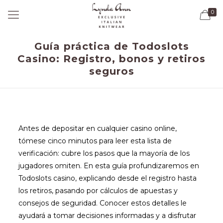
0
Guía práctica de Todoslots
Casino: Registro, bonos y retiros
seguros
Antes de depositar en cualquier casino online,
tómese cinco minutos para leer esta lista de
verificación: cubre los pasos que la mayoría de los
jugadores omiten. En esta guía profundizaremos en
Todoslots casino, explicando desde el registro hasta
los retiros, pasando por cálculos de apuestas y
consejos de seguridad. Conocer estos detalles le
ayudará a tomar decisiones informadas y a disfrutar