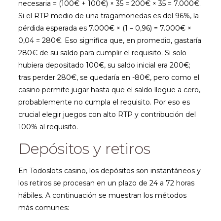
necesaria = (100€ + 100€) × 35 = 200€ × 35 = 7.000€.
Si el RTP medio de una tragamonedas es del 96%, la
pérdida esperada es 7.000€ × (1 – 0,96) = 7.000€ ×
0,04 = 280€. Eso significa que, en promedio, gastaría
280€ de su saldo para cumplir el requisito. Si solo
hubiera depositado 100€, su saldo inicial era 200€;
tras perder 280€, se quedaría en -80€, pero como el
casino permite jugar hasta que el saldo llegue a cero,
probablemente no cumpla el requisito. Por eso es
crucial elegir juegos con alto RTP y contribución del
100% al requisito.
Depósitos y retiros
En Todoslots casino, los depósitos son instantáneos y
los retiros se procesan en un plazo de 24 a 72 horas
hábiles. A continuación se muestran los métodos
más comunes: