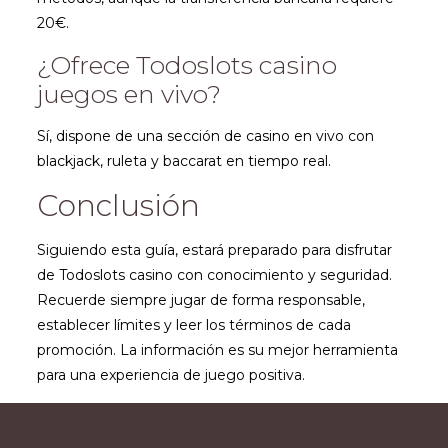
20€.
¿Ofrece Todoslots casino
juegos en vivo?
Sí, dispone de una sección de casino en vivo con
blackjack, ruleta y baccarat en tiempo real.
Conclusión
Siguiendo esta guía, estará preparado para disfrutar
de Todoslots casino con conocimiento y seguridad.
Recuerde siempre jugar de forma responsable,
establecer límites y leer los términos de cada
promoción. La información es su mejor herramienta
para una experiencia de juego positiva.