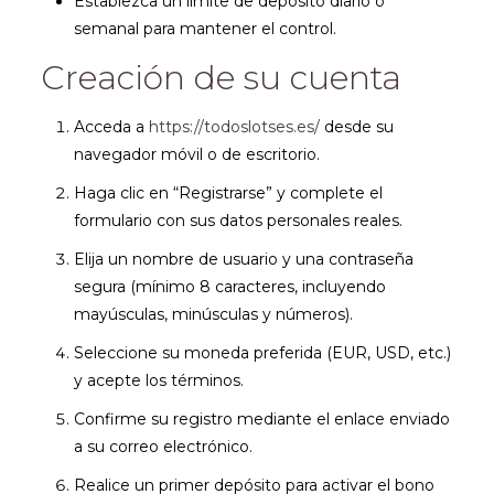
Establezca un límite de depósito diario o
semanal para mantener el control.
Creación de su cuenta
Acceda a
https://todoslotses.es/
desde su
navegador móvil o de escritorio.
Haga clic en “Registrarse” y complete el
formulario con sus datos personales reales.
Elija un nombre de usuario y una contraseña
segura (mínimo 8 caracteres, incluyendo
mayúsculas, minúsculas y números).
Seleccione su moneda preferida (EUR, USD, etc.)
y acepte los términos.
Confirme su registro mediante el enlace enviado
a su correo electrónico.
Realice un primer depósito para activar el bono