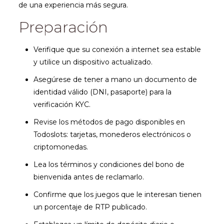
de una experiencia más segura.
Preparación
Verifique que su conexión a internet sea estable
y utilice un dispositivo actualizado.
Asegúrese de tener a mano un documento de
identidad válido (DNI, pasaporte) para la
verificación KYC.
Revise los métodos de pago disponibles en
Todoslots: tarjetas, monederos electrónicos o
criptomonedas.
Lea los términos y condiciones del bono de
bienvenida antes de reclamarlo.
Confirme que los juegos que le interesan tienen
un porcentaje de RTP publicado.