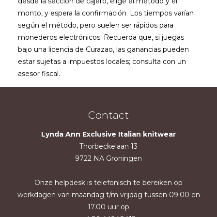
desde la sección de cajero, elige el método y el
monto, y espera la confirmación. Los tiempos varían
según el método, pero suelen ser rápidos para
monederos electrónicos. Recuerda que, si juegas
bajo una licencia de Curazao, las ganancias pueden
estar sujetas a impuestos locales; consulta con un
asesor fiscal.
Contact
Lynda Ann Exclusive Italian knitwear
Thorbeckelaan 13
9722 NA Groningen
Onze helpdesk is telefonisch te bereiken op
werkdagen van maandag t/m vrijdag tussen 09.00 en
17.00 uur op